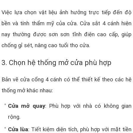
Việc lựa chọn vật liệu ảnh hưởng trực tiếp đến độ
bền và tính thẩm mỹ của cửa. Cửa sắt 4 cánh hiện
nay thường được sơn sơn tĩnh điện cao cấp, giúp
chống gỉ sét, nâng cao tuổi thọ cửa.
3. Chọn hệ thống mở cửa phù hợp
Bản vẽ cửa cổng 4 cánh có thể thiết kế theo các hệ
thống mở khác nhau:
Cửa mở quay
: Phù hợp với nhà có không gian
rộng.
Cửa lùa
: Tiết kiệm diện tích, phù hợp với mặt tiền