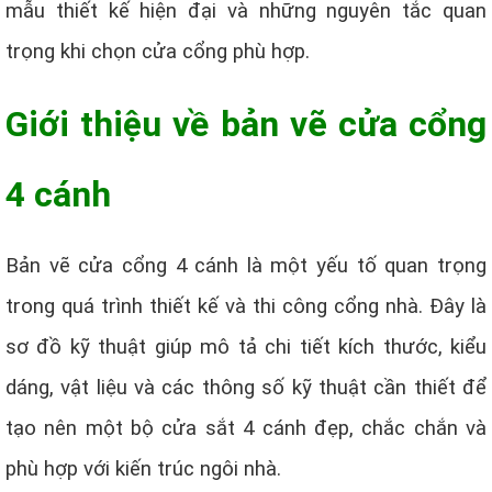
mẫu thiết kế hiện đại và những nguyên tắc quan
trọng khi chọn cửa cổng phù hợp.
Giới thiệu về bản vẽ cửa cổng
4 cánh
Bản vẽ cửa cổng 4 cánh là một yếu tố quan trọng
trong quá trình thiết kế và thi công cổng nhà. Đây là
sơ đồ kỹ thuật giúp mô tả chi tiết kích thước, kiểu
dáng, vật liệu và các thông số kỹ thuật cần thiết để
tạo nên một bộ cửa sắt 4 cánh đẹp, chắc chắn và
phù hợp với kiến trúc ngôi nhà.