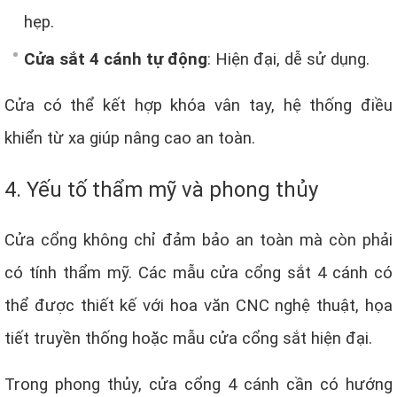
hẹp.
Cửa sắt 4 cánh tự động
: Hiện đại, dễ sử dụng.
Cửa có thể kết hợp khóa vân tay, hệ thống điều
khiển từ xa giúp nâng cao an toàn.
4. Yếu tố thẩm mỹ và phong thủy
Cửa cổng không chỉ đảm bảo an toàn mà còn phải
có tính thẩm mỹ. Các mẫu cửa cổng sắt 4 cánh có
thể được thiết kế với hoa văn CNC nghệ thuật, họa
tiết truyền thống hoặc mẫu cửa cổng sắt hiện đại.
Trong phong thủy, cửa cổng 4 cánh cần có hướng