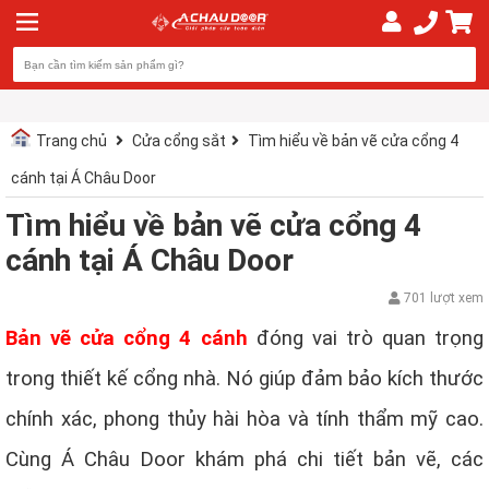
Trang chủ
Cửa cổng sắt
Tìm hiểu về bản vẽ cửa cổng 4
cánh tại Á Châu Door
Tìm hiểu về bản vẽ cửa cổng 4
cánh tại Á Châu Door
701 lượt xem
Bản vẽ cửa cổng 4 cánh
đóng vai trò quan trọng
trong thiết kế cổng nhà. Nó giúp đảm bảo kích thước
chính xác, phong thủy hài hòa và tính thẩm mỹ cao.
Cùng Á Châu Door khám phá chi tiết bản vẽ, các