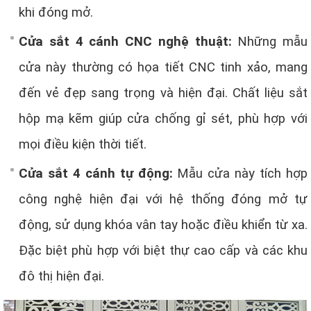
khi đóng mở.
Cửa sắt 4 cánh CNC nghệ thuật:
Những mẫu
cửa này thường có họa tiết CNC tinh xảo, mang
đến vẻ đẹp sang trọng và hiện đại. Chất liệu sắt
hộp mạ kẽm giúp cửa chống gỉ sét, phù hợp với
mọi điều kiện thời tiết.
Cửa sắt 4 cánh tự động:
Mẫu cửa này tích hợp
công nghệ hiện đại với hệ thống đóng mở tự
động, sử dụng khóa vân tay hoặc điều khiển từ xa.
Đặc biệt phù hợp với biệt thự cao cấp và các khu
đô thị hiện đại.