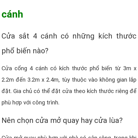
cánh
Cửa sắt 4 cánh có những kích thước
phổ biến nào?
Cửa cổng 4 cánh có kích thước phổ biến từ 3m x
2.2m đến 3.2m x 2.4m, tùy thuộc vào không gian lắp
đặt. Gia chủ có thể đặt cửa theo kích thước riêng để
phù hợp với công trình.
Nên chọn cửa mở quay hay cửa lùa?