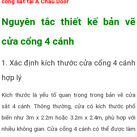
cổng sắt tại Á Châu Door
Nguyên tắc thiết kế bản vẽ
cửa cổng 4 cánh
1. Xác định kích thước cửa cổng 4 cánh
hợp lý
Kích thước là yếu tố quan trọng trong bản vẽ cửa
sắt 4 cánh. Thông thường, cửa có kích thước phổ
biến như 3m x 2.2m hoặc 3.2m x 2.4m, phù hợp với
nhiều không gian. Cửa cổng 4 cánh có thể được làm