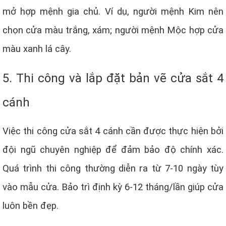
mở hợp mệnh gia chủ. Ví dụ, người mệnh Kim nên
chọn cửa màu trắng, xám; người mệnh Mộc hợp cửa
màu xanh lá cây.
5. Thi công và lắp đặt bản vẽ cửa sắt 4
cánh
Việc thi công cửa sắt 4 cánh cần được thực hiện bởi
đội ngũ chuyên nghiệp để đảm bảo độ chính xác.
Quá trình thi công thường diễn ra từ 7-10 ngày tùy
vào mẫu cửa. Bảo trì định kỳ 6-12 tháng/lần giúp cửa
luôn bền đẹp.