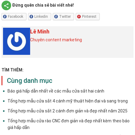
Đừng quên chia sẻ bài viết nhé!
Facebook
Linkedin
Twitter
Pinterest
Lê Minh
Chuyên content marketing
TÌM THÊM:
Cùng danh mục
Báo giá hấp dẫn nhất về các mẫu cửa sắt hai cánh
Tổng hợp mẫu cửa sắt 4 cánh mỹ thuật hiện đại và sang trọng
Tổng hợp mẫu cửa sắt 2 cánh đơn giản và đẹp nhất năm 2025
Tổng hợp mẫu cửa rào CNC đơn giản và đẹp nhất kèm theo báo
giá hấp dẫn