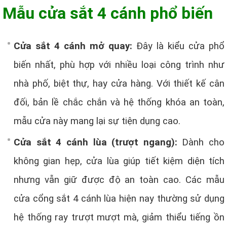
Mẫu cửa sắt 4 cánh phổ biến
Cửa sắt 4 cánh mở quay:
Đây là kiểu cửa phổ
biến nhất, phù hợp với nhiều loại công trình như
nhà phố, biệt thự, hay cửa hàng. Với thiết kế cân
đối, bản lề chắc chắn và hệ thống khóa an toàn,
mẫu cửa này mang lại sự tiện dụng cao.
Cửa sắt 4 cánh lùa (trượt ngang):
Dành cho
không gian hẹp, cửa lùa giúp tiết kiệm diện tích
nhưng vẫn giữ được độ an toàn cao. Các mẫu
cửa cổng sắt 4 cánh lùa hiện nay thường sử dụng
hệ thống ray trượt mượt mà, giảm thiểu tiếng ồn