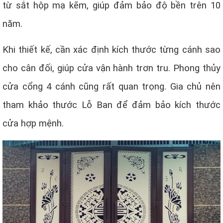
từ sắt hộp mạ kẽm, giúp đảm bảo độ bền trên 10
năm.
Khi thiết kế, cần xác định kích thước từng cánh sao
cho cân đối, giúp cửa vận hành trơn tru. Phong thủy
cửa cổng 4 cánh cũng rất quan trọng. Gia chủ nên
tham khảo thước Lỗ Ban để đảm bảo kích thước
cửa hợp mệnh.