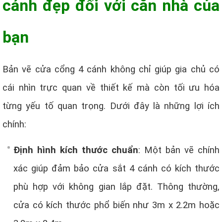
cánh đẹp đối với căn nhà của
bạn
Bản vẽ cửa cổng 4 cánh không chỉ giúp gia chủ có
cái nhìn trực quan về thiết kế mà còn tối ưu hóa
từng yếu tố quan trọng. Dưới đây là những lợi ích
chính:
Định hình kích thước chuẩn
: Một bản vẽ chính
xác giúp đảm bảo cửa sắt 4 cánh có kích thước
phù hợp với không gian lắp đặt. Thông thường,
cửa có kích thước phổ biến như 3m x 2.2m hoặc