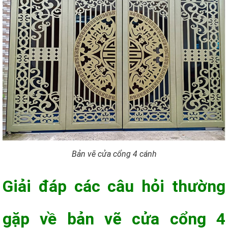
Bản vẽ cửa cổng 4 cánh
Giải đáp các câu hỏi thường
gặp về bản vẽ cửa cổng 4