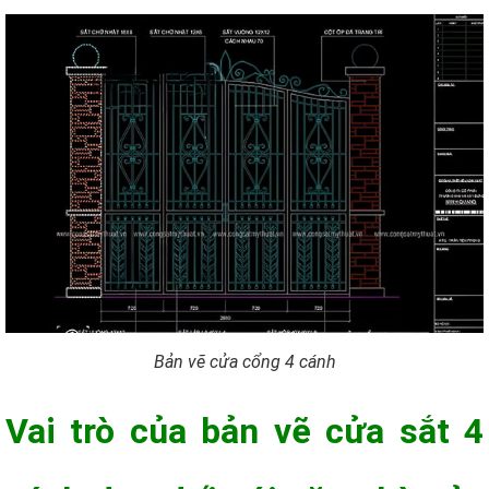
Bản vẽ cửa cổng 4 cánh
Vai trò của bản vẽ cửa sắt 4