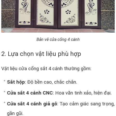
Bản vẽ cửa cổng 4 cánh
2. Lựa chọn vật liệu phù hợp
Vật liệu cửa cổng sắt 4 cánh thường gồm:
Sắt hộp
: Độ bền cao, chắc chắn.
Cửa sắt 4 cánh CNC
: Hoa văn tinh xảo, hiện đại.
Cửa sắt 4 cánh giả gỗ
: Tạo cảm giác sang trọng,
gần gũi.