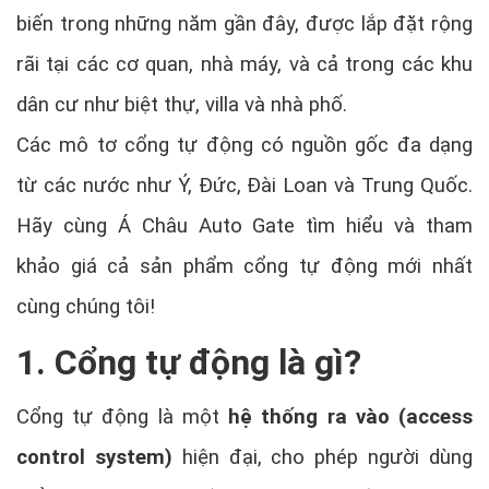
biến trong những năm gần đây, được lắp đặt rộng
rãi tại các cơ quan, nhà máy, và cả trong các khu
dân cư như biệt thự, villa và nhà phố.
Các mô tơ cổng tự động có nguồn gốc đa dạng
từ các nước như Ý, Đức, Đài Loan và Trung Quốc.
Hãy cùng Á Châu Auto Gate tìm hiểu và tham
khảo giá cả sản phẩm cổng tự động mới nhất
cùng chúng tôi!
1. Cổng tự động là gì?
Cổng tự động là một
hệ thống ra vào (access
control system)
hiện đại, cho phép người dùng