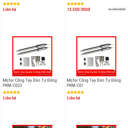
Liên hệ
12.500.000đ
16.500.000đ
Motor Cổng Tay Đòn Tự Động
Motor Cổng Tay Đòn Tự Động
PKM-C023
PKM-C01
Liên hệ
Liên hệ