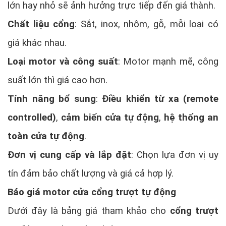
lớn hay nhỏ sẽ ảnh hưởng trực tiếp đến giá thành.
Chất liệu cổng
: Sắt, inox, nhôm, gỗ, mỗi loại có
giá khác nhau.
Loại motor và công suất
: Motor mạnh mẽ, công
suất lớn thì giá cao hơn.
Tính năng bổ sung
:
Điều khiển từ xa (remote
controlled)
,
cảm biến cửa tự động
,
hệ thống an
toàn cửa tự động
.
Đơn vị cung cấp và lắp đặt
: Chọn lựa đơn vị uy
tín đảm bảo chất lượng và giá cả hợp lý.
Báo giá motor cửa cổng trượt tự động
Dưới đây là bảng giá tham khảo cho
cổng trượt