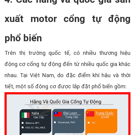
xuất motor cổng tự động
phổ biến
Trên thị trường quốc tế, có nhiều thương hiệu
động cơ cổng tự động đến từ nhiều quốc gia khác
nhau. Tại Việt Nam, do đặc điểm khí hậu và thời
tiết, một số động cơ được lắp đặt phổ biến gồm: