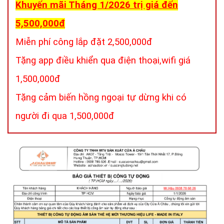
Khuyến mãi Tháng 1/2026 trị giá đến
5,500,000đ
Miễn phí công lắp đặt 2,500,000đ
Tặng app điều khiển qua điện thoại,wifi giá
1,500,000đ
Tặng cảm biến hồng ngoại tự dừng khi có
người đi qua 1,500,000đ