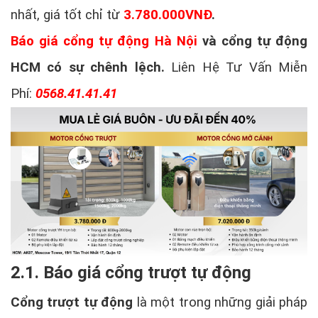
nhất, giá tốt chỉ từ
3.78
0.000VNĐ
.
Báo giá cổng tự động Hà Nội
và cổng tự động
HCM có sự chênh lệch.
Liên Hệ Tư Vấn Miễn
Phí:
0568.41.41.41
2.1. Báo giá cổng trượt tự động
Cổng trượt tự động
là một trong những giải pháp