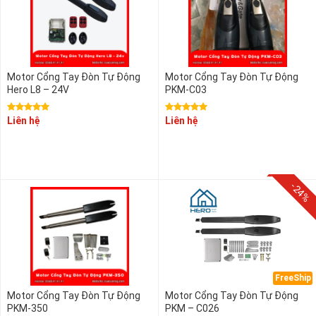
Motor Cổng Tay Đòn Tự Động
Motor Cổng Tay Đòn Tự Động
Hero L8 – 24V
PKM-C03
Liên hệ
Liên hệ
-24%
FreeShip
Motor Cổng Tay Đòn Tự Động
Motor Cổng Tay Đòn Tự Động
PKM-350
PKM – C026