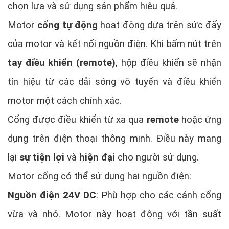
chọn lựa và sử dụng sản phẩm hiệu quả.
Motor
cổng tự động
hoạt động dựa trên sức đẩy
của motor và kết nối nguồn điện. Khi bấm nút trên
tay điều khiển (remote)
, hộp điều khiển sẽ nhận
tín hiệu từ các dải sóng vô tuyến và điều khiển
motor một cách chính xác.
Cổng được điều khiển từ xa qua
remote
hoặc ứng
dụng trên điện thoại thông minh. Điều này mang
lại
sự tiện lợi
và
hiện đại
cho người sử dụng.
Motor cổng có thể sử dụng hai nguồn điện:
Nguồn điện 24V DC
: Phù hợp cho các cánh cổng
vừa và nhỏ. Motor này hoạt động với tần suất