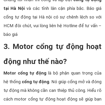
tại Hà Nội
và các tỉnh lân cận phía bắc. Báo giá
cổng tự động tại Hà nội có sự chênh lệch so với
HCM đôi chút, vui lòng liên hệ Hotline để tư vấn –
báo giá
3. Motor cổng tự động hoạt
động như thế nào?
Motor cổng tự động
là bộ phận quan trọng của
hệ thống
cổng tự động
. Nó giúp cổng mở và đóng
tự động mà không cần can thiệp thủ công. Hiểu rõ
cách motor cổng tự động hoạt động sẽ giúp bạn