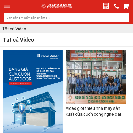
Tất cả Video
Tất cả Video
Video giới thiệu nhà máy sản
xuất cửa cuốn công nghệ đài
loan