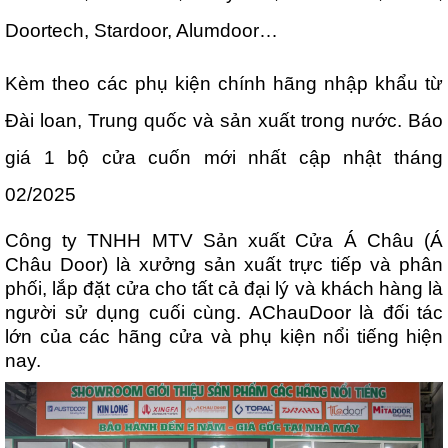
Doortech, Stardoor, Alumdoor…
Kèm theo các phụ kiện chính hãng nhập khẩu từ
Đài loan, Trung quốc và sản xuất trong nước. Báo
giá 1 bộ cửa cuốn mới nhất cập nhật tháng
02/2025
Công ty TNHH MTV Sản xuất Cửa Á Châu (Á
Châu Door) là xưởng sản xuất trực tiếp và phân
phối, lắp đặt cửa cho tất cả đại lý và khách hàng là
người sử dụng cuối cùng. AChauDoor là đối tác
lớn của các hãng cửa và phụ kiện nổi tiếng hiện
nay.