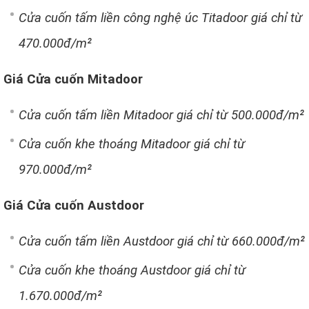
Cửa cuốn tấm liền công nghệ úc Titadoor giá chỉ từ
470.000đ/m²
Giá Cửa cuốn Mitadoor
Cửa cuốn tấm liền Mitadoor giá chỉ từ 500.000đ/m²
Cửa cuốn khe thoáng Mitadoor giá chỉ từ
970.000đ/m²
Giá Cửa cuốn Austdoor
Cửa cuốn tấm liền Austdoor giá chỉ từ 660.000đ/m²
Cửa cuốn khe thoáng Austdoor giá chỉ từ
1.670.000đ/m²