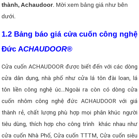
thành, Achaudoor
. Mời xem bảng giá như bên
dưới.
1.2 Bảng báo giá cửa cuốn công nghệ
Đức A
CHAUDOOR®
Cửa cuốn ACHAUDOOR được biết đến với các dòng
cửa dân dụng, nhà phố như cửa lá tôn đài loan, lá
tôn liền công nghệ úc…Ngoài ra còn có dòng cửa
cuốn nhôm công nghệ đức ACHAUDOOR với giá
thành rẻ, chất lượng phù hợp mọi phân khúc người
tiêu dùng, thích hợp cho công trình khác nhau như
cửa cuốn Nhà Phố, Cửa cuốn TTTM, Cửa cuốn siêu