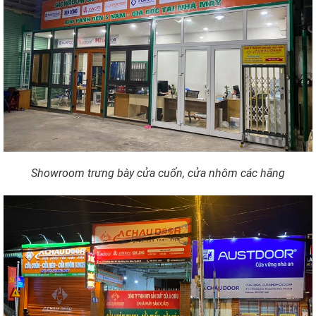
Showroom trưng bày cửa cuốn, cửa nhôm các hãng