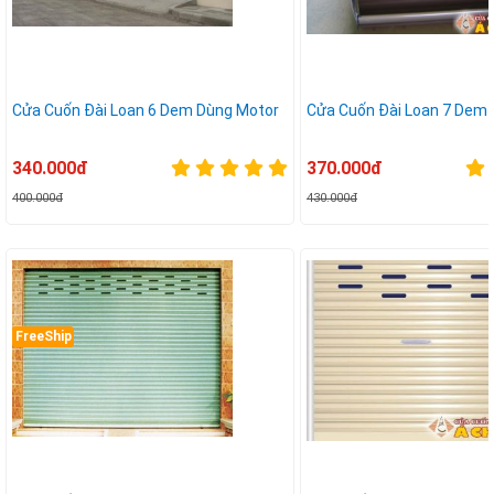
Cửa Cuốn Đài Loan 6 Dem Dùng Motor
Cửa Cuốn Đài Loan 7 Dem
340.000đ
370.000đ
400.000đ
430.000đ
FreeShip