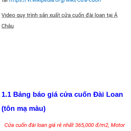
Video quy trình sản xuất cửa cuốn đài loan tại Á
Châu
1.1 Bảng báo giá cửa cuốn Đài Loan
(tôn mạ màu)
Cửa cuốn đài loan giá rẻ nhất 365,000 đ/m2, Motor