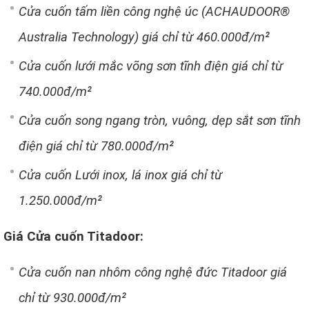
Cửa cuốn tấm liền công nghệ úc (ACHAUDOOR®
Australia Technology) giá chỉ từ 460.000đ/m²
Cửa cuốn lưới mắc võng sơn tĩnh điện giá chỉ từ
740.000đ/m²
Cửa cuốn song ngang tròn, vuông, dẹp sắt sơn tĩnh
điện giá chỉ từ 780.000đ/m²
Cửa cuốn Lưới inox, lá inox giá chỉ từ
1.250.000đ/m²
Giá Cửa cuốn Titadoor:
Cửa cuốn nan nhôm công nghệ đức Titadoor giá
chỉ từ 930.000đ/m²