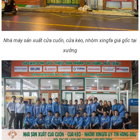
Nhà máy sản xuất cửa cuốn, cửa kéo, nhôm xingfa giá gốc tại
xưởng