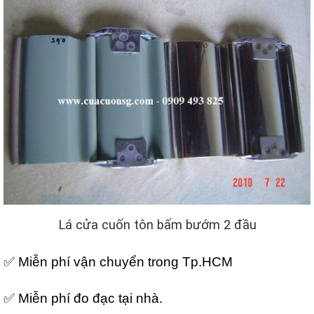
Lá cửa cuốn tôn bấm bướm 2 đầu
✅ Miễn phí vận chuyển trong Tp.HCM
✅ Miễn phí đo đạc tại nhà.