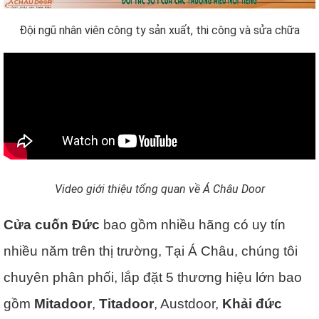
Đội ngũ nhân viên công ty sản xuất, thi công và sửa chữa
Video giới thiệu tổng quan về Á Châu Door
Cửa cuốn Đức
bao gồm nhiều hãng có uy tín
nhiều năm trên thị trường, Tại Á Châu, chúng tôi
chuyên phân phối, lắp đặt 5 thương hiệu lớn bao
gồm
Mitadoor
,
Titadoor
, Austdoor,
Khải đức