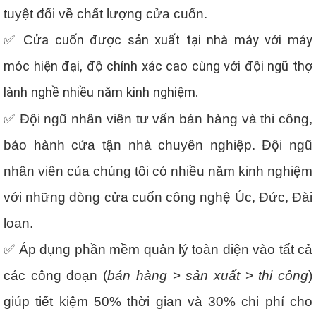
tuyệt đối về chất lượng cửa cuốn.
✅ C
ửa cuốn được sản xuất tại nhà máy với máy
móc hiện đại, độ chính xác cao cùng với đội ngũ thợ
lành nghề nhiều năm kinh nghiệm.
✅ Đội ngũ nhân viên tư vấn bán hàng và thi công,
bảo hành cửa tận nhà chuyên nghiệp. Đội ngũ
nhân viên của chúng tôi có nhiều năm kinh nghiệm
với những dòng cửa cuốn công nghệ Úc, Đức, Đài
loan.
✅ Áp dụng phần mềm quản lý toàn diện vào tất cả
các công đoạn (
bán hàng
>
sản xuất
>
thi công
)
giúp tiết kiệm 50% thời gian và 30% chi phí cho