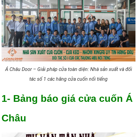
Á Châu Door – Giải pháp cửa toàn diện: Nhà sản xuất và đối
tác số 1 các hãng cửa cuốn nổi tiếng
1- Bảng báo giá cửa cuốn Á
Châu