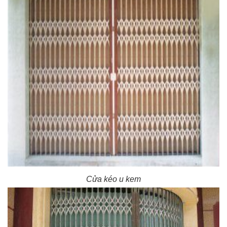
Cửa kéo u kem