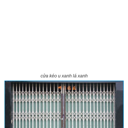
cửa kéo u xanh lá xanh