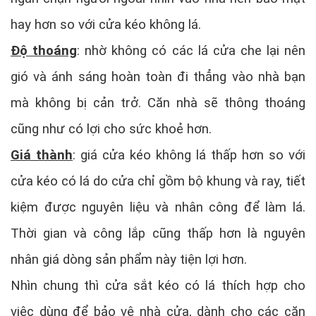
hay hơn so với cửa kéo không lá.
Độ thoáng
: nhờ không có các lá cửa che lại nên
gió và ánh sáng hoàn toàn đi thẳng vào nhà bạn
mà không bị cản trở. Căn nhà sẽ thông thoáng
cũng như có lợi cho sức khoẻ hơn.
Giá thành
: giá cửa kéo không lá thấp hơn so với
cửa kéo có lá do cửa chỉ gồm bộ khung và ray, tiết
kiệm được nguyên liệu và nhân công để làm lá.
Thời gian và công lắp cũng thấp hơn là nguyên
nhân giá dòng sản phẩm này tiện lợi hơn.
Nhìn chung thì cửa sắt kéo có lá thích hợp cho
việc dùng để bảo vệ nhà cửa, dành cho các căn