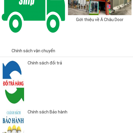
Giới thiệu về Á Châu Door
Chính sách vận chuyển
Chính sách đổi trả
Chính sách Bảo hành