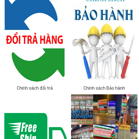
Chính sách đổi trả
Chính sách Bảo hành