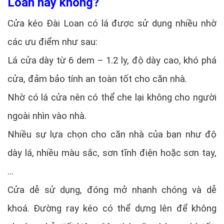
Loan hay không?
Cửa kéo Đài Loan có lá được sử dụng nhiều nhờ
các ưu điểm như sau:
Lá cửa dày từ 6 dem – 1.2 ly, độ dày cao, khó phá
cửa, đảm bảo tính an toàn tốt cho căn nhà.
Nhờ có lá cửa nên có thể che lại không cho người
ngoài nhìn vào nhà.
Nhiều sự lựa chọn cho căn nhà của bạn như độ
dày lá, nhiều màu sắc, sơn tĩnh điện hoặc sơn tay,
…
Cửa dễ sử dụng, đóng mở nhanh chóng và dễ
khoá. Đường ray kéo có thể dựng lên để không