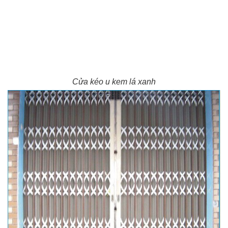
Cửa kéo u kem lá xanh