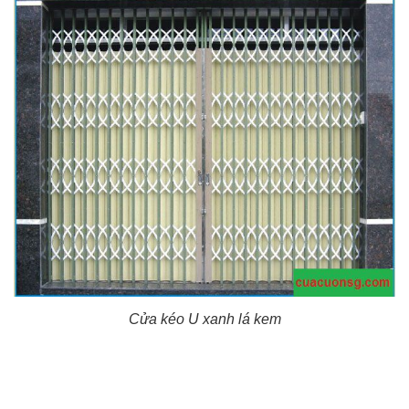
Cửa kéo U xanh lá kem