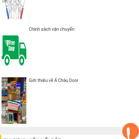
Chính sách vận chuyển
Giới thiệu về Á Châu Door