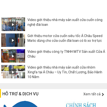
Video giới thiệu nhà máy sản xuất cửa cuốn công
nghệ đài loan
Giới thiệu motor cửa cuốn siêu tốc Á Châu Speed
Matic dùng cho cửa cuốn đài loan có lò xo trợ lực
Video giới thiệu công ty TNHH MTV Sản xuất Cửa Á
Châu
Video giới thiệu nhà máy sản xuất cửa nhôm
Xingfa tại Á Châu – Uy Tín, Chất Lượng, Bảo Hành
10 Năm
HỖ TRỢ & DỊCH VỤ
Xem tất cả