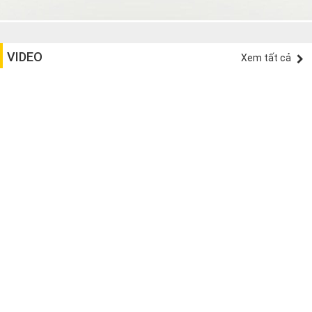
VIDEO
Xem tất cả