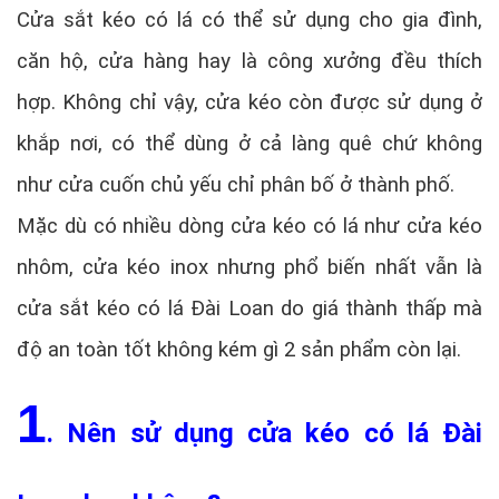
Cửa sắt kéo có lá có thể sử dụng cho gia đình,
căn hộ, cửa hàng hay là công xưởng đều thích
hợp. Không chỉ vậy, cửa kéo còn được sử dụng ở
khắp nơi, có thể dùng ở cả làng quê chứ không
như cửa cuốn chủ yếu chỉ phân bố ở thành phố.
Mặc dù có nhiều dòng cửa kéo có lá như cửa kéo
nhôm, cửa kéo inox nhưng phổ biến nhất vẫn là
cửa sắt kéo có lá Đài Loan do giá thành thấp mà
độ an toàn tốt không kém gì 2 sản phẩm còn lại.
1
. Nên sử dụng cửa kéo có lá Đài