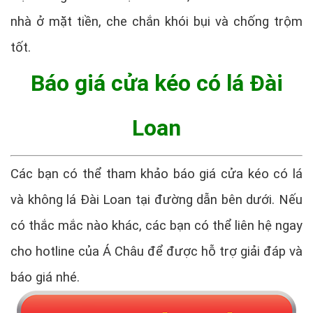
nhà ở mặt tiền, che chắn khói bụi và chống trộm
tốt.
Báo giá cửa kéo có lá Đài
Loan
Các bạn có thể tham khảo báo giá cửa kéo có lá
và không lá Đài Loan tại đường dẫn bên dưới. Nếu
có thắc mắc nào khác, các bạn có thể liên hệ ngay
cho hotline của Á Châu để được hỗ trợ giải đáp và
báo giá nhé.