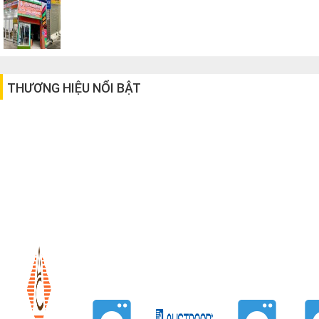
THƯƠNG HIỆU NỔI BẬT