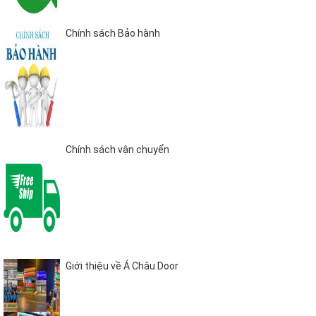
Chính sách Bảo hành
Chính sách vận chuyển
Giới thiệu về Á Châu Door