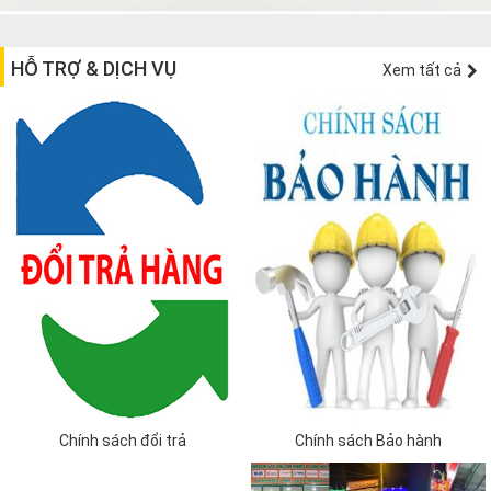
HỖ TRỢ & DỊCH VỤ
Xem tất cả
Chính sách đổi trả
Chính sách Bảo hành