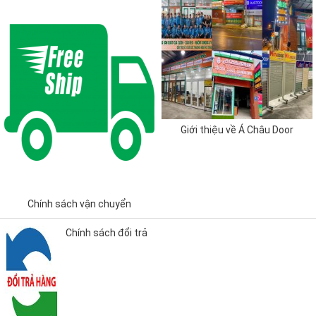
Giới thiệu về Á Châu Door
Chính sách vận chuyển
Chính sách đổi trả