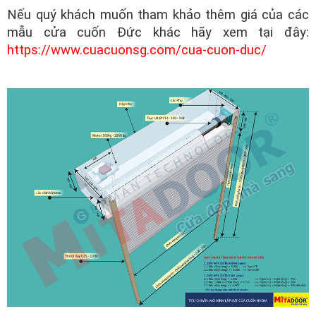
Nếu quý khách muốn tham khảo thêm giá của các
mẫu cửa cuốn Đức khác hãy xem tại đây:
https://www.cuacuonsg.com/cua-cuon-duc/