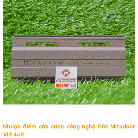
Nhược điểm cửa cuốn công nghệ Đức Mitadoor
VIS 46R