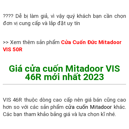
???? Dễ bị làm giả, vì vậy quý khách bạn cần chọn
đơn vị cung cấp và lắp đặt uy tín
>> Xem thêm sản phẩm
Cửa Cuốn Đức Mitadoor
VIS 50R
Giá cửa cuốn Mitadoor VIS
46R mới nhất 2023
VIS 46R thuộc dòng cao cấp nên giá bán cũng cao
hơn so với các sản phẩm
cửa cuốn Mitadoor
khác.
Các bạn tham khảo bảng giá và lựa chọn kĩ nhé.