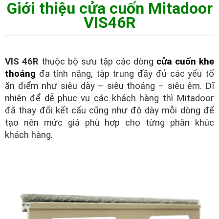
Giới thiệu cửa cuốn Mitadoor
VIS46R
VIS 46R
thuộc bộ sưu tập các dòng
cửa cuốn khe
thoáng
đa tính năng, tập trung đầy đủ các yếu tố
ăn điểm như siêu dày – siêu thoáng – siêu êm. Dĩ
nhiên để dễ phục vụ các khách hàng thì Mitadoor
đã thay đổi kết cấu cũng như độ dày mỗi dòng để
tạo nên mức giá phù hợp cho từng phân khúc
khách hàng.