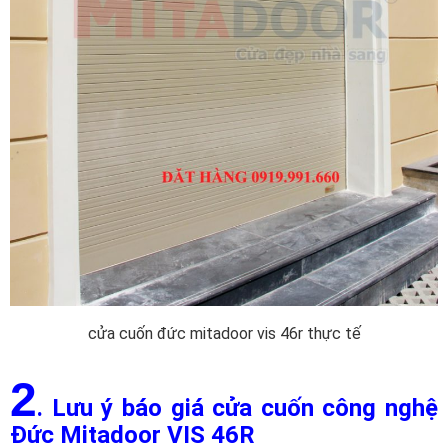
cửa cuốn đức mitadoor vis 46r thực tế
2
. Lưu ý báo giá cửa cuốn công nghệ
Đức Mitadoor VIS 46R