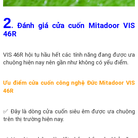
2
. Đánh giá cửa cuốn Mitadoor VIS
46R
VIS 46R hội tụ hầu hết các tính năng đang được ưa
chuộng hiện nay nên gần như không có yếu điểm.
Ưu điểm cửa cuốn công nghệ Đức Mitadoor VIS
46R
✅ Đây là dòng cửa cuốn siêu êm được ưa chuộng
trên thị trường hiện nay.