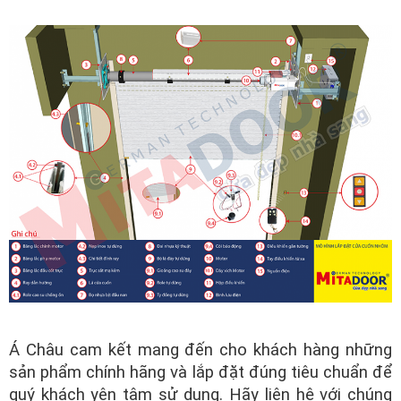
Á Châu cam kết mang đến cho khách hàng những
sản phẩm chính hãng và lắp đặt đúng tiêu chuẩn để
quý khách yên tâm sử dụng. Hãy liên hệ với chúng