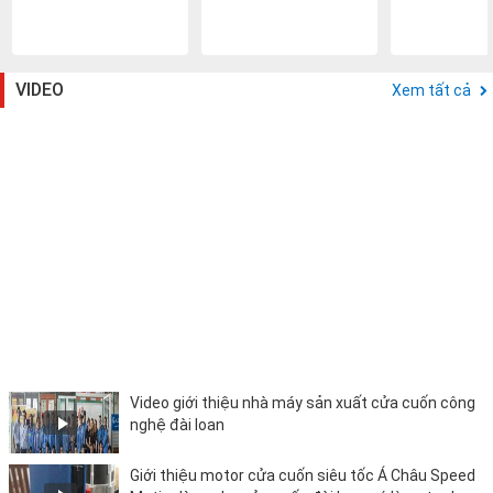
VIDEO
Xem tất cả
Video giới thiệu nhà máy sản xuất cửa cuốn công
nghệ đài loan
Giới thiệu motor cửa cuốn siêu tốc Á Châu Speed