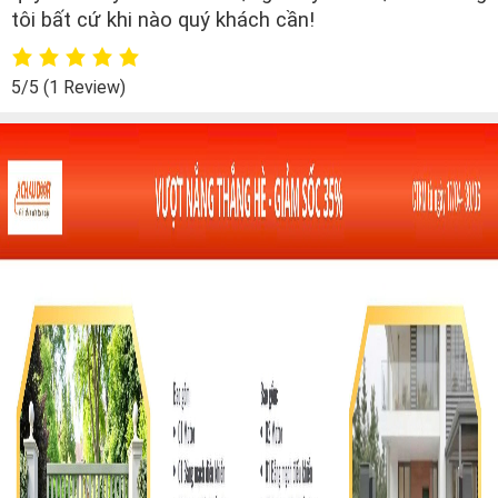
tôi bất cứ khi nào quý khách cần!
5/5
(1 Review)