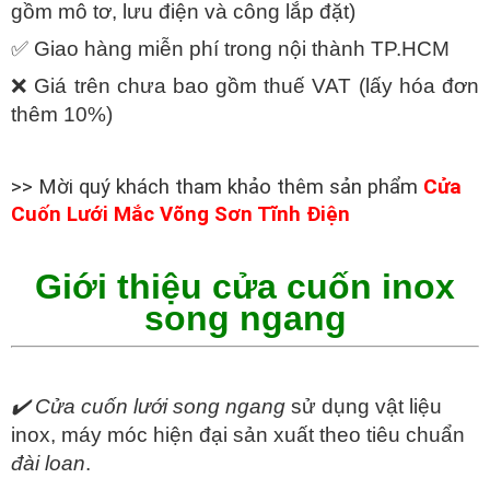
gồm mô tơ, lưu điện và công lắp đặt)
✅ Giao hàng miễn phí trong nội thành TP.HCM
❌ Giá trên chưa bao gồm thuế VAT (lấy hóa đơn
thêm 10%)
>> Mời quý khách tham khảo thêm sản phẩm
Cửa
Cuốn Lưới Mắc Võng Sơn Tĩnh Điện
Giới thiệu cửa cuốn inox
song ngang
✔️
Cửa cuốn lưới song ngang
sử dụng vật liệu
inox, máy móc hiện đại sản xuất theo tiêu chuẩn
đài loan
.