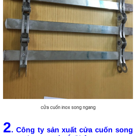
cửa cuốn inox song ngang
2
. Công ty sản xuất cửa cuốn song