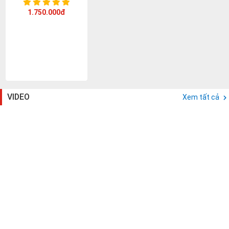
1.750.000đ
VIDEO
Xem tất cả