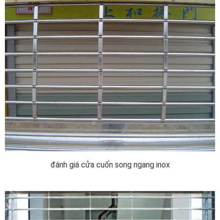
đánh giá cửa cuốn song ngang inox