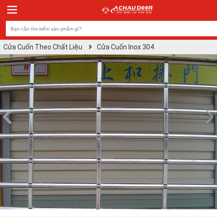
Cửa Cuốn Theo Chất Liệu
Cửa Cuốn Inox 304