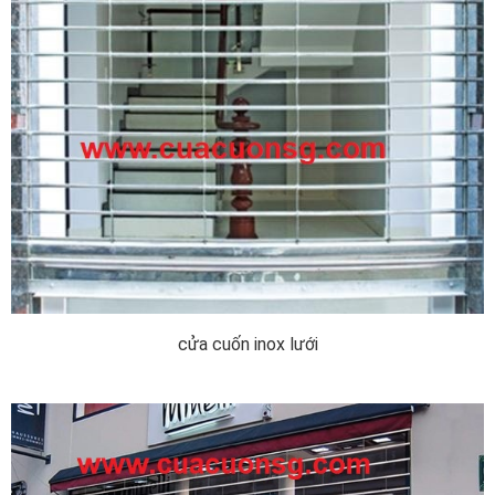
cửa cuốn inox lưới