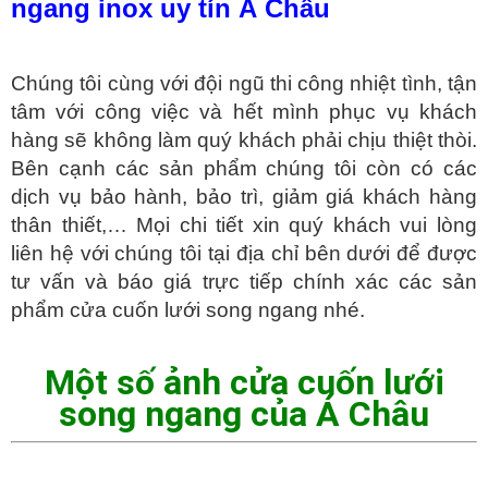
ngang inox uy tín Á Châu
Chúng tôi cùng với đội ngũ thi công nhiệt tình, tận
tâm với công việc và hết mình phục vụ khách
hàng sẽ không làm quý khách phải chịu thiệt thòi.
Bên cạnh các sản phẩm chúng tôi còn có các
dịch vụ bảo hành, bảo trì, giảm giá khách hàng
thân thiết,… Mọi chi tiết xin quý khách vui lòng
liên hệ với chúng tôi tại địa chỉ bên dưới để được
tư vấn và báo giá trực tiếp chính xác các sản
phẩm cửa cuốn lưới song ngang nhé.
Một số ảnh cửa cuốn lưới
song ngang của Á Châu