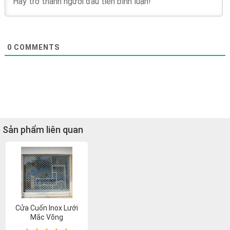
0
COMMENTS
Sản phẩm liên quan
Cửa Cuốn Inox Lưới
Mắc Võng