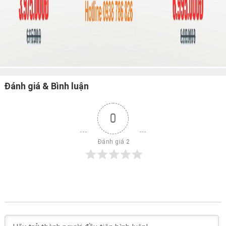
Đánh giá & Bình luận
0
 Đánh giá 2