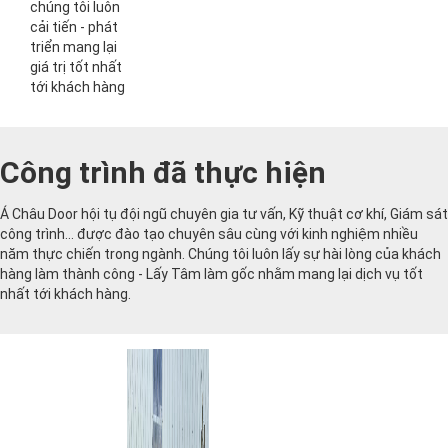
chúng tôi luôn
cải tiến - phát
triển mang lại
giá trị tốt nhất
tới khách hàng
Công trình đã thực hiện
Á Châu Door hội tụ đội ngũ chuyên gia tư vấn, Kỹ thuật cơ khí, Giám sát
công trình... được đào tạo chuyên sâu cùng với kinh nghiệm nhiều
năm thực chiến trong ngành. Chúng tôi luôn lấy sự hài lòng của khách
hàng làm thành công - Lấy Tâm làm gốc nhằm mang lại dịch vụ tốt
nhất tới khách hàng.