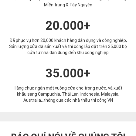
Miền trung & Tây Nguyên
20.000+
Đã phục vụ hơn 20,000 khách hàng dân dụng và công nghiệp,
Sản lượng cửa đã sản xuất và thi công lắp đặt trên 35,000 bộ
cửa từ nhà dân dụng đến khu công nghiệp
35.000+
Hàng chục ngàn mét vuông cửa cho trong nước, và xuất
khẩu sang Campuchia, Thái Lan, Indonesia, Malaysia,
Australia,..thông qua các nhà thầu thi công VN