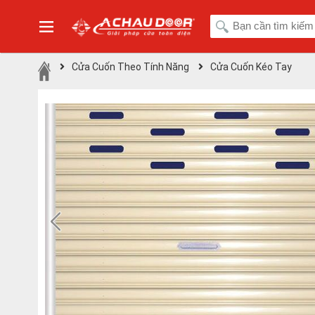
Cửa Cuốn Theo Tính Năng
Cửa Cuốn Kéo Tay