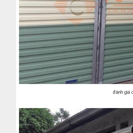
đánh giá 