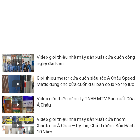
Video giới thiệu nhà máy sản xuất cửa cuốn công
nghệ đài loan
Giới thiệu motor cửa cuốn siêu tốc Á Châu Speed
Matic dùng cho cửa cuốn đài loan có lò xo trợ lực
Video giới thiệu công ty TNHH MTV Sản xuất Cửa
Á Châu
Video giới thiệu nhà máy sản xuất cửa nhôm
Xingfa tại Á Châu – Uy Tín, Chất Lượng, Bảo Hành
10 Năm