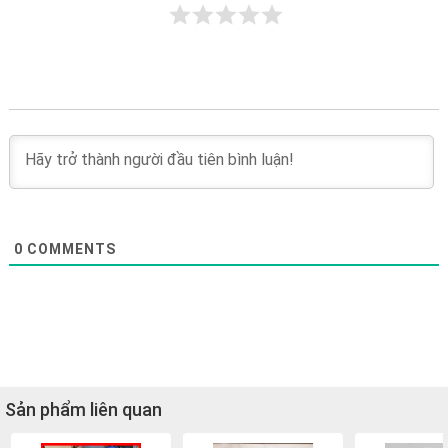
0
COMMENTS
Sản phẩm liên quan