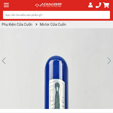
Phụ Kiện Cửa Cuốn
Motor Cửa Cuốn