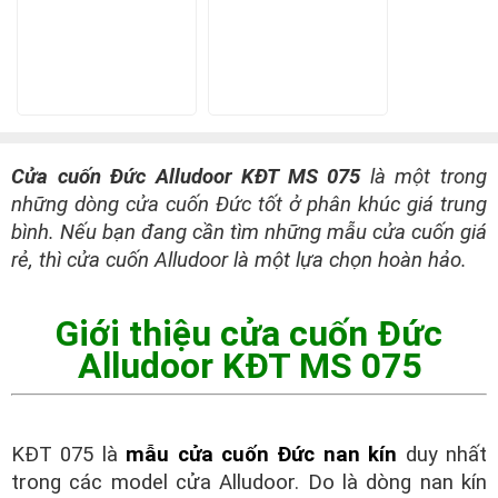
Cửa cuốn Đức Alludoor KĐT MS 075
là một trong
những dòng cửa cuốn Đức tốt ở phân khúc giá trung
bình. Nếu bạn đang cần tìm những mẫu cửa cuốn giá
rẻ, thì cửa cuốn Alludoor là một lựa chọn hoàn hảo.
Giới thiệu cửa cuốn Đức
Alludoor KĐT MS 075
KĐT 075 là
mẫu cửa cuốn Đức nan kín
duy nhất
trong các model cửa Alludoor. Do là dòng nan kín