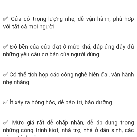
✅ Cửa có trọng lượng nhẹ, dễ vận hành, phù hợp
với tất cả mọi người
✅ Độ bền của cửa đạt ở mức khá, đáp ứng đầy đủ
những yêu cầu cơ bản của người dùng
✅ Có thể tích hợp các công nghệ hiện đại, vận hành
nhẹ nhàng
✅ Ít xảy ra hỏng hóc, dễ bảo trì, bảo dưỡng.
✅ Mức giá rất dễ chấp nhận, dễ áp dụng trong
những công trình kiot, nhà trọ, nhà ở dân sinh, các