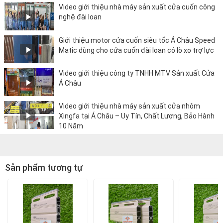
Video giới thiệu nhà máy sản xuất cửa cuốn công
nghệ đài loan
Giới thiệu motor cửa cuốn siêu tốc Á Châu Speed
Matic dùng cho cửa cuốn đài loan có lò xo trợ lực
Video giới thiệu công ty TNHH MTV Sản xuất Cửa
Á Châu
Video giới thiệu nhà máy sản xuất cửa nhôm
Xingfa tại Á Châu – Uy Tín, Chất Lượng, Bảo Hành
10 Năm
Sản phẩm tương tự