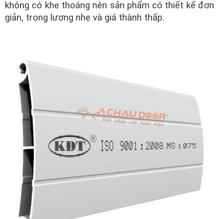
không có khe thoáng nên sản phẩm có thiết kế đơn
giản, trọng lượng nhẹ và giá thành thấp.