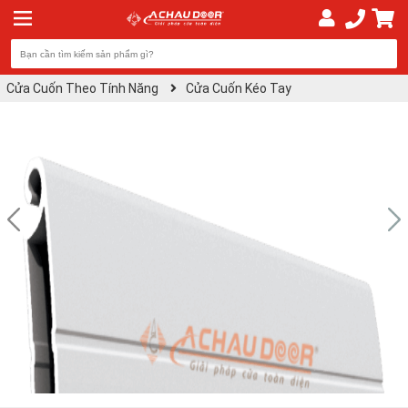
Cửa Cuốn Theo Tính Năng
Cửa Cuốn Kéo Tay