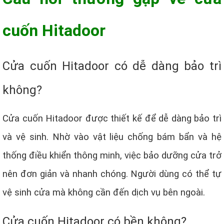
cuốn Hitadoor
Cửa cuốn Hitadoor có dễ dàng bảo trì
không?
Cửa cuốn Hitadoor được thiết kế để dễ dàng bảo trì
và vệ sinh. Nhờ vào vật liệu chống bám bẩn và hệ
thống điều khiển thông minh, việc bảo dưỡng cửa trở
nên đơn giản và nhanh chóng. Người dùng có thể tự
vệ sinh cửa mà không cần đến dịch vụ bên ngoài.
Cửa cuốn Hitadoor có bền không?