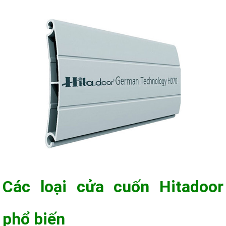
Các loại cửa cuốn Hitadoor
phổ biến