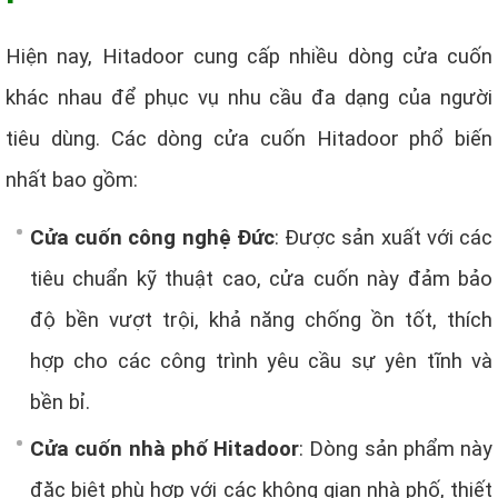
Hiện nay, Hitadoor cung cấp nhiều dòng cửa cuốn
khác nhau để phục vụ nhu cầu đa dạng của người
tiêu dùng. Các dòng cửa cuốn Hitadoor phổ biến
nhất bao gồm:
Cửa cuốn công nghệ Đức
: Được sản xuất với các
tiêu chuẩn kỹ thuật cao, cửa cuốn này đảm bảo
độ bền vượt trội, khả năng chống ồn tốt, thích
hợp cho các công trình yêu cầu sự yên tĩnh và
bền bỉ.
Cửa cuốn nhà phố Hitadoor
: Dòng sản phẩm này
đặc biệt phù hợp với các không gian nhà phố, thiết