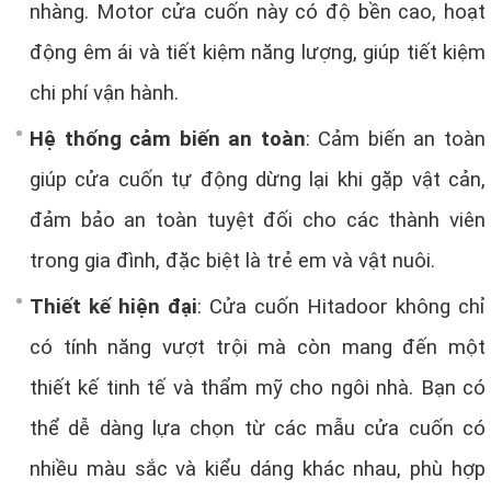
nhàng. Motor cửa cuốn này có độ bền cao, hoạt
động êm ái và tiết kiệm năng lượng, giúp tiết kiệm
chi phí vận hành.
Hệ thống cảm biến an toàn
: Cảm biến an toàn
giúp cửa cuốn tự động dừng lại khi gặp vật cản,
đảm bảo an toàn tuyệt đối cho các thành viên
trong gia đình, đặc biệt là trẻ em và vật nuôi.
Thiết kế hiện đại
: Cửa cuốn Hitadoor không chỉ
có tính năng vượt trội mà còn mang đến một
thiết kế tinh tế và thẩm mỹ cho ngôi nhà. Bạn có
thể dễ dàng lựa chọn từ các mẫu cửa cuốn có
nhiều màu sắc và kiểu dáng khác nhau, phù hợp