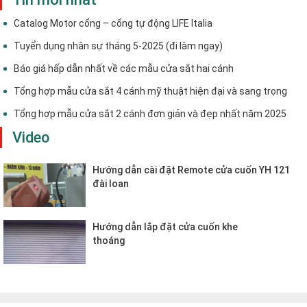
Catalog Motor cổng – cổng tự động LIFE Italia
Tuyển dụng nhân sự tháng 5-2025 (đi làm ngay)
Báo giá hấp dẫn nhất về các mẫu cửa sắt hai cánh
Tổng hợp mẫu cửa sắt 4 cánh mỹ thuật hiện đại và sang trọng
Tổng hợp mẫu cửa sắt 2 cánh đơn giản và đẹp nhất năm 2025
Video
Hướng dẫn cài đặt Remote cửa cuốn YH 121
đài loan
Hướng dẫn lắp đặt cửa cuốn khe
thoáng