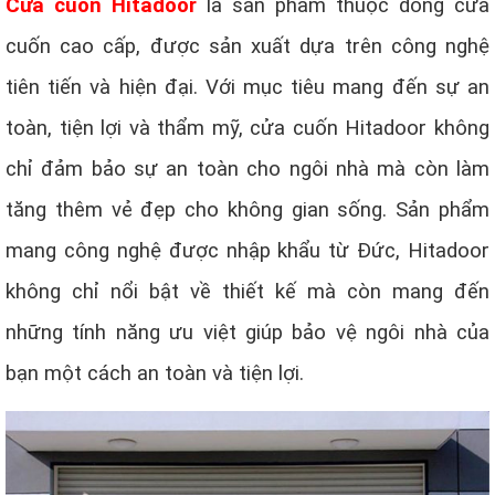
Cửa cuốn Hitadoor
là sản phẩm thuộc dòng cửa
cuốn cao cấp, được sản xuất dựa trên công nghệ
tiên tiến và hiện đại. Với mục tiêu mang đến sự an
toàn, tiện lợi và thẩm mỹ, cửa cuốn Hitadoor không
chỉ đảm bảo sự an toàn cho ngôi nhà mà còn làm
tăng thêm vẻ đẹp cho không gian sống. Sản phẩm
mang công nghệ được nhập khẩu từ Đức, Hitadoor
không chỉ nổi bật về thiết kế mà còn mang đến
những tính năng ưu việt giúp bảo vệ ngôi nhà của
bạn một cách an toàn và tiện lợi.