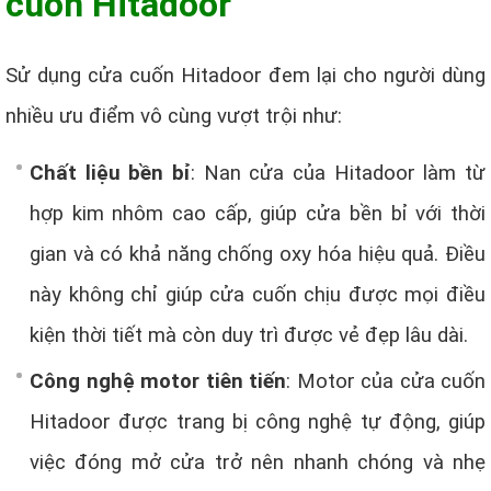
cuốn Hitadoor
Sử dụng cửa cuốn Hitadoor đem lại cho người dùng
nhiều ưu điểm vô cùng vượt trội như:
Chất liệu bền bỉ
: Nan cửa của Hitadoor làm từ
hợp kim nhôm cao cấp, giúp cửa bền bỉ với thời
gian và có khả năng chống oxy hóa hiệu quả. Điều
này không chỉ giúp cửa cuốn chịu được mọi điều
kiện thời tiết mà còn duy trì được vẻ đẹp lâu dài.
Công nghệ motor tiên tiến
: Motor của cửa cuốn
Hitadoor được trang bị công nghệ tự động, giúp
việc đóng mở cửa trở nên nhanh chóng và nhẹ