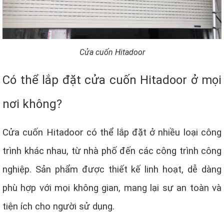
Cửa cuốn Hitadoor
Có thể lắp đặt cửa cuốn Hitadoor ở mọi
nơi không?
Cửa cuốn Hitadoor có thể lắp đặt ở nhiều loại công
trình khác nhau, từ nhà phố đến các công trình công
nghiệp. Sản phẩm được thiết kế linh hoạt, dễ dàng
phù hợp với mọi không gian, mang lại sự an toàn và
tiện ích cho người sử dụng.