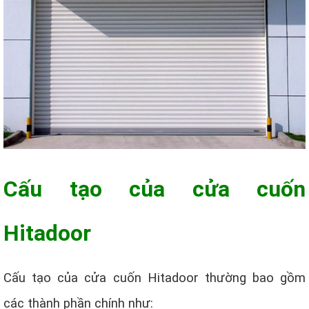
Cấu tạo của cửa cuốn
Hitadoor
Cấu tạo của cửa cuốn Hitadoor thường bao gồm
các thành phần chính như: