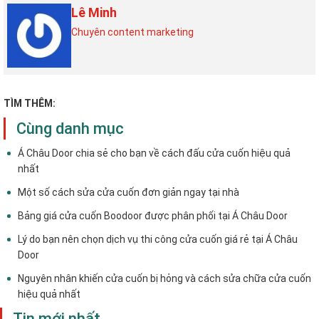
Lê Minh
Chuyên content marketing
TÌM THÊM:
Cùng danh mục
Á Châu Door chia sẻ cho bạn về cách đấu cửa cuốn hiệu quả
nhất
Một số cách sửa cửa cuốn đơn giản ngay tại nhà
Bảng giá cửa cuốn Boodoor được phân phối tại Á Châu Door
Lý do bạn nên chọn dịch vụ thi công cửa cuốn giá rẻ tại Á Châu
Door
Nguyên nhân khiến cửa cuốn bị hỏng và cách sửa chữa cửa cuốn
hiệu quả nhất
Tin mới nhất