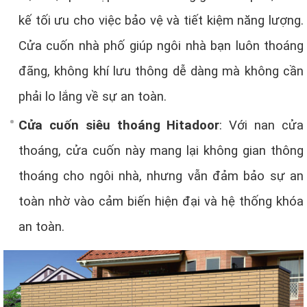
kế tối ưu cho việc bảo vệ và tiết kiệm năng lượng.
Cửa cuốn nhà phố giúp ngôi nhà bạn luôn thoáng
đãng, không khí lưu thông dễ dàng mà không cần
phải lo lắng về sự an toàn.
Cửa cuốn siêu thoáng Hitadoor
: Với nan cửa
thoáng, cửa cuốn này mang lại không gian thông
thoáng cho ngôi nhà, nhưng vẫn đảm bảo sự an
toàn nhờ vào cảm biến hiện đại và hệ thống khóa
an toàn.