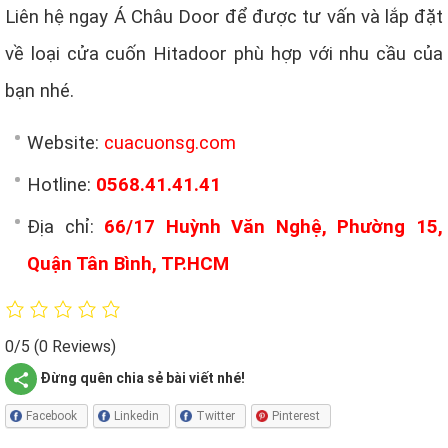
Liên hệ ngay Á Châu Door để được tư vấn và lắp đặt
về loại cửa cuốn Hitadoor phù hợp với nhu cầu của
bạn nhé.
Website:
cuacuonsg.com
Hotline:
0568.41.41.41
Địa chỉ:
66/17 Huỳnh Văn Nghệ, Phường 15,
Quận Tân Bình, TP.HCM
0/5
(0 Reviews)
Đừng quên chia sẻ bài viết nhé!
Facebook
Linkedin
Twitter
Pinterest