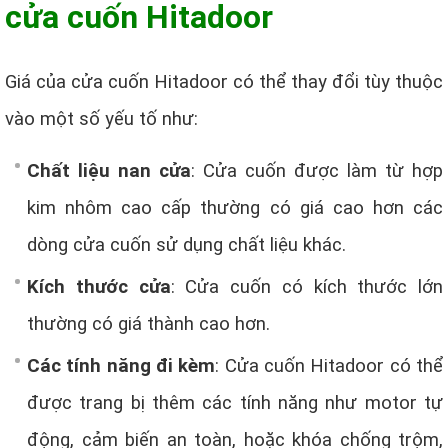
cửa cuốn Hitadoor
Giá của cửa cuốn Hitadoor có thể thay đổi tùy thuộc
vào một số yếu tố như:
Chất liệu nan cửa
: Cửa cuốn được làm từ hợp
kim nhôm cao cấp thường có giá cao hơn các
dòng cửa cuốn sử dụng chất liệu khác.
Kích thước cửa
: Cửa cuốn có kích thước lớn
thường có giá thành cao hơn.
Các tính năng đi kèm
: Cửa cuốn Hitadoor có thể
được trang bị thêm các tính năng như motor tự
động, cảm biến an toàn, hoặc khóa chống trộm,