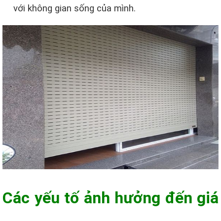
với không gian sống của mình.
Các yếu tố ảnh hưởng đến giá