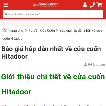
Trang chủ
Tư Vấn Cửa Cuốn
Báo giá hấp dẫn nhất về cửa
cuốn Hitadoor
Báo giá hấp dẫn nhất về cửa cuốn
Hitadoor
308 lượt xem
Giới thiệu chi tiết về cửa cuốn
Hitadoor