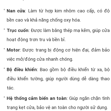
Nan cửa
: Làm từ hợp kim nhôm cao cấp, có độ
bền cao và khả năng chống oxy hóa.
Trục cuốn
: Được làm bằng thép mạ kẽm, giúp cửa
hoạt động trơn tru và bền bỉ.
Motor
: Được trang bị động cơ hiện đại, đảm bảo
việc mở/đóng cửa nhanh chóng.
Bộ điều khiển
: Bao gồm bộ điều khiển từ xa, bộ
điều khiển tường, giúp người dùng dễ dàng thao
tác.
Hệ thống cảm biến an toàn
: Giúp ngăn chặn tình
trạng kẹt cửa, bảo vệ an toàn cho người sử dụng.