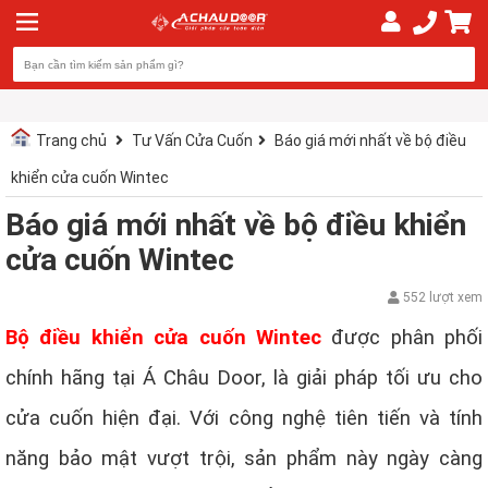
Trang chủ
Tư Vấn Cửa Cuốn
Báo giá mới nhất về bộ điều
khiển cửa cuốn Wintec
Báo giá mới nhất về bộ điều khiển
cửa cuốn Wintec
552 lượt xem
Bộ điều khiển cửa cuốn Wintec
được phân phối
chính hãng tại Á Châu Door, là giải pháp tối ưu cho
cửa cuốn hiện đại. Với công nghệ tiên tiến và tính
năng bảo mật vượt trội, sản phẩm này ngày càng