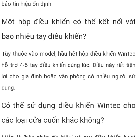
bảo tín hiệu ổn định.
Một hộp điều khiển có thể kết nối với
bao nhiêu tay điều khiển?
Tùy thuộc vào model, hầu hết hộp điều khiển Wintec
hỗ trợ 4-6 tay điều khiển cùng lúc. Điều này rất tiện
lợi cho gia đình hoặc văn phòng có nhiều người sử
dụng.
Có thể sử dụng điều khiển Wintec cho
các loại cửa cuốn khác không?