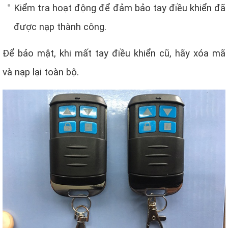
Kiểm tra hoạt động để đảm bảo tay điều khiển đã
được nạp thành công.
Để bảo mật, khi mất tay điều khiển cũ, hãy xóa mã
và nạp lại toàn bộ.