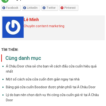
Facebook
Linkedin
Twitter
Pinterest
Lê Minh
Chuyên content marketing
TÌM THÊM:
Cùng danh mục
Á Châu Door chia sẻ cho bạn về cách đấu cửa cuốn hiệu quả
nhất
Một số cách sửa cửa cuốn đơn giản ngay tại nhà
Bảng giá cửa cuốn Boodoor được phân phối tại Á Châu Door
Lý do bạn nên chọn dịch vụ thi công cửa cuốn giá rẻ tại Á Châu
Door