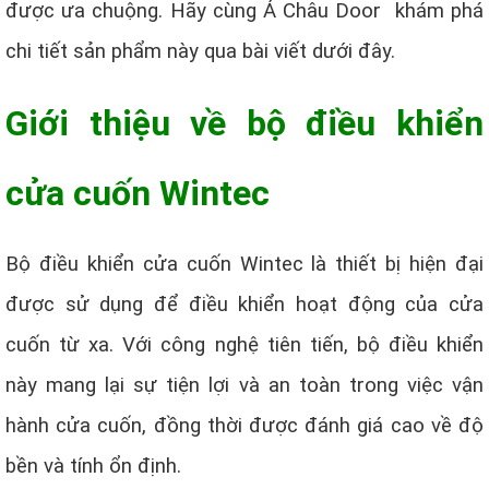
được ưa chuộng. Hãy cùng Á Châu Door khám phá
chi tiết sản phẩm này qua bài viết dưới đây.
Giới thiệu về bộ điều khiển
cửa cuốn Wintec
Bộ điều khiển cửa cuốn Wintec là thiết bị hiện đại
được sử dụng để điều khiển hoạt động của cửa
cuốn từ xa. Với công nghệ tiên tiến, bộ điều khiển
này mang lại sự tiện lợi và an toàn trong việc vận
hành cửa cuốn, đồng thời được đánh giá cao về độ
bền và tính ổn định.