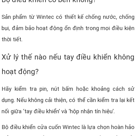
Sản phẩm từ Wintec có thiết kế chống nước, chống
bụi, đảm bảo hoạt động ổn định trong mọi điều kiện
thời tiết.
Xử lý thế nào nếu tay điều khiển không
hoạt động?
Hãy kiểm tra pin, nút bấm hoặc khoảng cách sử
dụng. Nếu không cải thiện, có thể cần kiểm tra lại kết
nối giữa ‘tay điều khiển’ và ‘hộp nhận tín hiệu’.
Bộ điều khiển cửa cuốn Wintec là lựa chọn hoàn hảo