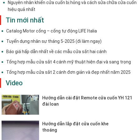
Nguyên nhân khiến cửa cuốn bị hỏng và cách sửa chữa cửa cuốn
hiệu quả nhất
Tin mới nhất
Catalog Motor cổng – cổng tự động LIFE Italia
Tuyển dụng nhân sự tháng 5-2025 (đi làm ngay)
Báo giá hấp dẫn nhất về các mẫu cửa sắt hai cánh
Tổng hợp mẫu cửa sắt 4 cánh mỹ thuật hiện đại và sang trọng
Tổng hợp mẫu cửa sắt 2 cánh đơn giản và đẹp nhất năm 2025
Video
Hướng dẫn cài đặt Remote cửa cuốn YH 121
đài loan
Hướng dẫn lắp đặt cửa cuốn khe
thoáng