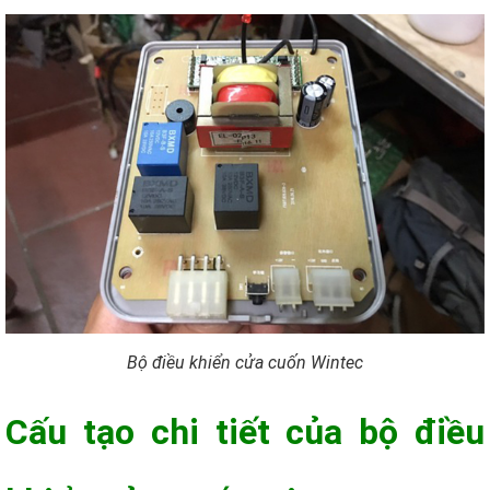
Bộ điều khiển cửa cuốn Wintec
Cấu tạo chi tiết của bộ điều