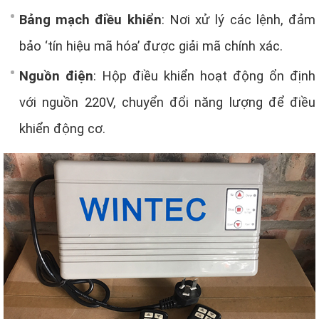
Bảng mạch điều khiển
: Nơi xử lý các lệnh, đảm
bảo ‘tín hiệu mã hóa’ được giải mã chính xác.
Nguồn điện
: Hộp điều khiển hoạt động ổn định
với nguồn 220V, chuyển đổi năng lượng để điều
khiển động cơ.