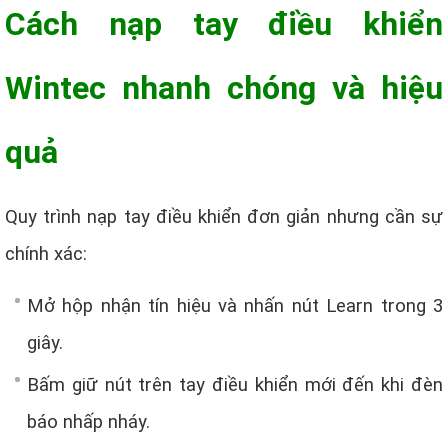
Cách nạp tay điều khiển
Wintec nhanh chóng và hiệu
quả
Quy trình nạp tay điều khiển đơn giản nhưng cần sự
chính xác:
Mở hộp nhận tín hiệu và nhấn nút Learn trong 3
giây.
Bấm giữ nút trên tay điều khiển mới đến khi đèn
báo nhấp nháy.