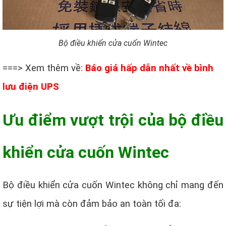
Bộ điều khiển cửa cuốn Wintec
===> Xem thêm về:
Báo giá hấp dẫn nhất về bình
lưu điện UPS
Ưu điểm vượt trội của bộ điều
khiển cửa cuốn Wintec
Bộ điều khiển cửa cuốn Wintec không chỉ mang đến
sự tiện lợi mà còn đảm bảo an toàn tối đa: