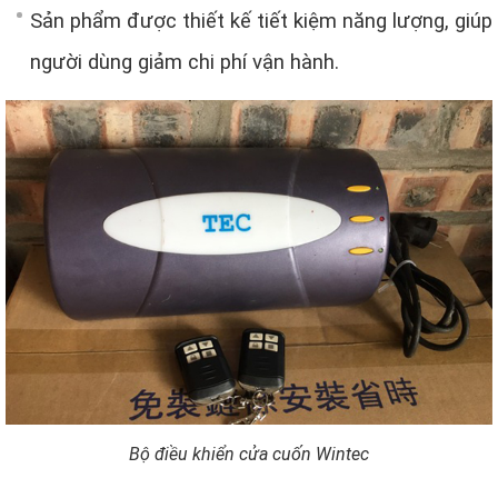
Sản phẩm được thiết kế tiết kiệm năng lượng, giúp
người dùng giảm chi phí vận hành.
Bộ điều khiển cửa cuốn Wintec