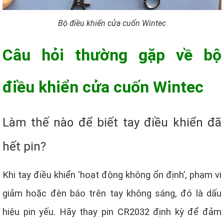
Bộ điều khiển cửa cuốn Wintec
Câu hỏi thường gặp về bộ
điều khiển cửa cuốn Wintec
Làm thế nào để biết tay điều khiển đã
hết pin?
Khi tay điều khiển ‘hoạt động không ổn định’, phạm vi
giảm hoặc đèn báo trên tay không sáng, đó là dấu
hiệu pin yếu. Hãy thay pin CR2032 định kỳ để đảm