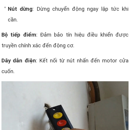
Nút dừng
: Dừng chuyển động ngay lập tức khi
cần.
Bộ tiếp điểm
: Đảm bảo tín hiệu điều khiển được
truyền chính xác đến động cơ.
Dây dẫn điện
: Kết nối từ nút nhấn đến motor cửa
cuốn.