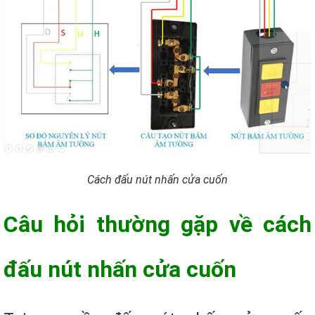
Cách đấu nút nhấn cửa cuốn
Câu hỏi thường gặp về cách
đấu nút nhấn cửa cuốn