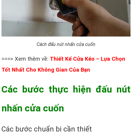
Cách đấu nút nhấn cửa cuốn
===> Xem thêm về:
Thiết Kế Cửa Kéo – Lựa Chọn
Tốt Nhất Cho Không Gian Của Bạn
Các bước thực hiện đấu nút
nhấn cửa cuốn
Các bước chuẩn bị cần thiết