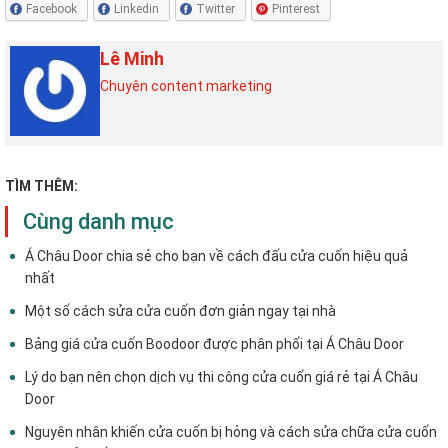
Facebook
Linkedin
Twitter
Pinterest
Lê Minh
Chuyên content marketing
TÌM THÊM:
Cùng danh mục
Á Châu Door chia sẻ cho bạn về cách đấu cửa cuốn hiệu quả
nhất
Một số cách sửa cửa cuốn đơn giản ngay tại nhà
Bảng giá cửa cuốn Boodoor được phân phối tại Á Châu Door
Lý do bạn nên chọn dịch vụ thi công cửa cuốn giá rẻ tại Á Châu
Door
Nguyên nhân khiến cửa cuốn bị hỏng và cách sửa chữa cửa cuốn