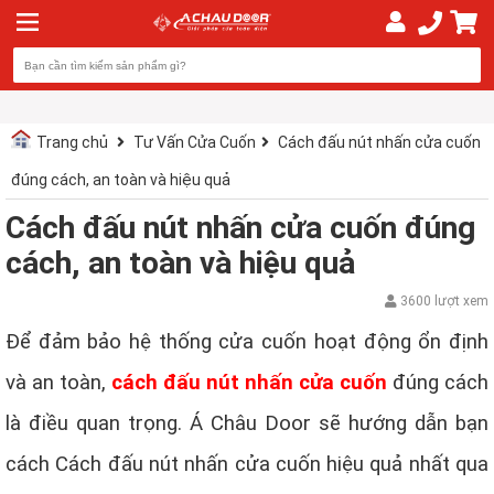
Trang chủ
Tư Vấn Cửa Cuốn
Cách đấu nút nhấn cửa cuốn
đúng cách, an toàn và hiệu quả
Cách đấu nút nhấn cửa cuốn đúng
cách, an toàn và hiệu quả
3600 lượt xem
Để đảm bảo hệ thống cửa cuốn hoạt động ổn định
và an toàn,
cách đấu nút nhấn cửa cuốn
đúng cách
là điều quan trọng. Á Châu Door sẽ hướng dẫn bạn
cách Cách đấu nút nhấn cửa cuốn hiệu quả nhất qua