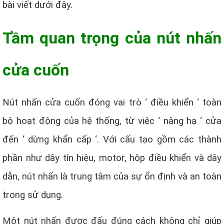
bài viết dưới đây.
Tầm quan trọng của nút nhấn
cửa cuốn
Nút nhấn cửa cuốn đóng vai trò ‘ điều khiển ‘ toàn
bộ hoạt động của hệ thống, từ việc ‘ nâng hạ ‘ cửa
đến ‘ dừng khẩn cấp ‘. Với cấu tạo gồm các thành
phần như dây tín hiệu, motor, hộp điều khiển và dây
dẫn, nút nhấn là trung tâm của sự ổn định và an toàn
trong sử dụng.
Một nút nhấn được đấu đúng cách không chỉ giúp