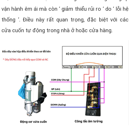
vận hành êm ái mà còn ‘ giảm thiểu rủi ro ‘ do ‘ lỗi hệ
thống ‘. Điều này rất quan trọng, đặc biệt với các
cửa cuốn tự động trong nhà ở hoặc cửa hàng.