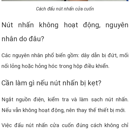
Cách đấu nút nhấn cửa cuốn
Nút nhấn không hoạt động, nguyên
nhân do đâu?
Các nguyên nhân phổ biến gồm: dây dẫn bị đứt, mối
nối lỏng hoặc hỏng hóc trong hộp điều khiển.
Cần làm gì nếu nút nhấn bị kẹt?
Ngắt nguồn điện, kiểm tra và làm sạch nút nhấn.
Nếu vẫn không hoạt động, nên thay thế thiết bị mới.
Việc đấu nút nhấn cửa cuốn đúng cách không chỉ