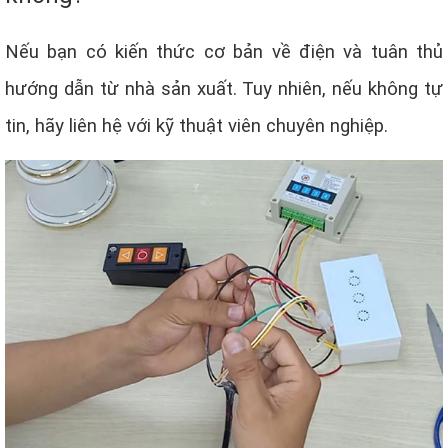
Nếu bạn có kiến thức cơ bản về điện và tuân thủ
hướng dẫn từ nhà sản xuất. Tuy nhiên, nếu không tự
tin, hãy liên hệ với kỹ thuật viên chuyên nghiệp.