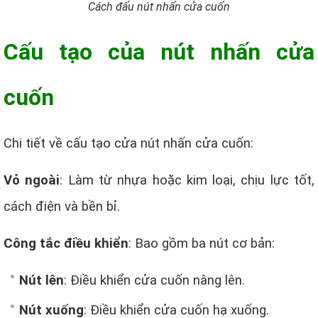
Cách đấu nút nhấn cửa cuốn
Cấu tạo của nút nhấn cửa
cuốn
Chi tiết về cấu tạo cửa nút nhấn cửa cuốn:
Vỏ ngoài
: Làm từ nhựa hoặc kim loại, chịu lực tốt,
cách điện và bền bỉ.
Công tắc điều khiển
: Bao gồm ba nút cơ bản:
Nút lên
: Điều khiển cửa cuốn nâng lên.
Nút xuống
: Điều khiển cửa cuốn hạ xuống.