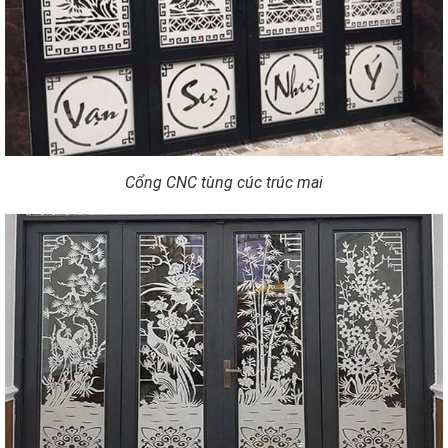
Cổng CNC tùng cúc trúc mai