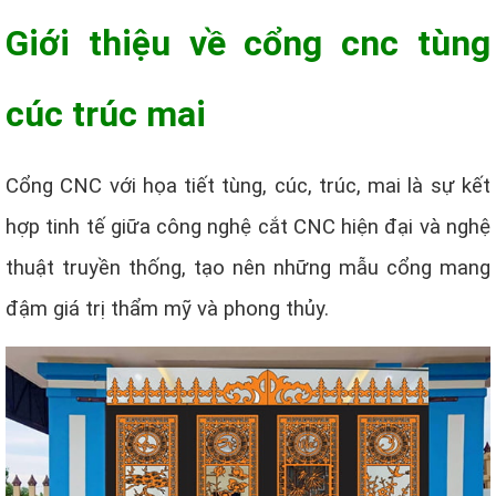
Giới thiệu về cổng cnc tùng
cúc trúc mai
Cổng CNC với họa tiết tùng, cúc, trúc, mai là sự kết
hợp tinh tế giữa công nghệ cắt CNC hiện đại và nghệ
thuật truyền thống, tạo nên những mẫu cổng mang
đậm giá trị thẩm mỹ và phong thủy.