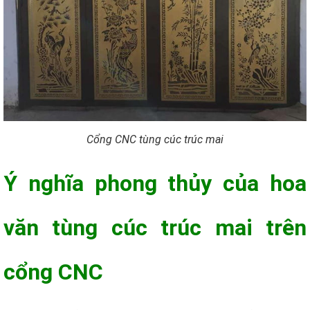
Cổng CNC tùng cúc trúc mai
Ý nghĩa phong thủy của hoa
văn tùng cúc trúc mai trên
cổng CNC