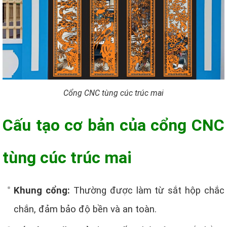
Cổng CNC tùng cúc trúc mai
Cấu tạo cơ bản của cổng CNC
tùng cúc trúc mai
Khung cổng:
Thường được làm từ sắt hộp chắc
chắn, đảm bảo độ bền và an toàn.