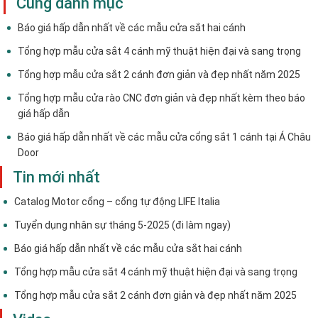
Cùng danh mục
Báo giá hấp dẫn nhất về các mẫu cửa sắt hai cánh
Tổng hợp mẫu cửa sắt 4 cánh mỹ thuật hiện đại và sang trọng
Tổng hợp mẫu cửa sắt 2 cánh đơn giản và đẹp nhất năm 2025
Tổng hợp mẫu cửa rào CNC đơn giản và đẹp nhất kèm theo báo
giá hấp dẫn
Báo giá hấp dẫn nhất về các mẫu cửa cổng sắt 1 cánh tại Á Châu
Door
Tin mới nhất
Catalog Motor cổng – cổng tự động LIFE Italia
Tuyển dụng nhân sự tháng 5-2025 (đi làm ngay)
Báo giá hấp dẫn nhất về các mẫu cửa sắt hai cánh
Tổng hợp mẫu cửa sắt 4 cánh mỹ thuật hiện đại và sang trọng
Tổng hợp mẫu cửa sắt 2 cánh đơn giản và đẹp nhất năm 2025