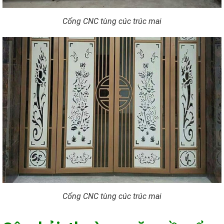
Cổng CNC tùng cúc trúc mai
Cổng CNC tùng cúc trúc mai