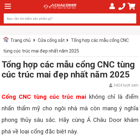
Trang chủ
Cửa cổng sắt
Tổng hợp các mẫu cổng CNC
tùng cúc trúc mai đẹp nhất năm 2025
Tổng hợp các mẫu cổng CNC tùng
cúc trúc mai đẹp nhất năm 2025
3424 lượt xem
Cổng CNC tùng cúc trúc mai
không chỉ là điểm
nhấn thẩm mỹ cho ngôi nhà mà còn mang ý nghĩa
phong thủy sâu sắc. Hãy cùng Á Châu Door khám
phá về loại cổng đặc biệt này.