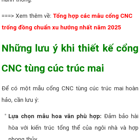
===> Xem thêm về:
Tổng hợp các mẫu cổng CNC
trống đồng chuẩn xu hướng nhất năm 2025
Những lưu ý khi thiết kế cổng
CNC tùng cúc trúc mai
Để có một mẫu cổng CNC tùng cúc trúc mai hoàn
hảo, cần lưu ý:
Lựa chọn mẫu hoa văn phù hợp:
Đảm bảo hài
hòa với kiến trúc tổng thể của ngôi nhà và hợp
phong thủy.