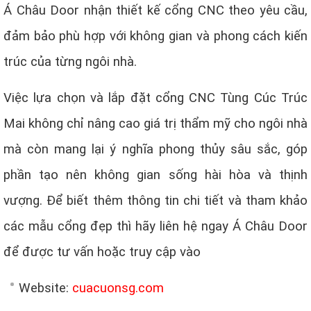
Á Châu Door nhận thiết kế cổng CNC theo yêu cầu,
đảm bảo phù hợp với không gian và phong cách kiến
trúc của từng ngôi nhà.
Việc lựa chọn và lắp đặt cổng CNC Tùng Cúc Trúc
Mai không chỉ nâng cao giá trị thẩm mỹ cho ngôi nhà
mà còn mang lại ý nghĩa phong thủy sâu sắc, góp
phần tạo nên không gian sống hài hòa và thịnh
vượng. Để biết thêm thông tin chi tiết và tham khảo
các mẫu cổng đẹp thì hãy liên hệ ngay Á Châu Door
để được tư vấn hoặc truy cập vào
Website:
cuacuonsg.com