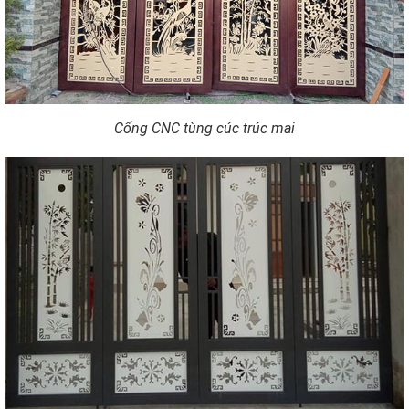
Cổng CNC tùng cúc trúc mai