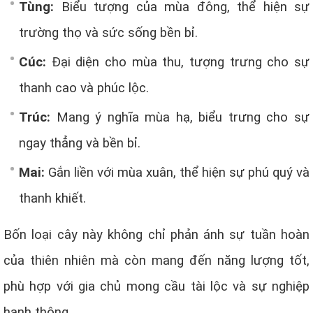
Tùng:
Biểu tượng của mùa đông, thể hiện sự
trường thọ và sức sống bền bỉ.
Cúc:
Đại diện cho mùa thu, tượng trưng cho sự
thanh cao và phúc lộc.
Trúc:
Mang ý nghĩa mùa hạ, biểu trưng cho sự
ngay thẳng và bền bỉ.
Mai:
Gắn liền với mùa xuân, thể hiện sự phú quý và
thanh khiết.
Bốn loại cây này không chỉ phản ánh sự tuần hoàn
của thiên nhiên mà còn mang đến năng lượng tốt,
phù hợp với gia chủ mong cầu tài lộc và sự nghiệp
hanh thông.