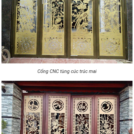
Cổng CNC tùng cúc trúc mai