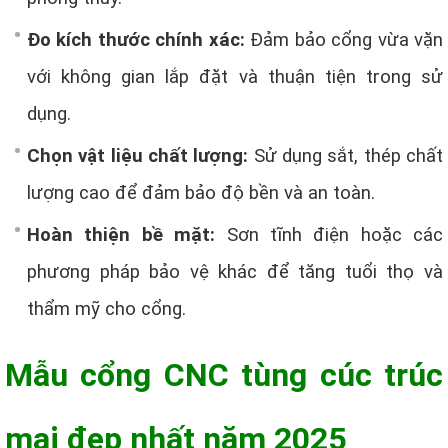
Đo kích thước chính xác:
Đảm bảo cổng vừa vặn
với không gian lắp đặt và thuận tiện trong sử
dụng.
Chọn vật liệu chất lượng:
Sử dụng sắt, thép chất
lượng cao để đảm bảo độ bền và an toàn.
Hoàn thiện bề mặt:
Sơn tĩnh điện hoặc các
phương pháp bảo vệ khác để tăng tuổi thọ và
thẩm mỹ cho cổng.
Mẫu cổng CNC tùng cúc trúc
mai đẹp nhất năm 2025