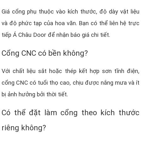
Giá cổng phụ thuộc vào kích thước, độ dày vật liệu
và độ phức tạp của hoa văn. Bạn có thể liên hệ trực
tiếp Á Châu Door để nhận báo giá chi tiết.
Cổng CNC có bền không?
Với chất liệu sắt hoặc thép kết hợp sơn tĩnh điện,
cổng CNC có tuổi thọ cao, chịu được nắng mưa và ít
bị ảnh hưởng bởi thời tiết.
Có thể đặt làm cổng theo kích thước
riêng không?