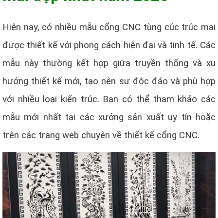
Hiện nay, có nhiều mẫu cổng CNC tùng cúc trúc mai
được thiết kế với phong cách hiện đại và tinh tế. Các
mẫu này thường kết hợp giữa truyền thống và xu
hướng thiết kế mới, tạo nên sự độc đáo và phù hợp
với nhiều loại kiến trúc. Bạn có thể tham khảo các
mẫu mới nhất tại các xưởng sản xuất uy tín hoặc
trên các trang web chuyên về thiết kế cổng CNC.