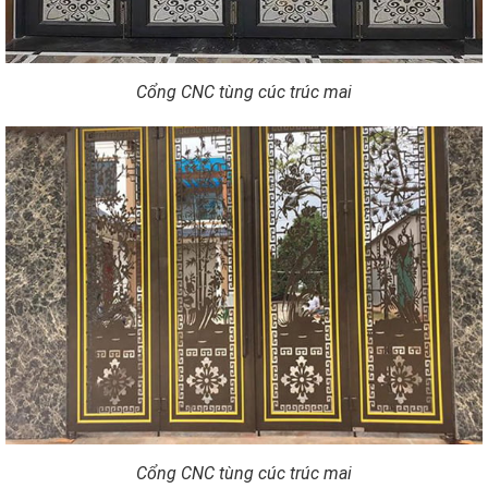
Cổng CNC tùng cúc trúc mai
Cổng CNC tùng cúc trúc mai