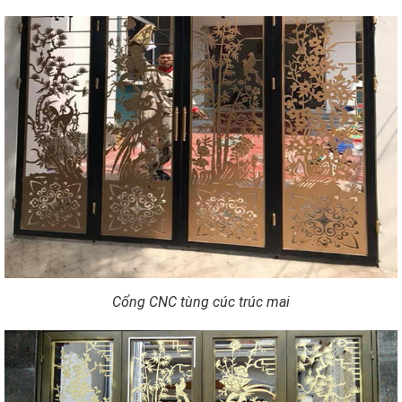
Cổng CNC tùng cúc trúc mai