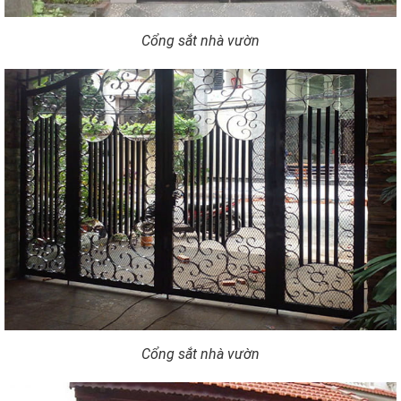
Cổng sắt nhà vườn
Cổng sắt nhà vườn