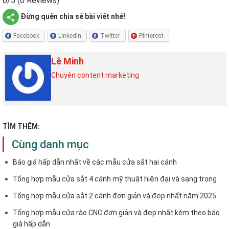
0/5
(0 Reviews)
Đừng quên chia sẻ bài viết nhé!
Facebook
Linkedin
Twitter
Pinterest
Lê Minh
Chuyên content marketing
TÌM THÊM:
Cùng danh mục
Báo giá hấp dẫn nhất về các mẫu cửa sắt hai cánh
Tổng hợp mẫu cửa sắt 4 cánh mỹ thuật hiện đại và sang trọng
Tổng hợp mẫu cửa sắt 2 cánh đơn giản và đẹp nhất năm 2025
Tổng hợp mẫu cửa rào CNC đơn giản và đẹp nhất kèm theo báo
giá hấp dẫn