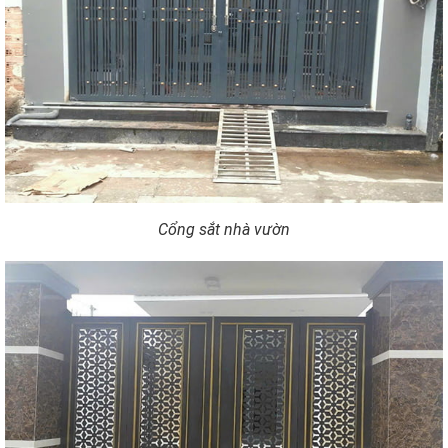
Cổng sắt nhà vườn