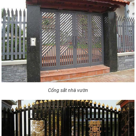
Cổng sắt nhà vườn