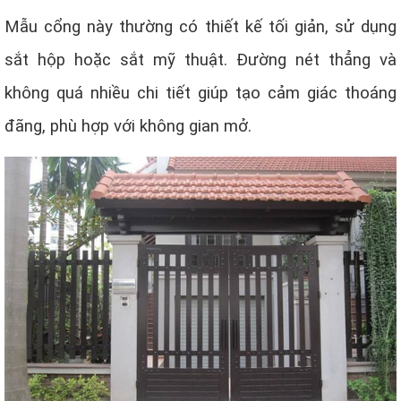
Mẫu cổng này thường có thiết kế tối giản, sử dụng
sắt hộp hoặc sắt mỹ thuật. Đường nét thẳng và
không quá nhiều chi tiết giúp tạo cảm giác thoáng
đãng, phù hợp với không gian mở.