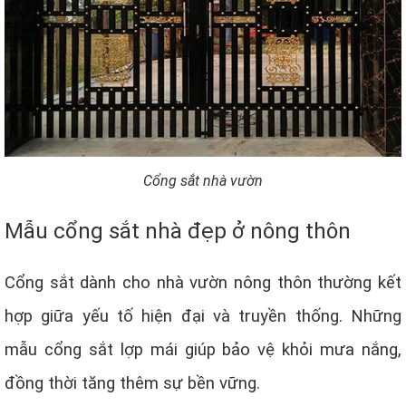
Cổng sắt nhà vườn
Mẫu cổng sắt nhà đẹp ở nông thôn
Cổng sắt dành cho nhà vườn nông thôn thường kết
hợp giữa yếu tố hiện đại và truyền thống. Những
mẫu cổng sắt lợp mái giúp bảo vệ khỏi mưa nắng,
đồng thời tăng thêm sự bền vững.