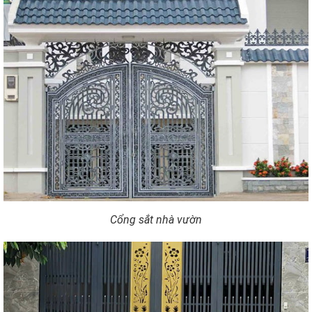
Cổng sắt nhà vườn