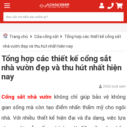
Trang chủ
Cửa cổng sắt
Tổng hợp các thiết kế cổng sắt
nhà vườn đẹp và thu hút nhất hiện nay
Tổng hợp các thiết kế cổng sắt
nhà vườn đẹp và thu hút nhất hiện
nay
3926 lượt xem
Cổng sắt nhà vườn
không chỉ giúp bảo vệ không
gian sống mà còn tạo điểm nhấn thẩm mỹ cho ngôi
nhà. Với nhiều thiết kế hiện đại và đa dạng, việc lựa