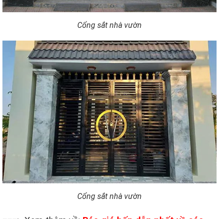
Cổng sắt nhà vườn
Cổng sắt nhà vườn