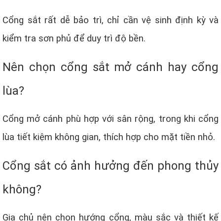
Cổng sắt rất dễ bảo trì, chỉ cần vệ sinh định kỳ và
kiểm tra sơn phủ để duy trì độ bền.
Nên chọn cổng sắt mở cánh hay cổng
lùa?
Cổng mở cánh phù hợp với sân rộng, trong khi cổng
lùa tiết kiệm không gian, thích hợp cho mặt tiền nhỏ.
Cổng sắt có ảnh hưởng đến phong thủy
không?
Gia chủ nên chọn hướng cổng, màu sắc và thiết kế