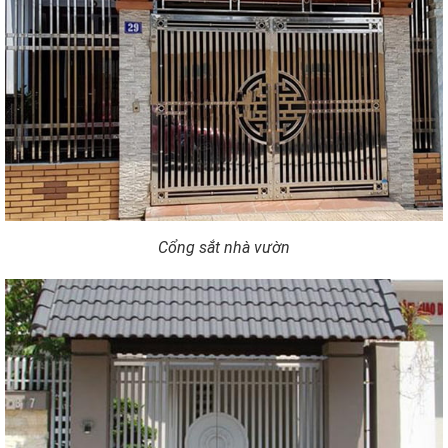
Cổng sắt nhà vườn