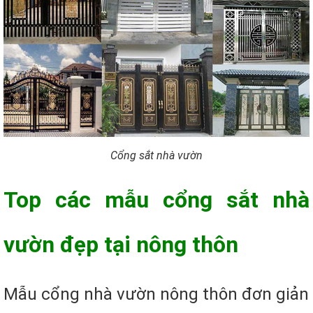
Cổng sắt nhà vườn
Top các mẫu cổng sắt nhà
vườn đẹp tại nông thôn
Mẫu cổng nhà vườn nông thôn đơn giản