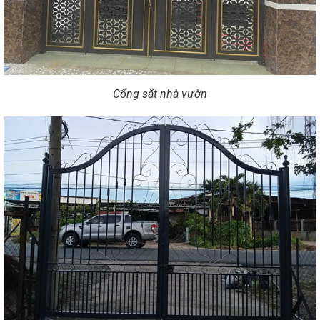
Cổng sắt nhà vườn