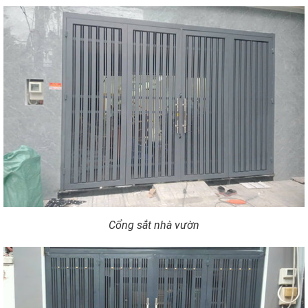
Cổng sắt nhà vườn