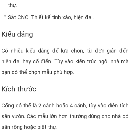
thự.
Sắt CNC: Thiết kế tinh xảo, hiện đại.
Kiểu dáng
Có nhiều kiểu dáng để lựa chọn, từ đơn giản đến
hiện đại hay cổ điển. Tùy vào kiến trúc ngôi nhà mà
bạn có thể chọn mẫu phù hợp.
Kích thước
Cổng có thể là 2 cánh hoặc 4 cánh, tùy vào diện tích
sân vườn. Các mẫu lớn hơn thường dùng cho nhà có
sân rộng hoặc biệt thự.