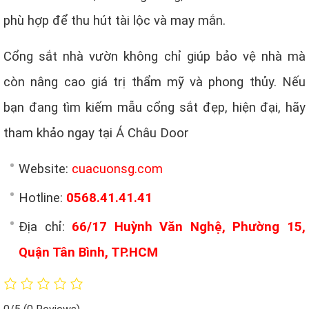
phù hợp để thu hút tài lộc và may mắn.
Cổng sắt nhà vườn không chỉ giúp bảo vệ nhà mà
còn nâng cao giá trị thẩm mỹ và phong thủy. Nếu
bạn đang tìm kiếm mẫu cổng sắt đẹp, hiện đại, hãy
tham khảo ngay tại Á Châu Door
Website:
cuacuonsg.com
Hotline:
0568.41.41.41
Địa chỉ:
66/17 Huỳnh Văn Nghệ, Phường 15,
Quận Tân Bình, TP.HCM