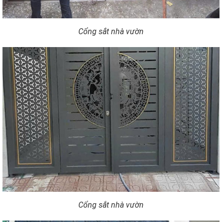
Cổng sắt nhà vườn
Cổng sắt nhà vườn