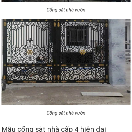
Cổng sắt nhà vườn
Cổng sắt nhà vườn
Mẫu cổng sắt nhà cấp 4 hiện đại