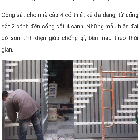
Cổng sắt cho nhà cấp 4 có thiết kế đa dạng, từ cổng
sắt 2 cánh đến cổng sắt 4 cánh. Những mẫu hiện đại
có sơn tĩnh điện giúp chống gỉ, bền màu theo thời
gian.