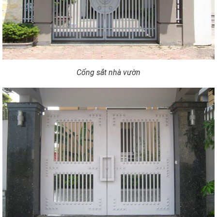
Cổng sắt nhà vườn