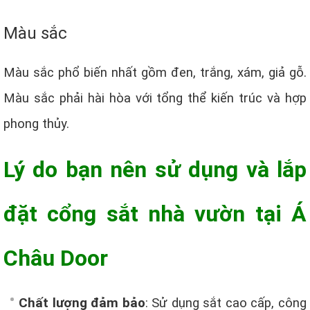
Màu sắc
Màu sắc phổ biến nhất gồm đen, trắng, xám, giả gỗ.
Màu sắc phải hài hòa với tổng thể kiến trúc và hợp
phong thủy.
Lý do bạn nên sử dụng và lắp
đặt cổng sắt nhà vườn tại Á
Châu Door
Chất lượng đảm bảo
: Sử dụng sắt cao cấp, công