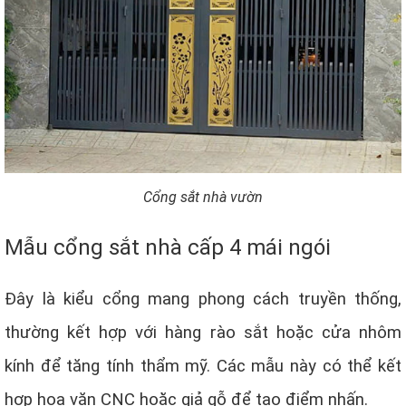
Cổng sắt nhà vườn
Mẫu cổng sắt nhà cấp 4 mái ngói
Đây là kiểu cổng mang phong cách truyền thống,
thường kết hợp với hàng rào sắt hoặc cửa nhôm
kính để tăng tính thẩm mỹ. Các mẫu này có thể kết
hợp hoa văn CNC hoặc giả gỗ để tạo điểm nhấn.