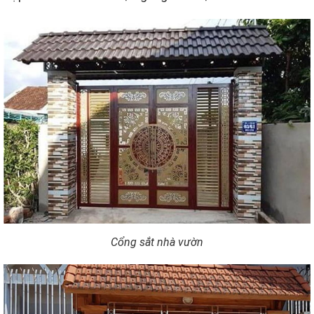
Cổng sắt nhà vườn