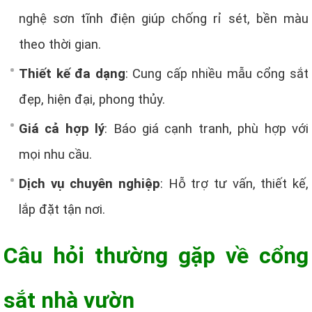
nghệ sơn tĩnh điện giúp chống rỉ sét, bền màu
theo thời gian.
Thiết kế đa dạng
: Cung cấp nhiều mẫu cổng sắt
đẹp, hiện đại, phong thủy.
Giá cả hợp lý
: Báo giá cạnh tranh, phù hợp với
mọi nhu cầu.
Dịch vụ chuyên nghiệp
: Hỗ trợ tư vấn, thiết kế,
lắp đặt tận nơi.
Câu hỏi thường gặp về cổng
sắt nhà vườn