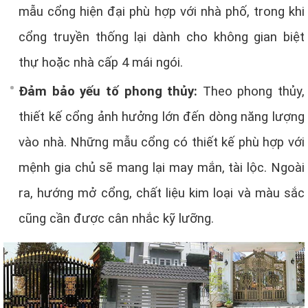
mẫu cổng hiện đại phù hợp với nhà phố, trong khi
cổng truyền thống lại dành cho không gian biệt
thự hoặc nhà cấp 4 mái ngói.
Đảm bảo yếu tố phong thủy:
Theo phong thủy,
thiết kế cổng ảnh hưởng lớn đến dòng năng lượng
vào nhà. Những mẫu cổng có thiết kế phù hợp với
mệnh gia chủ sẽ mang lại may mắn, tài lộc. Ngoài
ra, hướng mở cổng, chất liệu kim loại và màu sắc
cũng cần được cân nhắc kỹ lưỡng.