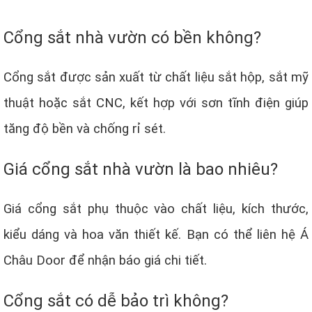
Cổng sắt nhà vườn có bền không?
Cổng sắt được sản xuất từ chất liệu sắt hộp, sắt mỹ
thuật hoặc sắt CNC, kết hợp với sơn tĩnh điện giúp
tăng độ bền và chống rỉ sét.
Giá cổng sắt nhà vườn là bao nhiêu?
Giá cổng sắt phụ thuộc vào chất liệu, kích thước,
kiểu dáng và hoa văn thiết kế. Bạn có thể liên hệ Á
Châu Door để nhận báo giá chi tiết.
Cổng sắt có dễ bảo trì không?