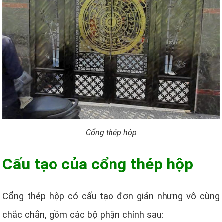
Cổng thép hộp
Cấu tạo của cổng thép hộp
Cổng thép hộp có cấu tạo đơn giản nhưng vô cùng
chắc chắn, gồm các bộ phận chính sau: