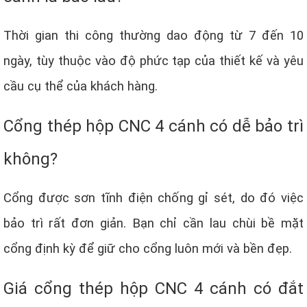
Thời gian thi công thường dao động từ 7 đến 10
ngày, tùy thuộc vào độ phức tạp của thiết kế và yêu
cầu cụ thể của khách hàng.
Cổng thép hộp CNC 4 cánh có dễ bảo trì
không?
Cổng được sơn tĩnh điện chống gỉ sét, do đó việc
bảo trì rất đơn giản. Bạn chỉ cần lau chùi bề mặt
cổng định kỳ để giữ cho cổng luôn mới và bền đẹp.
Giá cổng thép hộp CNC 4 cánh có đắt