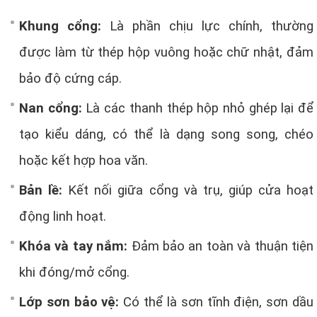
Khung cổng:
Là phần chịu lực chính, thường
được làm từ thép hộp vuông hoặc chữ nhật, đảm
bảo độ cứng cáp.
Nan cổng:
Là các thanh thép hộp nhỏ ghép lại để
tạo kiểu dáng, có thể là dạng song song, chéo
hoặc kết hợp hoa văn.
Bản lề:
Kết nối giữa cổng và trụ, giúp cửa hoạt
động linh hoạt.
Khóa và tay nắm:
Đảm bảo an toàn và thuận tiện
khi đóng/mở cổng.
Lớp sơn bảo vệ:
Có thể là sơn tĩnh điện, sơn dầu