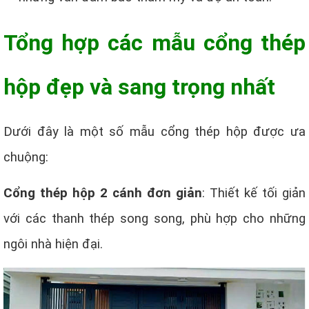
Tổng hợp các mẫu cổng thép
hộp đẹp và sang trọng nhất
Dưới đây là một số mẫu cổng thép hộp được ưa
chuộng:
Cổng thép hộp 2 cánh đơn giản
: Thiết kế tối giản
với các thanh thép song song, phù hợp cho những
ngôi nhà hiện đại.