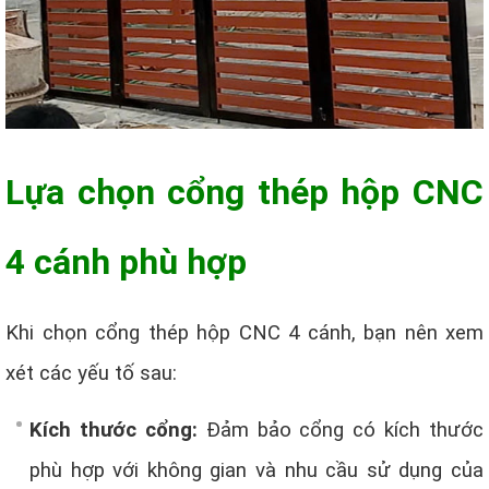
Lựa chọn cổng thép hộp CNC
4 cánh phù hợp
Khi chọn cổng thép hộp CNC 4 cánh, bạn nên xem
xét các yếu tố sau:
Kích thước cổng:
Đảm bảo cổng có kích thước
phù hợp với không gian và nhu cầu sử dụng của