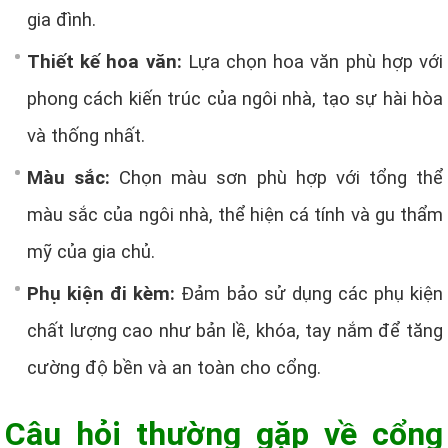
gia đình.
Thiết kế hoa văn:
Lựa chọn hoa văn phù hợp với
phong cách kiến trúc của ngôi nhà, tạo sự hài hòa
và thống nhất.
Màu sắc:
Chọn màu sơn phù hợp với tổng thể
màu sắc của ngôi nhà, thể hiện cá tính và gu thẩm
mỹ của gia chủ.
Phụ kiện đi kèm:
Đảm bảo sử dụng các phụ kiện
chất lượng cao như bản lề, khóa, tay nắm để tăng
cường độ bền và an toàn cho cổng.
Câu hỏi thường gặp về cổng