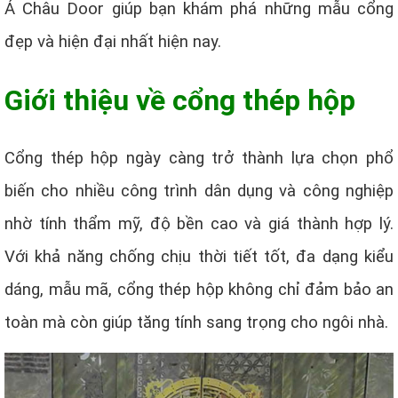
Á Châu Door giúp bạn khám phá những mẫu cổng
đẹp và hiện đại nhất hiện nay.
Giới thiệu về cổng thép hộp
Cổng thép hộp ngày càng trở thành lựa chọn phổ
biến cho nhiều công trình dân dụng và công nghiệp
nhờ tính thẩm mỹ, độ bền cao và giá thành hợp lý.
Với khả năng chống chịu thời tiết tốt, đa dạng kiểu
dáng, mẫu mã, cổng thép hộp không chỉ đảm bảo an
toàn mà còn giúp tăng tính sang trọng cho ngôi nhà.