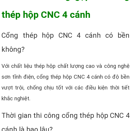
thép hộp CNC 4 cánh
Cổng thép hộp CNC 4 cánh có bền
không?
Với chất liệu thép hộp chất lượng cao và công nghệ
sơn tĩnh điện, cổng thép hộp CNC 4 cánh có độ bền
vượt trội, chống chịu tốt với các điều kiện thời tiết
khắc nghiệt.
Thời gian thi công cổng thép hộp CNC 4
cánh là bao lâu?