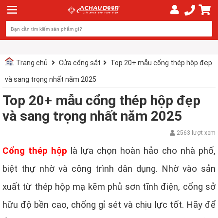
Trang chủ
Cửa cổng sắt
Top 20+ mẫu cổng thép hộp đẹp
và sang trọng nhất năm 2025
Top 20+ mẫu cổng thép hộp đẹp
và sang trọng nhất năm 2025
2563 lượt xem
Cổng thép hộp
là lựa chọn hoàn hảo cho nhà phố,
biệt thự nhờ và công trình dân dụng. Nhờ vào sản
xuất từ thép hộp mạ kẽm phủ sơn tĩnh điện, cổng sở
hữu độ bền cao, chống gỉ sét và chịu lực tốt. Hãy để