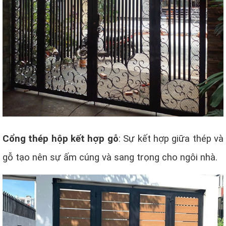
Cổng thép hộp kết hợp gỗ
: Sự kết hợp giữa thép và
gỗ tạo nên sự ấm cúng và sang trọng cho ngôi nhà.