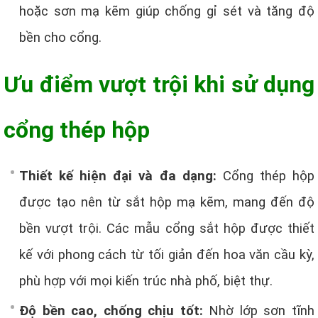
hoặc sơn mạ kẽm giúp chống gỉ sét và tăng độ
bền cho cổng.
Ưu điểm vượt trội khi sử dụng
cổng thép hộp
Thiết kế hiện đại và đa dạng:
Cổng thép hộp
được tạo nên từ sắt hộp mạ kẽm, mang đến độ
bền vượt trội. Các mẫu cổng sắt hộp được thiết
kế với phong cách từ tối giản đến hoa văn cầu kỳ,
phù hợp với mọi kiến trúc nhà phố, biệt thự.
Độ bền cao, chống chịu tốt:
Nhờ lớp sơn tĩnh