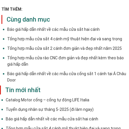
TÌM THÊM:
Cùng danh mục
Báo giá hấp dẫn nhất về các mẫu cửa sắt hai cánh
Tổng hợp mẫu cửa sắt 4 cánh mỹ thuật hiện đại và sang trọng
Tổng hợp mẫu cửa sắt 2 cánh đơn giản và đẹp nhất năm 2025
Tổng hợp mẫu cửa rào CNC đơn giản và đẹp nhất kèm theo báo
giá hấp dẫn
Báo giá hấp dẫn nhất về các mẫu cửa cổng sắt 1 cánh tại Á Châu
Door
Tin mới nhất
Catalog Motor cổng – cổng tự động LIFE Italia
Tuyển dụng nhân sự tháng 5-2025 (đi làm ngay)
Báo giá hấp dẫn nhất về các mẫu cửa sắt hai cánh
Tổng hợp mẫu cửa sắt 4 cánh mỹ thuật hiện đại và sang trọng