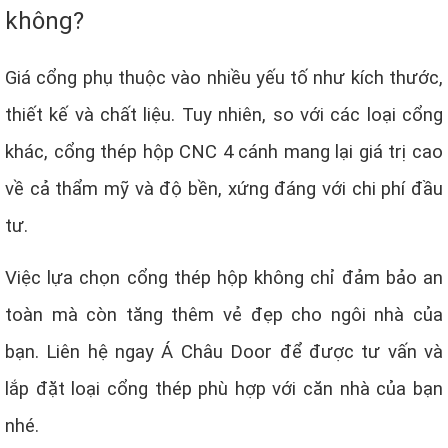
không?
Giá cổng phụ thuộc vào nhiều yếu tố như kích thước,
thiết kế và chất liệu. Tuy nhiên, so với các loại cổng
khác, cổng thép hộp CNC 4 cánh mang lại giá trị cao
về cả thẩm mỹ và độ bền, xứng đáng với chi phí đầu
tư.
Việc lựa chọn cổng thép hộp không chỉ đảm bảo an
toàn mà còn tăng thêm vẻ đẹp cho ngôi nhà của
bạn. Liên hệ ngay Á Châu Door để được tư vấn và
lắp đặt loại cổng thép phù hợp với căn nhà của bạn
nhé.