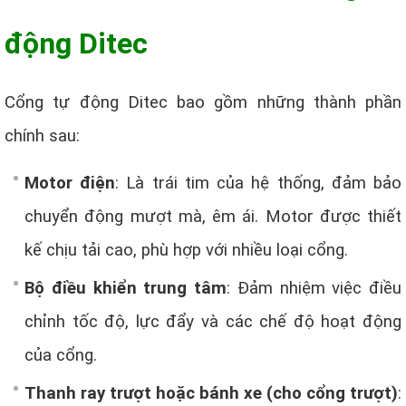
động Ditec
Cổng tự động Ditec bao gồm những thành phần
chính sau:
Motor điện
: Là trái tim của hệ thống, đảm bảo
chuyển động mượt mà, êm ái. Motor được thiết
kế chịu tải cao, phù hợp với nhiều loại cổng.
Bộ điều khiển trung tâm
: Đảm nhiệm việc điều
chỉnh tốc độ, lực đẩy và các chế độ hoạt động
của cổng.
Thanh ray trượt hoặc bánh xe (cho cổng trượt)
: