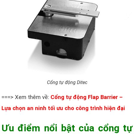
Cổng tự động Ditec
===> Xem thêm về:
Cổng tự động Flap Barrier –
Lựa chọn an ninh tối ưu cho công trình hiện đại
Ưu điểm nổi bật của cổng tự