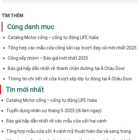
TÌM THÊM:
Cùng danh mục
Catalog Motor cổng – cổng tự động LIFE Italia
Tổng hợp các mẫu cửa cổng sắt ray trượt đẹp và mới nhất 2025
Cổng xếp nhôm – Báo giá mới nhất 2025
Báo giá hấp dẫn nhất về thanh chắn đường tại Á Châu Door
Thông tin chi tiết về cửa trượt xếp lớp tự động tại Á Châu Door
Tin mới nhất
Catalog Motor cổng – cổng tự động LIFE Italia
Tuyển dụng nhân sự tháng 5-2025 (đi làm ngay)
Báo giá hấp dẫn nhất về các mẫu cửa sắt hai cánh
Tổng hợp mẫu cửa sắt 4 cánh mỹ thuật hiện đại và sang trọng