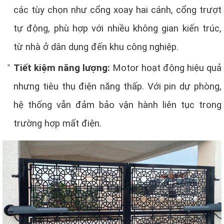
các tùy chọn như cổng xoay hai cánh, cổng trượt
tự động, phù hợp với nhiều không gian kiến trúc,
từ nhà ở dân dụng đến khu công nghiệp.
Tiết kiệm năng lượng:
Motor hoạt động hiệu quả
nhưng tiêu thụ điện năng thấp. Với pin dự phòng,
hệ thống vẫn đảm bảo vận hành liên tục trong
trường hợp mất điện.