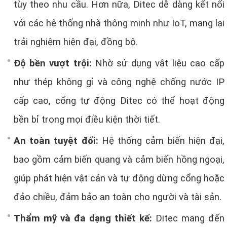
tùy theo nhu cầu. Hơn nữa, Ditec dễ dàng kết nối
với các hệ thống nhà thông minh như IoT, mang lại
trải nghiệm hiện đại, đồng bộ.
Độ bền vượt trội:
Nhờ sử dụng vật liệu cao cấp
như thép không gỉ và công nghệ chống nước IP
cấp cao, cổng tự động Ditec có thể hoạt động
bền bỉ trong mọi điều kiện thời tiết.
An toàn tuyệt đối:
Hệ thống cảm biến hiện đại,
bao gồm cảm biến quang và cảm biến hồng ngoại,
giúp phát hiện vật cản và tự động dừng cổng hoặc
đảo chiều, đảm bảo an toàn cho người và tài sản.
Thẩm mỹ và đa dạng thiết kế:
Ditec mang đến