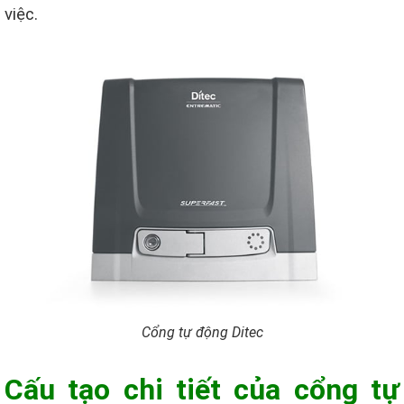
việc.
Cổng tự động Ditec
Cấu tạo chi tiết của cổng tự