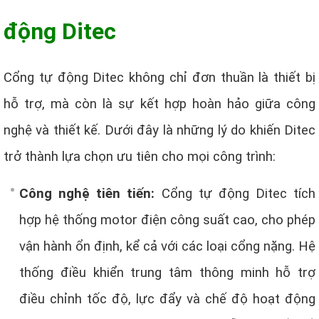
động Ditec
Cổng tự động Ditec không chỉ đơn thuần là thiết bị
hỗ trợ, mà còn là sự kết hợp hoàn hảo giữa công
nghệ và thiết kế. Dưới đây là những lý do khiến Ditec
trở thành lựa chọn ưu tiên cho mọi công trình:
Công nghệ tiên tiến:
Cổng tự động Ditec tích
hợp hệ thống motor điện công suất cao, cho phép
vận hành ổn định, kể cả với các loại cổng nặng. Hệ
thống điều khiển trung tâm thông minh hỗ trợ
điều chỉnh tốc độ, lực đẩy và chế độ hoạt động