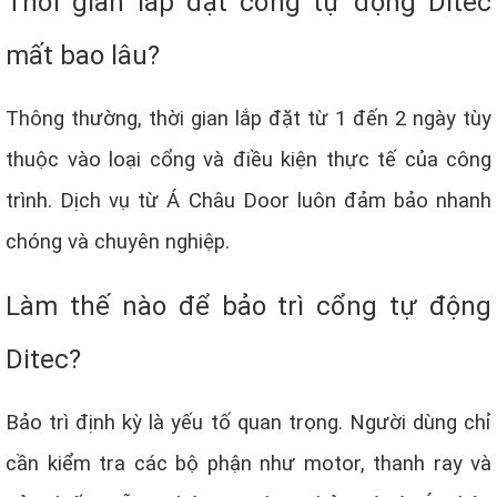
Thời gian lắp đặt cổng tự động Ditec
mất bao lâu?
Thông thường, thời gian lắp đặt từ 1 đến 2 ngày tùy
thuộc vào loại cổng và điều kiện thực tế của công
trình. Dịch vụ từ Á Châu Door luôn đảm bảo nhanh
chóng và chuyên nghiệp.
Làm thế nào để bảo trì cổng tự động
Ditec?
Bảo trì định kỳ là yếu tố quan trọng. Người dùng chỉ
cần kiểm tra các bộ phận như motor, thanh ray và