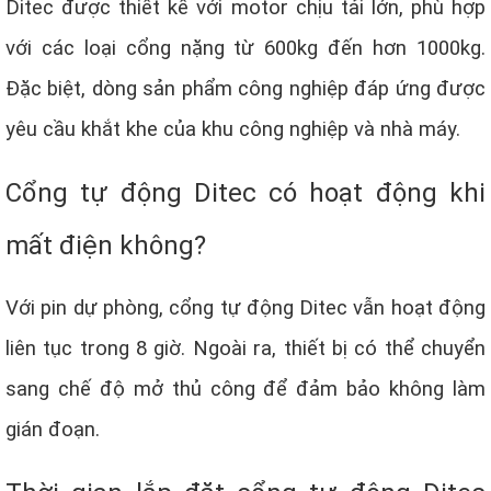
Ditec được thiết kế với motor chịu tải lớn, phù hợp
với các loại cổng nặng từ 600kg đến hơn 1000kg.
Đặc biệt, dòng sản phẩm công nghiệp đáp ứng được
yêu cầu khắt khe của khu công nghiệp và nhà máy.
Cổng tự động Ditec có hoạt động khi
mất điện không?
Với pin dự phòng, cổng tự động Ditec vẫn hoạt động
liên tục trong 8 giờ. Ngoài ra, thiết bị có thể chuyển
sang chế độ mở thủ công để đảm bảo không làm
gián đoạn.