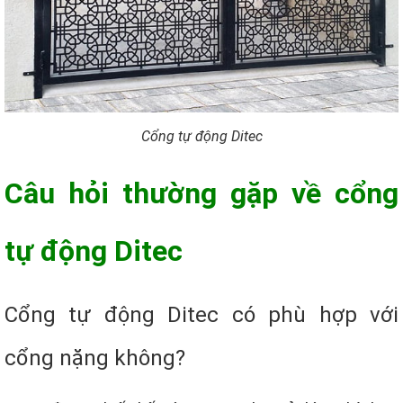
Cổng tự động Ditec
Câu hỏi thường gặp về cổng
tự động Ditec
Cổng tự động Ditec có phù hợp với
cổng nặng không?