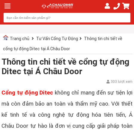
Trang chủ
Tư Vấn Cổng Tự Động
Thông tin chi tiết về
cổng tự động Ditec tại Á Châu Door
Thông tin chi tiết về cổng tự động
Ditec tại Á Châu Door
303 lượt xem
Cổng tự động Ditec
không chỉ mang đến sự tiện lợi
mà còn đảm bảo an toàn và thẩm mỹ cao. Với thiết
kế tinh tế và công nghệ tự động hóa tiên tiến, Á
Châu Door tự hào là đơn vị cung cấp giải pháp toàn