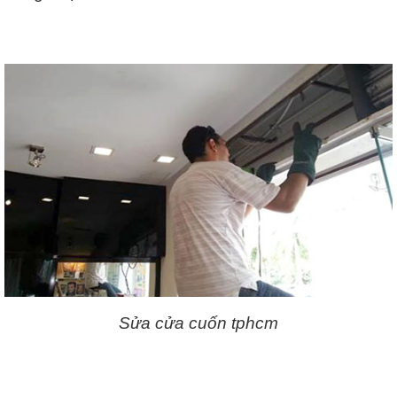
Sửa cửa cuốn tphcm