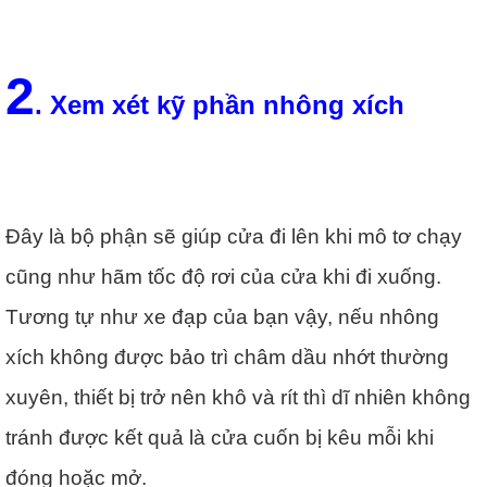
2
. Xem xét kỹ phần nhông xích
Đây là bộ phận sẽ giúp cửa đi lên khi mô tơ chạy
cũng như hãm tốc độ rơi của cửa khi đi xuống.
Tương tự như xe đạp của bạn vậy, nếu nhông
xích không được bảo trì châm dầu nhớt thường
xuyên, thiết bị trở nên khô và rít thì dĩ nhiên không
tránh được kết quả là cửa cuốn bị kêu mỗi khi
đóng hoặc mở.