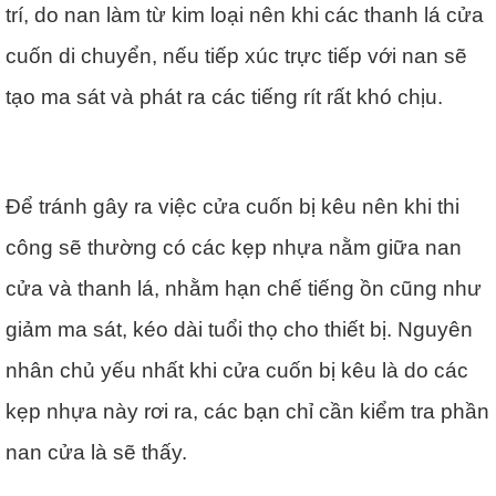
trí, do nan làm từ kim loại nên khi các thanh lá cửa
cuốn di chuyển, nếu tiếp xúc trực tiếp với nan sẽ
tạo ma sát và phát ra các tiếng rít rất khó chịu.
Để tránh gây ra việc cửa cuốn bị kêu nên khi thi
công sẽ thường có các kẹp nhựa nằm giữa nan
cửa và thanh lá, nhằm hạn chế tiếng ồn cũng như
giảm ma sát, kéo dài tuổi thọ cho thiết bị. Nguyên
nhân chủ yếu nhất khi cửa cuốn bị kêu là do các
kẹp nhựa này rơi ra, các bạn chỉ cần kiểm tra phần
nan cửa là sẽ thấy.