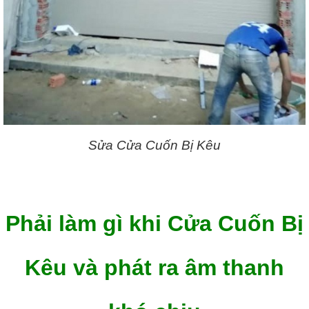
Sửa Cửa Cuốn Bị Kêu
Phải làm gì khi Cửa Cuốn Bị
Kêu và phát ra âm thanh