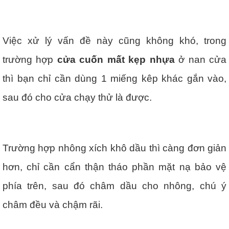
Việc xử lý vấn đề này cũng không khó, trong
trường hợp
cửa cuốn mất kẹp nhựa
ở nan cửa
thì bạn chỉ cần dùng 1 miếng kêp khác gắn vào,
sau đó cho cửa chạy thử là được.
Trường hợp nhông xích khô dầu thì càng đơn giản
hơn, chỉ cần cẩn thận tháo phần mặt nạ bảo vệ
phía trên, sau đó châm dầu cho nhông, chú ý
châm đều và chậm rãi.