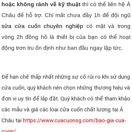
hoặc không rành về kỹ thuật
thì có thể liên hệ Á
Châu để hỗ trợ. Chỉ mất chưa đầy 1h để đội ngũ
sửa cửa cuốn chuyên nghiệp
có mặt và trong
vòng 2h đồng hồ là thiết bị của bạn có thể hoạt
động trơn tru ổn định như ban đầu ngay lập tức.
Để hạn chế thấp nhất những sự cố rủi ro khi sử dụng
cửa cuốn, quý khách nên chọn những thương hiệu và
đơn vị uy tín để lắp đặt. Quý khách có thể tham khảo
các mẫu và giá các loại cửa cuốn chất lượng tại Á
Châu tại
https://www.cuacuonsg.com/bao-gia-cua-
cuon/