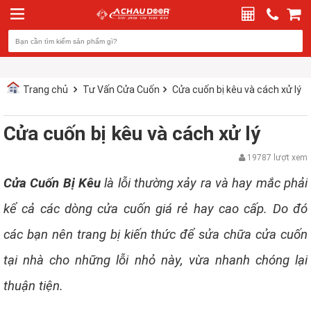
Trang chủ
Tư Vấn Cửa Cuốn
Cửa cuốn bị kêu và cách xử lý
Cửa cuốn bị kêu và cách xử lý
19787 lượt xem
Cửa Cuốn Bị Kêu
là lỗi thường xảy ra và hay mắc phải
kể cả các dòng cửa cuốn giá rẻ hay cao cấp. Do đó
các bạn nên trang bị kiến thức để sửa chữa cửa cuốn
tại nhà cho những lỗi nhỏ này, vừa nhanh chóng lại
thuận tiện.