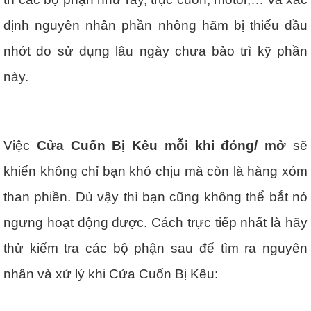
định nguyên nhân phần nhông hãm bị thiếu dầu
nhớt do sử dụng lâu ngày chưa bảo trì kỹ phần
này.
Việc
Cửa Cuốn Bị Kêu mỗi khi đóng/ mở
sẽ
khiến không chỉ bạn khó chịu mà còn là hàng xóm
than phiền. Dù vậy thì bạn cũng không thể bắt nó
ngưng hoạt động được. Cách trực tiếp nhất là hãy
thử kiểm tra các bộ phận sau để tìm ra nguyên
nhân và xử lý khi Cửa Cuốn Bị Kêu: