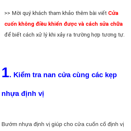
>> Mời quý khách tham khảo thêm bài viết
Cửa
cuốn không điều khiển được và cách sửa chữa
để biết cách xử lý khi xảy ra trường hợp tương tự.
1
. Kiểm tra nan cửa cùng các kẹp
nhựa định vị
Bướm nhựa định vị giúp cho cửa cuốn cố định vị