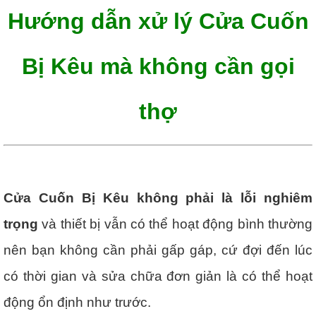
Hướng dẫn xử lý Cửa Cuốn
Bị Kêu mà không cần gọi
thợ
Cửa Cuốn Bị Kêu không phải là lỗi nghiêm
trọng
và thiết bị vẫn có thể hoạt động bình thường
nên bạn không cần phải gấp gáp, cứ đợi đến lúc
có thời gian và sửa chữa đơn giản là có thể hoạt
động ổn định như trước.