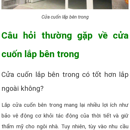
Cửa cuốn lắp bên trong
Câu hỏi thường gặp về cửa
cuốn lắp bên trong
Cửa cuốn lắp bên trong có tốt hơn lắp
ngoài không?
Lắp cửa cuốn bên trong mang lại nhiều lợi ích như
bảo vệ động cơ khỏi tác động của thời tiết và giữ
thẩm mỹ cho ngôi nhà. Tuy nhiên, tùy vào nhu cầu