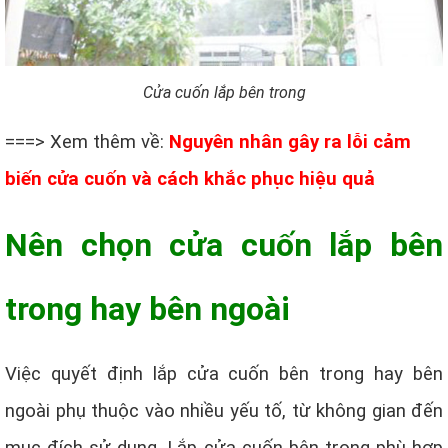
Cửa cuốn lắp bên trong
===> Xem thêm về:
Nguyên nhân gây ra lỗi cảm
biến cửa cuốn và cách khắc phục hiệu quả
Nên chọn cửa cuốn lắp bên
trong hay bên ngoài
Việc quyết định lắp cửa cuốn bên trong hay bên
ngoài phụ thuộc vào nhiều yếu tố, từ không gian đến