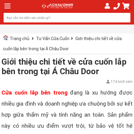
Trang chủ
Tư Vấn Cửa Cuốn
Giới thiệu chi tiết về cửa
cuốn lắp bên trong tại Á Châu Door
Giới thiệu chi tiết về cửa cuốn lắp
bên trong tại Á Châu Door
174 lượt xem
Cửa cuốn lắp bên trong
đang là xu hướng được
nhiều gia đình và doanh nghiệp ưa chuộng bởi sự kết
hợp giữa thẩm mỹ và tính năng an toàn. Sản phẩm
này có nhiều ưu điểm vượt trội, từ bảo vệ tốt hệ