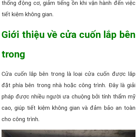
thống động cơ, giảm tiếng ồn khi vận hành đến việc
tiết kiệm không gian.
Giới thiệu về cửa cuốn lắp bên
trong
Cửa cuốn lắp bên trong là loại cửa cuốn được lắp
đặt phía bên trong nhà hoặc công trình. Đây là giải
pháp được nhiều người ưa chuộng bởi tính thẩm mỹ
cao, giúp tiết kiệm không gian và đảm bảo an toàn
cho công trình.