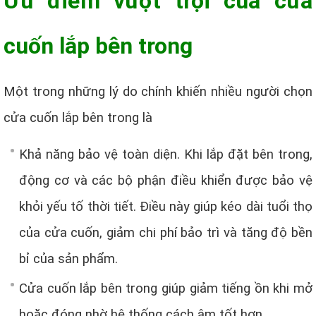
Ưu điểm vượt trội của cửa
cuốn lắp bên trong
Một trong những lý do chính khiến nhiều người chọn
cửa cuốn lắp bên trong là
Khả năng bảo vệ toàn diện. Khi lắp đặt bên trong,
động cơ và các bộ phận điều khiển được bảo vệ
khỏi yếu tố thời tiết. Điều này giúp kéo dài tuổi thọ
của cửa cuốn, giảm chi phí bảo trì và tăng độ bền
bỉ của sản phẩm.
Cửa cuốn lắp bên trong giúp giảm tiếng ồn khi mở
hoặc đóng nhờ hệ thống cách âm tốt hơn.