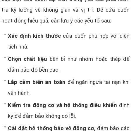
tra kỹ lưỡng về không gian và vị trí. Để cửa cuốn
hoạt động hiệu quả, cần lưu ý các yếu tố sau:
Xác định kích thước
cửa cuốn phù hợp với diện
tích nhà.
Chọn chất liệu
bền bỉ như nhôm hoặc thép để
đảm bảo độ bền cao.
Lắp cảm biến an toàn
để ngăn ngừa tai nạn khi
vận hành.
Kiểm tra động cơ và hệ thống điều khiển
định
kỳ để đảm bảo không có lỗi.
Cài đặt hệ thống bảo vệ động cơ
, đảm bảo các