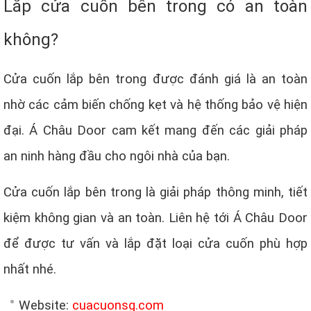
Lắp cửa cuốn bên trong có an toàn
không?
Cửa cuốn lắp bên trong được đánh giá là an toàn
nhờ các cảm biến chống kẹt và hệ thống bảo vệ hiện
đại. Á Châu Door cam kết mang đến các giải pháp
an ninh hàng đầu cho ngôi nhà của bạn.
Cửa cuốn lắp bên trong là giải pháp thông minh, tiết
kiệm không gian và an toàn. Liên hệ tới Á Châu Door
để được tư vấn và lắp đặt loại cửa cuốn phù hợp
nhất nhé.
Website:
cuacuonsg.com