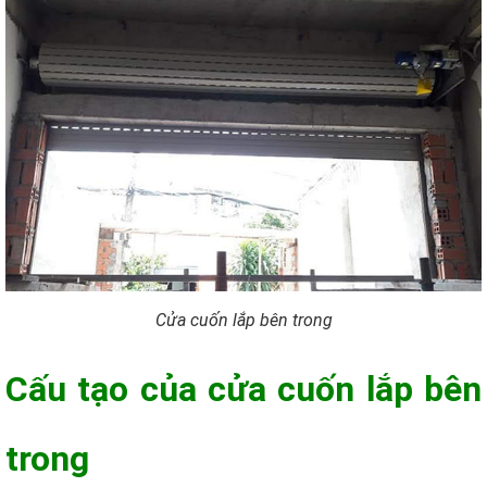
Cửa cuốn lắp bên trong
Cấu tạo của cửa cuốn lắp bên
trong