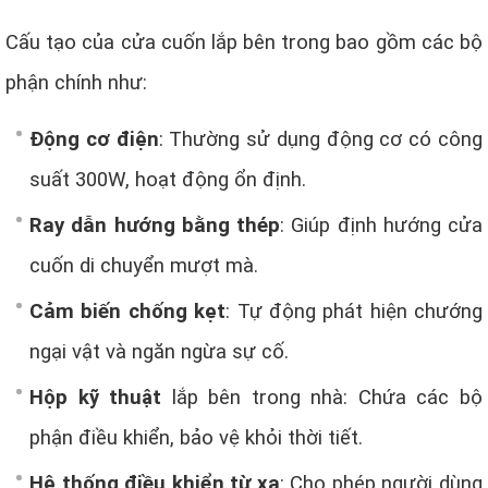
Cấu tạo của cửa cuốn lắp bên trong bao gồm các bộ
phận chính như:
Động cơ điện
: Thường sử dụng động cơ có công
suất 300W, hoạt động ổn định.
Ray dẫn hướng bằng thép
: Giúp định hướng cửa
cuốn di chuyển mượt mà.
Cảm biến chống kẹt
: Tự động phát hiện chướng
ngại vật và ngăn ngừa sự cố.
Hộp kỹ thuật
lắp bên trong nhà: Chứa các bộ
phận điều khiển, bảo vệ khỏi thời tiết.
Hệ thống điều khiển từ xa
: Cho phép người dùng