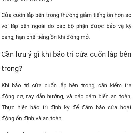
Cửa cuốn lắp bên trong thường giảm tiếng ồn hơn so
với lắp bên ngoài do các bộ phận được bảo vệ kỹ
càng, hạn chế tiếng ồn khi đóng mở.
Cần lưu ý gì khi bảo trì cửa cuốn lắp bên
trong?
Khi bảo trì cửa cuốn lắp bên trong, cần kiểm tra
động cơ, ray dẫn hướng, và các cảm biến an toàn.
Thực hiện bảo trì định kỳ để đảm bảo cửa hoạt
động ổn định và an toàn.