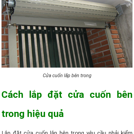
Cửa cuốn lắp bên trong
Cách lắp đặt cửa cuốn bên
trong hiệu quả
Lắp đặt cửa cuốn lắp bên trong yêu cầu phải kiểm