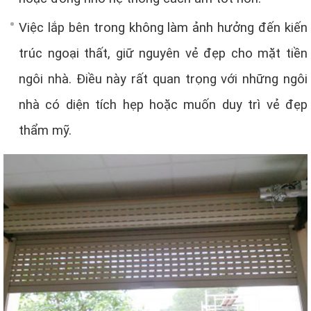
Việc lắp bên trong không làm ảnh hưởng đến kiến
trúc ngoại thất, giữ nguyên vẻ đẹp cho mặt tiền
ngôi nhà. Điều này rất quan trọng với những ngôi
nhà có diện tích hẹp hoặc muốn duy trì vẻ đẹp
thẩm mỹ.