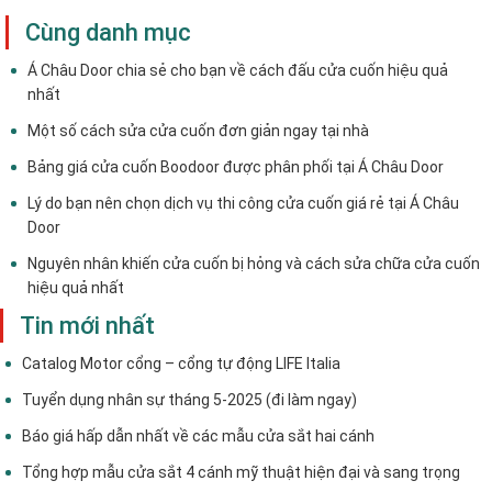
Cùng danh mục
Á Châu Door chia sẻ cho bạn về cách đấu cửa cuốn hiệu quả
nhất
Một số cách sửa cửa cuốn đơn giản ngay tại nhà
Bảng giá cửa cuốn Boodoor được phân phối tại Á Châu Door
Lý do bạn nên chọn dịch vụ thi công cửa cuốn giá rẻ tại Á Châu
Door
Nguyên nhân khiến cửa cuốn bị hỏng và cách sửa chữa cửa cuốn
hiệu quả nhất
Tin mới nhất
Catalog Motor cổng – cổng tự động LIFE Italia
Tuyển dụng nhân sự tháng 5-2025 (đi làm ngay)
Báo giá hấp dẫn nhất về các mẫu cửa sắt hai cánh
Tổng hợp mẫu cửa sắt 4 cánh mỹ thuật hiện đại và sang trọng