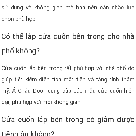
sử dụng và không gian mà bạn nên cân nhắc lựa
chọn phù hợp.
Có thể lắp cửa cuốn bên trong cho nhà
phố không?
Cửa cuốn lắp bên trong rất phù hợp với nhà phố do
giúp tiết kiệm diện tích mặt tiền và tăng tính thẩm
mỹ. Á Châu Door cung cấp các mẫu cửa cuốn hiện
đại, phù hợp với mọi không gian.
Cửa cuốn lắp bên trong có giảm được
tiếng ồn không?