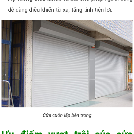
dễ dàng điều khiển từ xa, tăng tính tiện lợi.
Cửa cuốn lắp bên trong