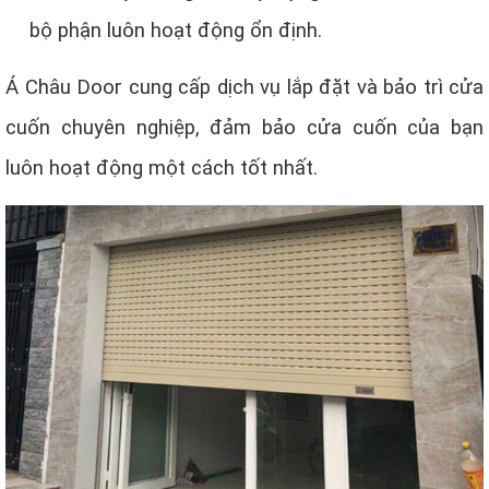
bộ phận luôn hoạt động ổn định.
Á Châu Door cung cấp dịch vụ lắp đặt và bảo trì cửa
cuốn chuyên nghiệp, đảm bảo cửa cuốn của bạn
luôn hoạt động một cách tốt nhất.