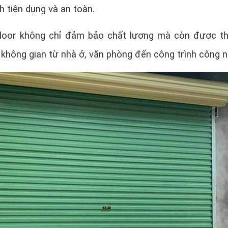
nh tiện dụng và an toàn.
oor không chỉ đảm bảo chất lượng mà còn được th
 không gian từ nhà ở, văn phòng đến công trình công n