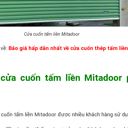
Cửa cuốn tấm liền Mitadoor
 về:
Báo giá hấp dẫn nhất về cửa cuốn thép tấm liền
 cửa cuốn tấm liền Mitadoor 
 cuốn tấm liền Mitadoor được nhiều khách hàng sử dụ