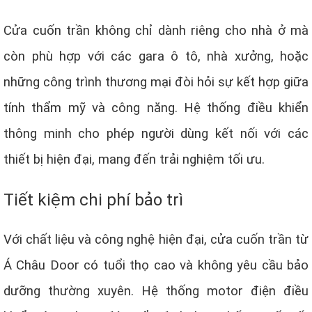
Cửa cuốn trần không chỉ dành riêng cho nhà ở mà
còn phù hợp với các gara ô tô, nhà xưởng, hoặc
những công trình thương mại đòi hỏi sự kết hợp giữa
tính thẩm mỹ và công năng. Hệ thống điều khiển
thông minh cho phép người dùng kết nối với các
thiết bị hiện đại, mang đến trải nghiệm tối ưu.
Tiết kiệm chi phí bảo trì
Với chất liệu và công nghệ hiện đại, cửa cuốn trần từ
Á Châu Door có tuổi thọ cao và không yêu cầu bảo
dưỡng thường xuyên. Hệ thống motor điện điều