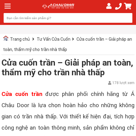
Trang chủ
Tư Vấn Cửa Cuốn
Cửa cuốn trần – Giải pháp an
toàn, thẩm mỹ cho trần nhà thấp
Cửa cuốn trần – Giải pháp an toàn,
thẩm mỹ cho trần nhà thấp
178 lượt xem
Cửa cuốn trần
được phân phối chính hãng từ Á
Châu Door là lựa chọn hoàn hảo cho những không
gian có trần nhà thấp. Với thiết kế hiện đại, tích hợp
công nghệ an toàn thông minh, sản phẩm không chỉ