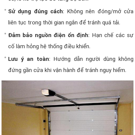
Sử dụng đúng cách
: Không nên đóng/mở cửa
liên tục trong thời gian ngắn để tránh quá tải.
Đảm bảo nguồn điện ổn định
: Hạn chế các sự
cố làm hỏng hệ thống điều khiển.
Lưu ý an toàn
: Hướng dẫn người dùng không
đứng gần cửa khi vận hành để tránh nguy hiểm.