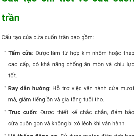
trần
Cấu tạo của cửa cuốn trần bao gồm:
Tấm cửa
: Được làm từ hợp kim nhôm hoặc thép
cao cấp, có khả năng chống ăn mòn và chịu lực
tốt.
Ray dẫn hướng
: Hỗ trợ việc vận hành cửa mượt
mà, giảm tiếng ồn và gia tăng tuổi thọ.
Trục cuốn
: Được thiết kế chắc chắn, đảm bảo
cửa cuộn gọn và không bị xô lệch khi vận hành.