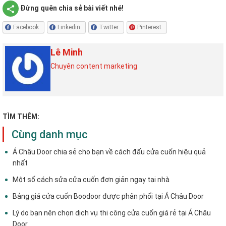
Đừng quên chia sẻ bài viết nhé!
Facebook
Linkedin
Twitter
Pinterest
Lê Minh
Chuyên content marketing
TÌM THÊM:
Cùng danh mục
Á Châu Door chia sẻ cho bạn về cách đấu cửa cuốn hiệu quả
nhất
Một số cách sửa cửa cuốn đơn giản ngay tại nhà
Bảng giá cửa cuốn Boodoor được phân phối tại Á Châu Door
Lý do bạn nên chọn dịch vụ thi công cửa cuốn giá rẻ tại Á Châu
Door