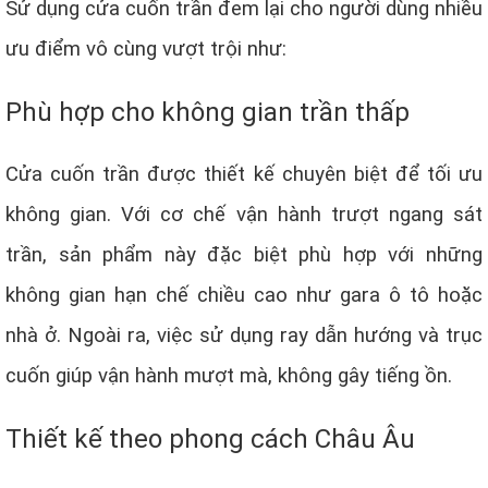
Sử dụng cửa cuốn trần đem lại cho người dùng nhiều
ưu điểm vô cùng vượt trội như:
Phù hợp cho không gian trần thấp
Cửa cuốn trần được thiết kế chuyên biệt để tối ưu
không gian. Với cơ chế vận hành trượt ngang sát
trần, sản phẩm này đặc biệt phù hợp với những
không gian hạn chế chiều cao như gara ô tô hoặc
nhà ở. Ngoài ra, việc sử dụng ray dẫn hướng và trục
cuốn giúp vận hành mượt mà, không gây tiếng ồn.
Thiết kế theo phong cách Châu Âu