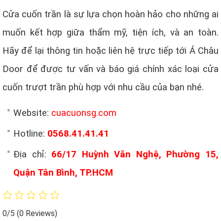
Cửa cuốn trần là sự lựa chọn hoàn hảo cho những ai
muốn kết hợp giữa thẩm mỹ, tiện ích, và an toàn.
Hãy để lại thông tin hoặc liên hệ trực tiếp tới Á Châu
Door để được tư vấn và báo giá chính xác loại cửa
cuốn trượt trần phù hợp với nhu cầu của bạn nhé.
Website:
cuacuonsg.com
Hotline:
0568.41.41.41
Địa chỉ:
66/17 Huỳnh Văn Nghệ, Phường 15,
Quận Tân Bình, TP.HCM
0/5
(0 Reviews)