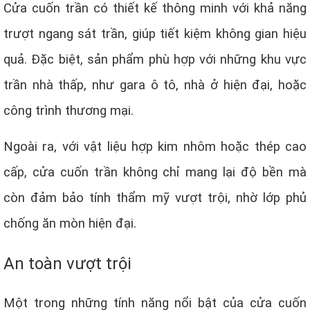
Cửa cuốn trần có thiết kế thông minh với khả năng
trượt ngang sát trần, giúp tiết kiệm không gian hiệu
quả. Đặc biệt, sản phẩm phù hợp với những khu vực
trần nhà thấp, như gara ô tô, nhà ở hiện đại, hoặc
công trình thương mại.
Ngoài ra, với vật liệu hợp kim nhôm hoặc thép cao
cấp, cửa cuốn trần không chỉ mang lại độ bền mà
còn đảm bảo tính thẩm mỹ vượt trội, nhờ lớp phủ
chống ăn mòn hiện đại.
An toàn vượt trội
Một trong những tính năng nổi bật của cửa cuốn