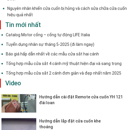
Nguyên nhân khiến cửa cuốn bị hỏng và cách sửa chữa cửa cuốn
hiệu quả nhất
Tin mới nhất
Catalog Motor cổng – cổng tự động LIFE Italia
Tuyển dụng nhân sự tháng 5-2025 (đi làm ngay)
Báo giá hấp dẫn nhất về các mẫu cửa sắt hai cánh
Tổng hợp mẫu cửa sắt 4 cánh mỹ thuật hiện đại và sang trọng
Tổng hợp mẫu cửa sắt 2 cánh đơn giản và đẹp nhất năm 2025
Video
Hướng dẫn cài đặt Remote cửa cuốn YH 121
đài loan
Hướng dẫn lắp đặt cửa cuốn khe
thoáng