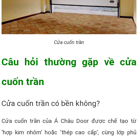
Cửa cuốn trần
Câu hỏi thường gặp về cửa
cuốn trần
Cửa cuốn trần có bền không?
Cửa cuốn trần của Á Châu Door được chế tạo từ
‘hợp kim nhôm’ hoặc ‘thép cao cấp’, cùng lớp phủ