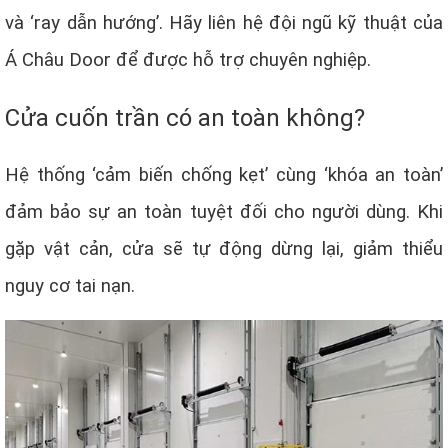
và ‘ray dẫn hướng’. Hãy liên hệ đội ngũ kỹ thuật của
Á Châu Door để được hỗ trợ chuyên nghiệp.
Cửa cuốn trần có an toàn không?
Hệ thống ‘cảm biến chống kẹt’ cùng ‘khóa an toàn’
đảm bảo sự an toàn tuyệt đối cho người dùng. Khi
gặp vật cản, cửa sẽ tự động dừng lại, giảm thiểu
nguy cơ tai nạn.