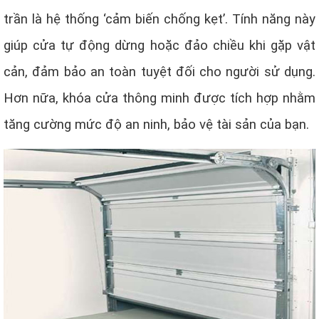
trần là hệ thống ‘cảm biến chống kẹt’. Tính năng này
giúp cửa tự động dừng hoặc đảo chiều khi gặp vật
cản, đảm bảo an toàn tuyệt đối cho người sử dụng.
Hơn nữa, khóa cửa thông minh được tích hợp nhằm
tăng cường mức độ an ninh, bảo vệ tài sản của bạn.