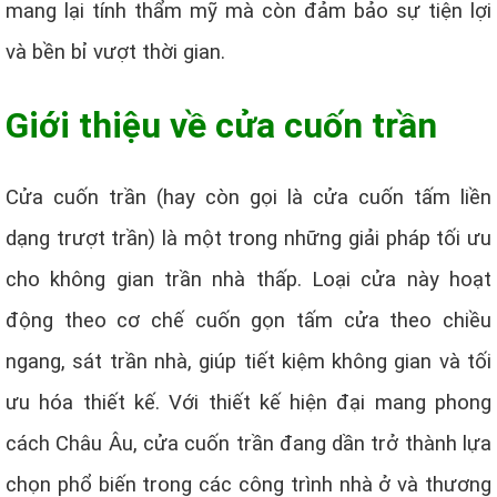
mang lại tính thẩm mỹ mà còn đảm bảo sự tiện lợi
và bền bỉ vượt thời gian.
Giới thiệu về cửa cuốn trần
Cửa cuốn trần (hay còn gọi là cửa cuốn tấm liền
dạng trượt trần) là một trong những giải pháp tối ưu
cho không gian trần nhà thấp. Loại cửa này hoạt
động theo cơ chế cuốn gọn tấm cửa theo chiều
ngang, sát trần nhà, giúp tiết kiệm không gian và tối
ưu hóa thiết kế. Với thiết kế hiện đại mang phong
cách Châu Âu, cửa cuốn trần đang dần trở thành lựa
chọn phổ biến trong các công trình nhà ở và thương