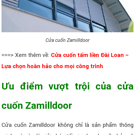
Cửa cuốn Zamilldoor
===> Xem thêm về:
Cửa cuốn tấm liền Đài Loan –
Lựa chọn hoàn hảo cho mọi công trình
Ưu điểm vượt trội của cửa
cuốn Zamilldoor
Cửa cuốn Zamilldoor không chỉ là sản phẩm thông