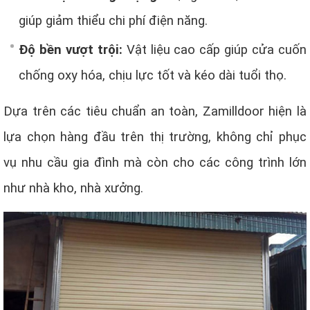
giúp giảm thiểu chi phí điện năng.
Độ bền vượt trội:
Vật liệu cao cấp giúp cửa cuốn
chống oxy hóa, chịu lực tốt và kéo dài tuổi thọ.
Dựa trên các tiêu chuẩn an toàn, Zamilldoor hiện là
lựa chọn hàng đầu trên thị trường, không chỉ phục
vụ nhu cầu gia đình mà còn cho các công trình lớn
như nhà kho, nhà xưởng.