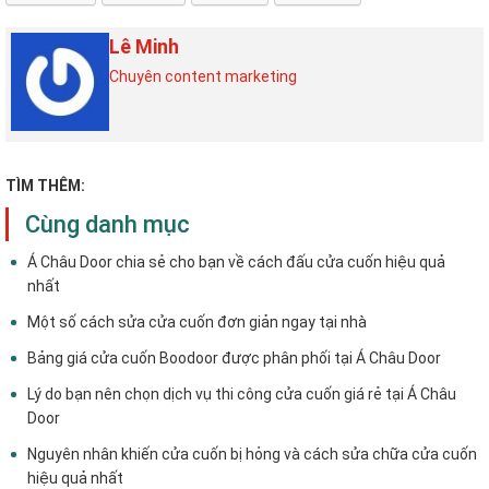
Lê Minh
Chuyên content marketing
TÌM THÊM:
Cùng danh mục
Á Châu Door chia sẻ cho bạn về cách đấu cửa cuốn hiệu quả
nhất
Một số cách sửa cửa cuốn đơn giản ngay tại nhà
Bảng giá cửa cuốn Boodoor được phân phối tại Á Châu Door
Lý do bạn nên chọn dịch vụ thi công cửa cuốn giá rẻ tại Á Châu
Door
Nguyên nhân khiến cửa cuốn bị hỏng và cách sửa chữa cửa cuốn
hiệu quả nhất