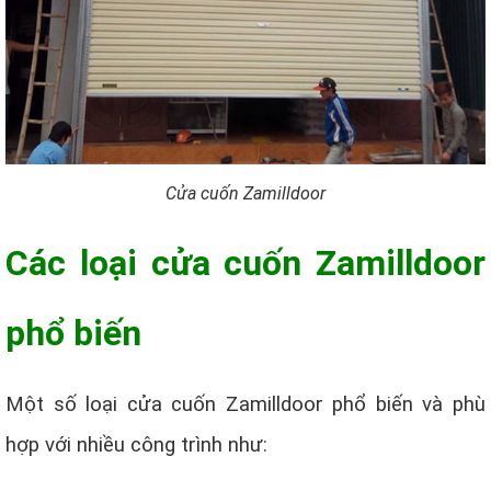
Cửa cuốn Zamilldoor
Các loại cửa cuốn Zamilldoor
phổ biến
Một số loại cửa cuốn Zamilldoor phổ biến và phù
hợp với nhiều công trình như: