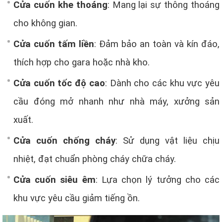
Cửa cuốn khe thoáng
: Mang lại sự thông thoáng
cho không gian.
Cửa cuốn tấm liền
: Đảm bảo an toàn và kín đáo,
thích hợp cho gara hoặc nhà kho.
Cửa cuốn tốc độ cao
: Dành cho các khu vực yêu
cầu đóng mở nhanh như nhà máy, xưởng sản
xuất.
Cửa cuốn chống cháy
: Sử dụng vật liệu chịu
nhiệt, đạt chuẩn phòng cháy chữa cháy.
Cửa cuốn siêu êm
: Lựa chọn lý tưởng cho các
khu vực yêu cầu giảm tiếng ồn.