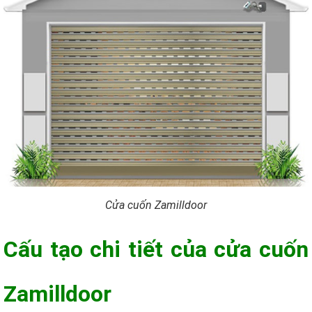
Cửa cuốn Zamilldoor
Cấu tạo chi tiết của cửa cuốn
Zamilldoor