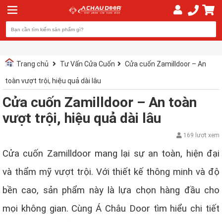
Trang chủ
Tư Vấn Cửa Cuốn
Cửa cuốn Zamilldoor – An
toàn vượt trội, hiệu quả dài lâu
Cửa cuốn Zamilldoor – An toàn
vượt trội, hiệu quả dài lâu
169 lượt xem
Cửa cuốn Zamilldoor mang lại sự an toàn, hiện đại
và thẩm mỹ vượt trội. Với thiết kế thông minh và độ
bền cao, sản phẩm này là lựa chọn hàng đầu cho
mọi không gian. Cùng Á Châu Door tìm hiểu chi tiết