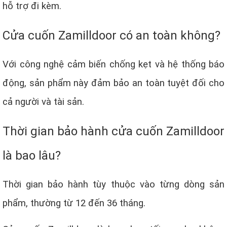
hỗ trợ đi kèm.
Cửa cuốn Zamilldoor có an toàn không?
Với công nghệ cảm biến chống kẹt và hệ thống báo
động, sản phẩm này đảm bảo an toàn tuyệt đối cho
cả người và tài sản.
Thời gian bảo hành cửa cuốn Zamilldoor
là bao lâu?
Thời gian bảo hành tùy thuộc vào từng dòng sản
phẩm, thường từ 12 đến 36 tháng.