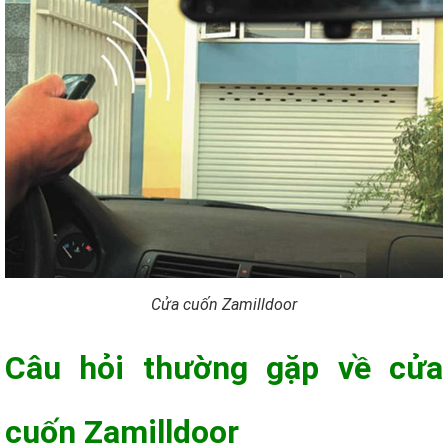
Cửa cuốn Zamilldoor
Câu hỏi thường gặp về cửa
cuốn Zamilldoor