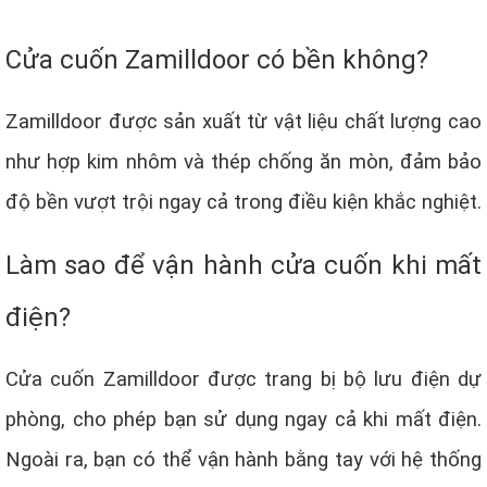
Cửa cuốn Zamilldoor có bền không?
Zamilldoor được sản xuất từ vật liệu chất lượng cao
như hợp kim nhôm và thép chống ăn mòn, đảm bảo
độ bền vượt trội ngay cả trong điều kiện khắc nghiệt.
Làm sao để vận hành cửa cuốn khi mất
điện?
Cửa cuốn Zamilldoor được trang bị bộ lưu điện dự
phòng, cho phép bạn sử dụng ngay cả khi mất điện.
Ngoài ra, bạn có thể vận hành bằng tay với hệ thống