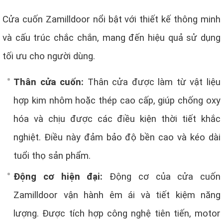
Cửa cuốn Zamilldoor nổi bật với thiết kế thông minh
và cấu trúc chắc chắn, mang đến hiệu quả sử dụng
tối ưu cho người dùng.
Thân cửa cuốn:
Thân cửa được làm từ vật liệu
hợp kim nhôm hoặc thép cao cấp, giúp chống oxy
hóa và chịu được các điều kiện thời tiết khắc
nghiệt. Điều này đảm bảo độ bền cao và kéo dài
tuổi thọ sản phẩm.
Động cơ hiện đại:
Động cơ của cửa cuốn
Zamilldoor vận hành êm ái và tiết kiệm năng
lượng. Được tích hợp công nghệ tiên tiến, motor