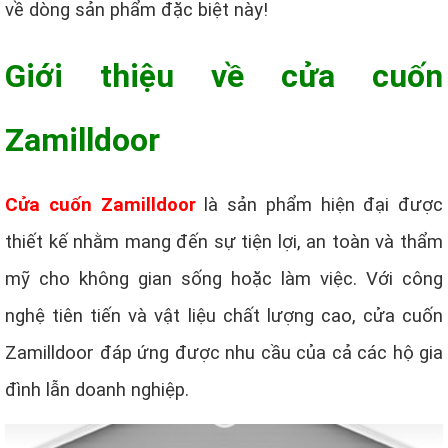
về dòng sản phẩm đặc biệt này!
Giới thiệu về cửa cuốn
Zamilldoor
Cửa cuốn Zamilldoor
là sản phẩm hiện đại được
thiết kế nhằm mang đến sự tiện lợi, an toàn và thẩm
mỹ cho không gian sống hoặc làm việc. Với công
nghệ tiên tiến và vật liệu chất lượng cao, cửa cuốn
Zamilldoor đáp ứng được nhu cầu của cả các hộ gia
đình lẫn doanh nghiệp.