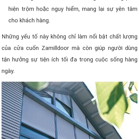
hiện trộm hoặc nguy hiểm, mang lại sự yên tâm
cho khách hàng.
Những yếu tố này không chỉ làm nổi bật chất lượng
của cửa cuốn Zamilldoor mà còn giúp người dùng
tận hưởng sự tiện ích tối đa trong cuộc sống hàng
ngày.