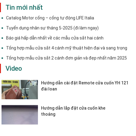
Tin mới nhất
Catalog Motor cổng – cổng tự động LIFE Italia
Tuyển dụng nhân sự tháng 5-2025 (đi làm ngay)
Báo giá hấp dẫn nhất về các mẫu cửa sắt hai cánh
Tổng hợp mẫu cửa sắt 4 cánh mỹ thuật hiện đại và sang trọng
Tổng hợp mẫu cửa sắt 2 cánh đơn giản và đẹp nhất năm 2025
Video
Hướng dẫn cài đặt Remote cửa cuốn YH 121
đài loan
Hướng dẫn lắp đặt cửa cuốn khe
thoáng