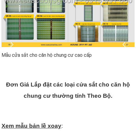
Mẫu cửa sắt cho căn hộ chung cư cao cấp
Đơn Giá Lắp đặt các loại cửa sắt cho căn hộ
chung cư thường tính Theo Bộ.
Xem mẫu bản lề xoay
: