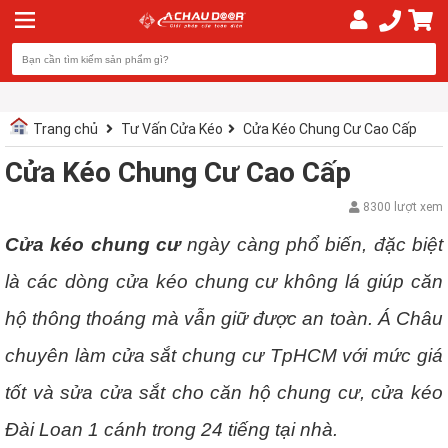
Trang chủ
Tư Vấn Cửa Kéo
Cửa Kéo Chung Cư Cao Cấp
Cửa Kéo Chung Cư Cao Cấp
8300 lượt xem
Cửa kéo chung cư
ngày càng phổ biến, đặc biệt
là các dòng cửa kéo chung cư không lá giúp căn
hộ thông thoáng mà vẫn giữ được an toàn. Á Châu
chuyên làm cửa sắt chung cư TpHCM với mức giá
tốt và sửa cửa sắt cho căn hộ chung cư, cửa kéo
Đài Loan 1 cánh trong 24 tiếng tại nhà.