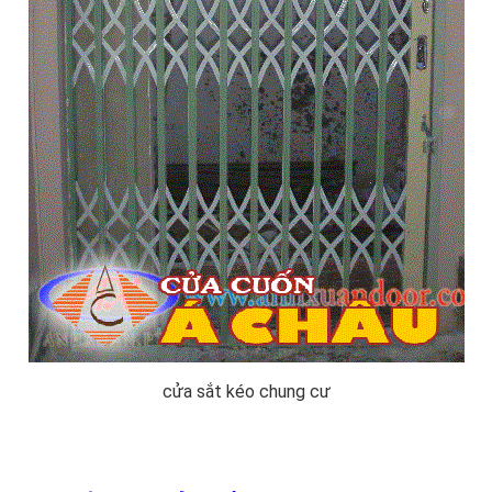
cửa sắt kéo chung cư