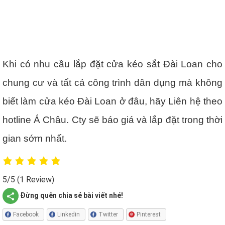
Khi có nhu cầu lắp đặt cửa kéo sắt Đài Loan cho
chung cư và tất cả công trình dân dụng mà không
biết làm cửa kéo Đài Loan ở đâu, hãy Liên hệ theo
hotline Á Châu.
Cty sẽ báo giá và lắp đặt trong thời
gian sớm nhất.
5/5
(1 Review)
Đừng quên chia sẻ bài viết nhé!
Facebook
Linkedin
Twitter
Pinterest