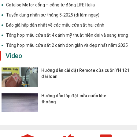
Catalog Motor cổng – cổng tự động LIFE Italia
Tuyển dụng nhân sự tháng 5-2025 (đi làm ngay)
Báo giá hấp dẫn nhất về các mẫu cửa sắt hai cánh
Tổng hợp mẫu cửa sắt 4 cánh mỹ thuật hiện đại và sang trọng
Tổng hợp mẫu cửa sắt 2 cánh đơn giản và đẹp nhất năm 2025
Video
Hướng dẫn cài đặt Remote cửa cuốn YH 121
đài loan
Hướng dẫn lắp đặt cửa cuốn khe
thoáng