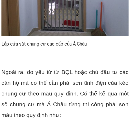
Lắp cửa sắt chung cư cao cấp của Á Châu
Ngoài ra, do yêu từ từ BQL hoặc chủ đầu tư các
căn hộ mà có thể cần phải sơn tĩnh điện của kéo
chung cư theo màu quy định. Có thể kể qua một
số chung cư mà Á Châu từng thi công phải sơn
màu theo quy định như: