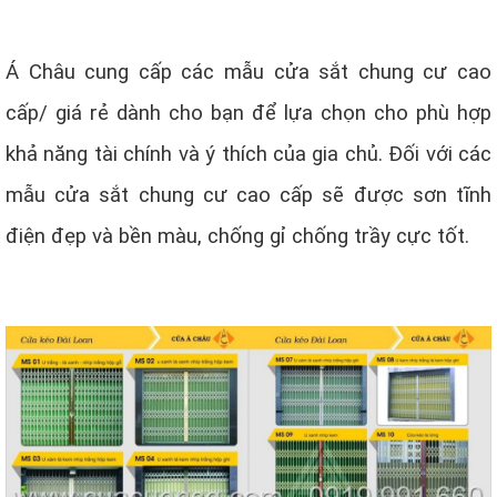
Á Châu cung cấp các mẫu cửa sắt chung cư cao
cấp/ giá rẻ dành cho bạn để lựa chọn cho phù hợp
khả năng tài chính và ý thích của gia chủ. Đối với các
mẫu cửa sắt chung cư cao cấp sẽ được sơn tĩnh
điện đẹp và bền màu, chống gỉ chống trầy cực tốt.