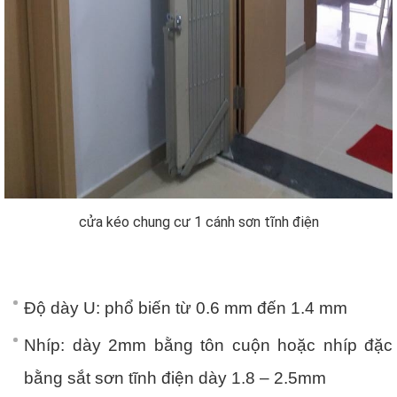
cửa kéo chung cư 1 cánh sơn tĩnh điện
Độ dày U: phổ biến từ 0.6 mm đến 1.4 mm
Nhíp: dày 2mm bằng tôn cuộn hoặc nhíp đặc
bằng sắt sơn tĩnh điện dày 1.8 – 2.5mm