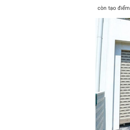
còn tạo điểm