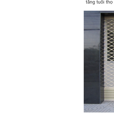
tăng tuổi thọ