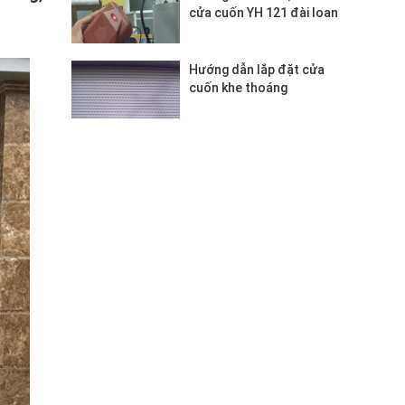
cửa cuốn YH 121 đài loan
Hướng dẫn lắp đặt cửa
cuốn khe thoáng