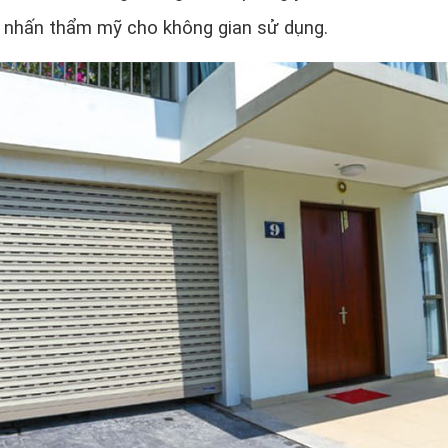
 nhấn thẩm mỹ cho không gian sử dụng.