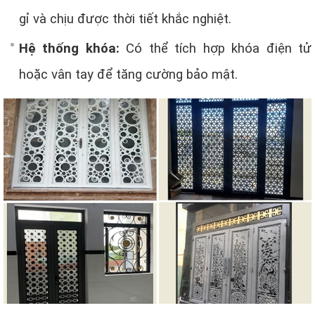
gỉ và chịu được thời tiết khắc nghiệt.
Hệ thống khóa:
Có thể tích hợp khóa điện tử
hoặc vân tay để tăng cường bảo mật.