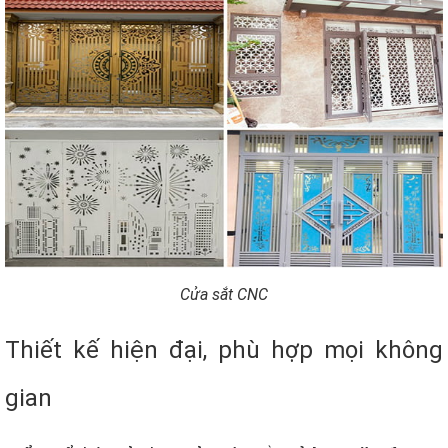
Cửa sắt CNC
Thiết kế hiện đại, phù hợp mọi không
gian