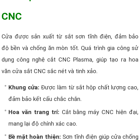
CNC
Cửa được sản xuất từ sắt sơn tĩnh điện, đảm bảo
độ bền và chống ăn mòn tốt. Quá trình gia công sử
dụng công nghệ cắt CNC Plasma, giúp tạo ra hoa
văn cửa sắt CNC sắc nét và tinh xảo.
Khung cửa:
Được làm từ sắt hộp chất lượng cao,
đảm bảo kết cấu chắc chắn.
Hoa văn trang trí:
Cắt bằng máy CNC hiện đại,
mang lại độ chính xác cao.
Bề mặt hoàn thiện:
Sơn tĩnh điện giúp cửa chống