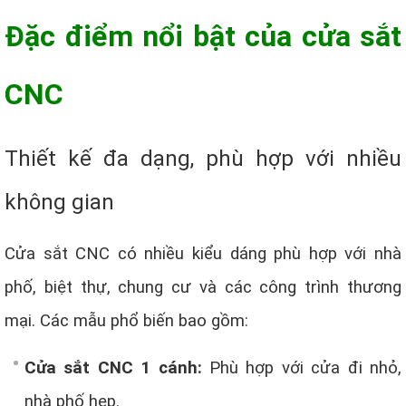
Đặc điểm nổi bật của cửa sắt
CNC
Thiết kế đa dạng, phù hợp với nhiều
không gian
Cửa sắt CNC có nhiều kiểu dáng phù hợp với nhà
phố, biệt thự, chung cư và các công trình thương
mại. Các mẫu phổ biến bao gồm:
Cửa sắt CNC 1 cánh:
Phù hợp với cửa đi nhỏ,
nhà phố hẹp.