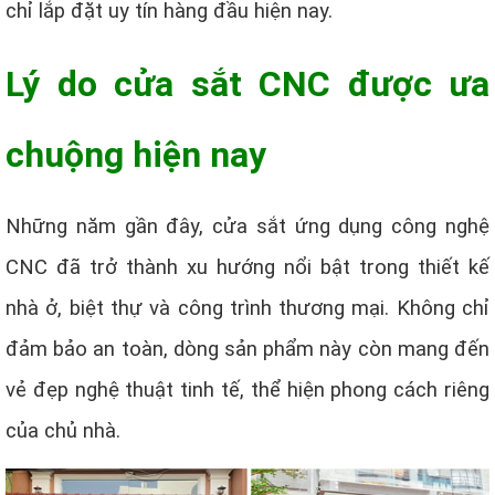
chỉ lắp đặt uy tín hàng đầu hiện nay.
Lý do cửa sắt CNC được ưa
chuộng hiện nay
Những năm gần đây, cửa sắt ứng dụng công nghệ
CNC đã trở thành xu hướng nổi bật trong thiết kế
nhà ở, biệt thự và công trình thương mại. Không chỉ
đảm bảo an toàn, dòng sản phẩm này còn mang đến
vẻ đẹp nghệ thuật tinh tế, thể hiện phong cách riêng
của chủ nhà.