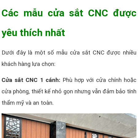
Các mẫu cửa sắt CNC được
yêu thích nhất
Dưới đây là một số mẫu cửa sắt CNC được nhiều
khách hàng lựa chọn:
Cửa sắt CNC 1 cánh:
Phù hợp với cửa chính hoặc
cửa phòng, thiết kế nhỏ gọn nhưng vẫn đảm bảo tính
thẩm mỹ và an toàn.