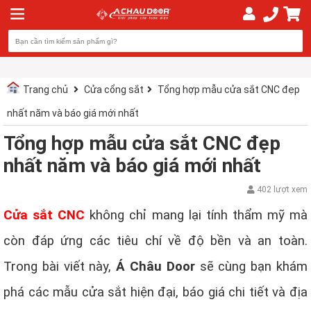
Trang chủ
Cửa cổng sắt
Tổng hợp mẫu cửa sắt CNC đẹp
nhất năm và báo giá mới nhất
Tổng hợp mẫu cửa sắt CNC đẹp
nhất năm và báo giá mới nhất
402 lượt xem
Cửa sắt CNC
không chỉ mang lại tính thẩm mỹ mà
còn đáp ứng các tiêu chí về độ bền và an toàn.
Trong bài viết này,
Á Châu Door
sẽ cùng bạn khám
phá các mẫu cửa sắt hiện đại, báo giá chi tiết và địa