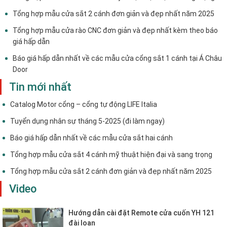
Tổng hợp mẫu cửa sắt 2 cánh đơn giản và đẹp nhất năm 2025
Tổng hợp mẫu cửa rào CNC đơn giản và đẹp nhất kèm theo báo
giá hấp dẫn
Báo giá hấp dẫn nhất về các mẫu cửa cổng sắt 1 cánh tại Á Châu
Door
Tin mới nhất
Catalog Motor cổng – cổng tự động LIFE Italia
Tuyển dụng nhân sự tháng 5-2025 (đi làm ngay)
Báo giá hấp dẫn nhất về các mẫu cửa sắt hai cánh
Tổng hợp mẫu cửa sắt 4 cánh mỹ thuật hiện đại và sang trọng
Tổng hợp mẫu cửa sắt 2 cánh đơn giản và đẹp nhất năm 2025
Video
Hướng dẫn cài đặt Remote cửa cuốn YH 121
đài loan