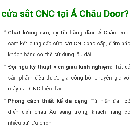
cửa sắt CNC tại Á Châu Door?
Chất lượng cao, uy tín hàng đầu:
Á Châu Door
cam kết cung cấp cửa sắt CNC cao cấp, đảm bảo
khách hàng có thể sử dụng lâu dài
Đội ngũ kỹ thuật viên giàu kinh nghiệm:
Tất cả
sản phẩm đều được gia công bởi chuyên gia với
máy cắt CNC hiện đại.
Phong cách thiết kế đa dạng:
Từ hiện đại, cổ
điển đến châu Âu sang trọng, khách hàng có
nhiều sự lựa chọn.