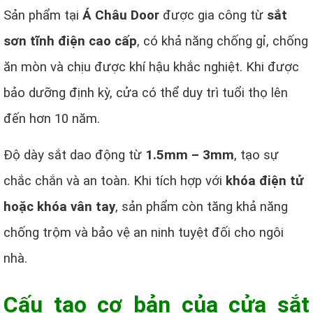
Sản phẩm tại
Á Châu Door
được gia công từ
sắt
sơn tĩnh điện cao cấp
, có khả năng chống gỉ, chống
ăn mòn và chịu được khí hậu khắc nghiệt. Khi được
bảo dưỡng định kỳ, cửa có thể duy trì tuổi thọ lên
đến hơn 10 năm.
Độ dày sắt dao động từ
1.5mm – 3mm
, tạo sự
chắc chắn và an toàn. Khi tích hợp với
khóa điện tử
hoặc khóa vân tay
, sản phẩm còn tăng khả năng
chống trộm và bảo vệ an ninh tuyệt đối cho ngôi
nhà.
Cấu tạo cơ bản của cửa sắt