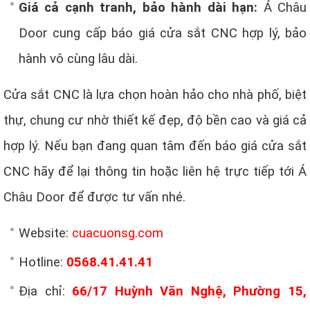
Giá cả cạnh tranh, bảo hành dài hạn:
Á Châu
Door cung cấp báo giá cửa sắt CNC hợp lý, bảo
hành vô cùng lâu dài.
Cửa sắt CNC là lựa chọn hoàn hảo cho nhà phố, biệt
thự, chung cư nhờ thiết kế đẹp, độ bền cao và giá cả
hợp lý. Nếu bạn đang quan tâm đến báo giá cửa sắt
CNC hãy để lại thông tin hoặc liên hệ trực tiếp tới Á
Châu Door để được tư vấn nhé.
Website:
cuacuonsg.com
Hotline:
0568.41.41.41
Địa chỉ:
66/17 Huỳnh Văn Nghệ, Phường 15,