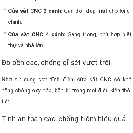
Cửa sắt CNC 2 cánh:
Cân đối, đẹp mắt cho lối đi
chính.
Cửa sắt CNC 4 cánh:
Sang trọng, phù hợp biệt
thự và nhà lớn.
Độ bền cao, chống gỉ sét vượt trội
Nhờ sử dụng sơn tĩnh điện, cửa sắt CNC có khả
năng chống oxy hóa, bền bỉ trong mọi điều kiện thời
tiết.
Tính an toàn cao, chống trộm hiệu quả