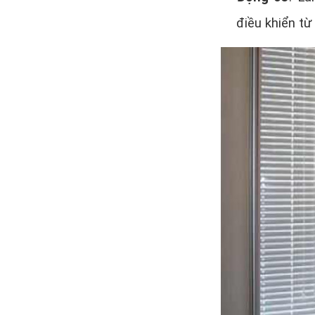
điều khiển từ