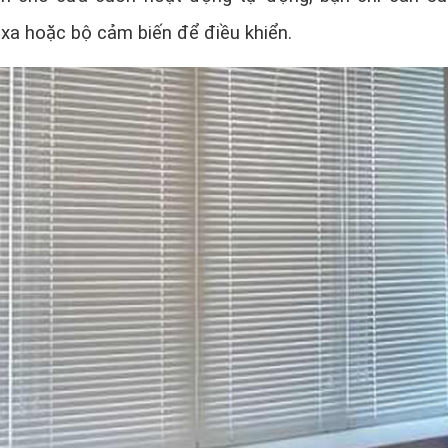
 xa hoặc bộ cảm biến để điều khiển.