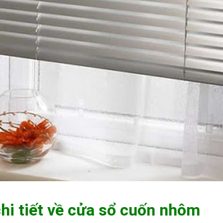
hi tiết về cửa sổ cuốn nhôm