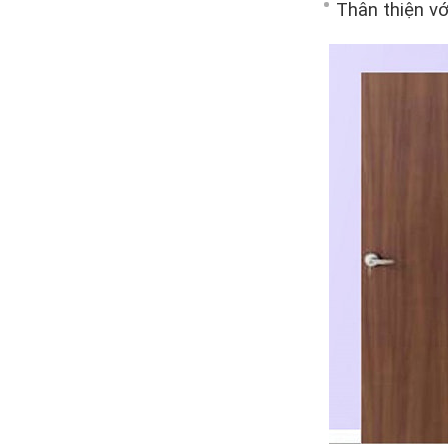
Thân thiện vớ