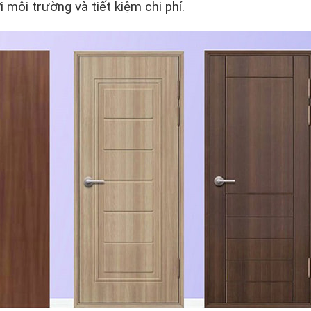
i môi trường và tiết kiệm chi phí.