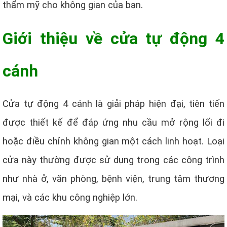
thẩm mỹ cho không gian của bạn.
Giới thiệu về cửa tự động 4
cánh
Cửa tự động 4 cánh là giải pháp hiện đại, tiên tiến
được thiết kế để đáp ứng nhu cầu mở rộng lối đi
hoặc điều chỉnh không gian một cách linh hoạt. Loại
cửa này thường được sử dụng trong các công trình
như nhà ở, văn phòng, bệnh viện, trung tâm thương
mại, và các khu công nghiệp lớn.