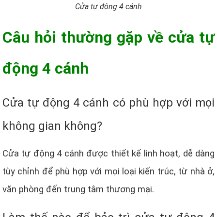
Cửa tự động 4 cánh
Câu hỏi thường gặp về cửa tự
động 4 cánh
Cửa tự động 4 cánh có phù hợp với mọi
không gian không?
Cửa tự động 4 cánh được thiết kế linh hoạt, dễ dàng
tùy chỉnh để phù hợp với mọi loại kiến trúc, từ nhà ở,
văn phòng đến trung tâm thương mại.