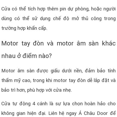
Cửa có thể tích hợp thêm pin dự phòng, hoặc người
dùng có thể sử dụng chế độ mở thủ công trong
trường hợp khẩn cấp.
Motor tay đòn và motor âm sàn khác
nhau ở điểm nào?
Motor âm sàn được giấu dưới nền, đảm bảo tính
thẩm mỹ cao, trong khi motor tay đòn dễ lắp đặt và
bảo trì hơn, phù hợp với cửa nhẹ.
Cửa tự động 4 cánh là sự lựa chọn hoàn hảo cho
không gian hiện đại. Liên hệ ngay Á Châu Door để