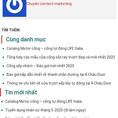
Chuyên content marketing
TÌM THÊM:
Cùng danh mục
Catalog Motor cổng – cổng tự động LIFE Italia
Tổng hợp các mẫu cửa cổng sắt ray trượt đẹp và mới nhất 2025
Cổng xếp nhôm – Báo giá mới nhất 2025
Báo giá hấp dẫn nhất về thanh chắn đường tại Á Châu Door
Thông tin chi tiết về cửa trượt xếp lớp tự động tại Á Châu Door
Tin mới nhất
Catalog Motor cổng – cổng tự động LIFE Italia
Tuyển dụng nhân sự tháng 5-2025 (đi làm ngay)