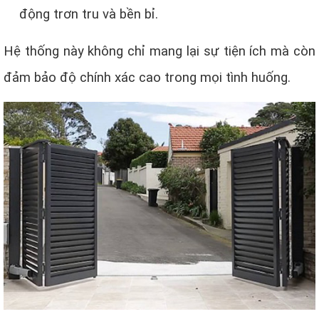
động trơn tru và bền bỉ.
Hệ thống này không chỉ mang lại sự tiện ích mà còn
đảm bảo độ chính xác cao trong mọi tình huống.