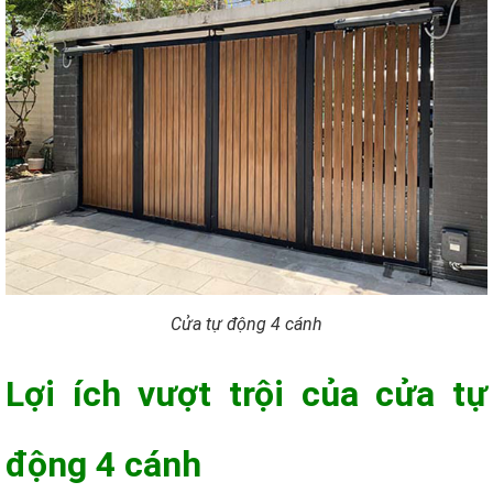
Cửa tự động 4 cánh
Lợi ích vượt trội của cửa tự
động 4 cánh