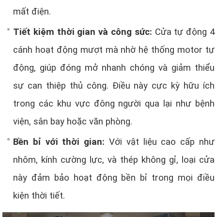
mất điện.
Tiết kiệm thời gian và công sức:
Cửa tự động 4
cánh hoạt động mượt mà nhờ hệ thống motor tự
động, giúp đóng mở nhanh chóng và giảm thiểu
sự can thiệp thủ công. Điều này cực kỳ hữu ích
trong các khu vực đông người qua lại như bệnh
viện, sân bay hoặc văn phòng.
Bền bỉ với thời gian:
Với vật liệu cao cấp như
nhôm, kính cường lực, và thép không gỉ, loại cửa
này đảm bảo hoạt động bền bỉ trong mọi điều
kiện thời tiết.