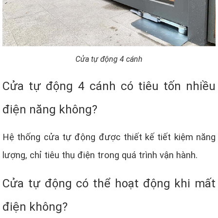
Cửa tự động 4 cánh
Cửa tự động 4 cánh có tiêu tốn nhiều
điện năng không?
Hệ thống cửa tự động được thiết kế tiết kiệm năng
lượng, chỉ tiêu thụ điện trong quá trình vận hành.
Cửa tự động có thể hoạt động khi mất
điện không?