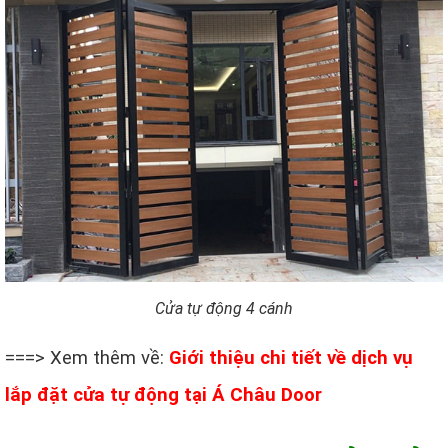
Cửa tự động 4 cánh
===> Xem thêm về:
Giới thiệu chi tiết về dịch vụ
lắp đặt cửa tự động tại Á Châu Door