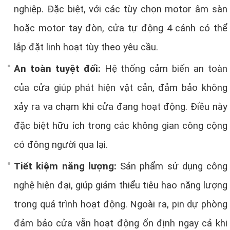
nghiệp. Đặc biệt, với các tùy chọn motor âm sàn
hoặc motor tay đòn, cửa tự động 4 cánh có thể
lắp đặt linh hoạt tùy theo yêu cầu.
An toàn tuyệt đối:
Hệ thống cảm biến an toàn
của cửa giúp phát hiện vật cản, đảm bảo không
xảy ra va chạm khi cửa đang hoạt động. Điều này
đặc biệt hữu ích trong các không gian công cộng
có đông người qua lại.
Tiết kiệm năng lượng:
Sản phẩm sử dụng công
nghệ hiện đại, giúp giảm thiểu tiêu hao năng lượng
trong quá trình hoạt động. Ngoài ra, pin dự phòng
đảm bảo cửa vẫn hoạt động ổn định ngay cả khi