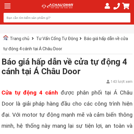
Trang chủ
Tư Vấn Cổng Tự Động
Báo giá hấp dẫn về cửa
tự động 4 cánh tại Á Châu Door
Báo giá hấp dẫn về cửa tự động 4
cánh tại Á Châu Door
143 lượt xem
Cửa tự động 4 cánh
được phân phối tại Á Châu
Door là giải pháp hàng đầu cho các công trình hiện
đại. Với motor tự động mạnh mẽ và cảm biến thông
minh, hệ thống này mang lại sự tiện lợi, an toàn và