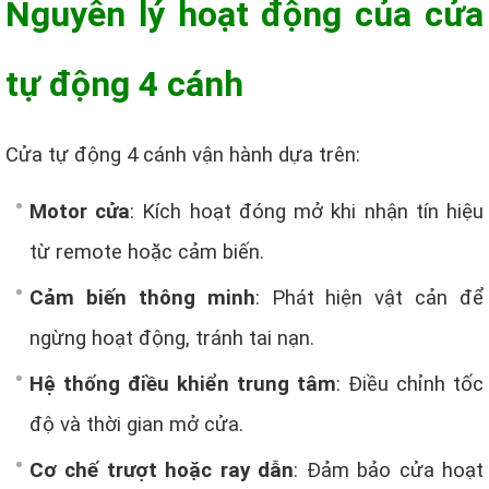
Nguyên lý hoạt động của cửa
tự động 4 cánh
Cửa tự động 4 cánh vận hành dựa trên:
Motor cửa
: Kích hoạt đóng mở khi nhận tín hiệu
từ remote hoặc cảm biến.
Cảm biến thông minh
: Phát hiện vật cản để
ngừng hoạt động, tránh tai nạn.
Hệ thống điều khiển trung tâm
: Điều chỉnh tốc
độ và thời gian mở cửa.
Cơ chế trượt hoặc ray dẫn
: Đảm bảo cửa hoạt