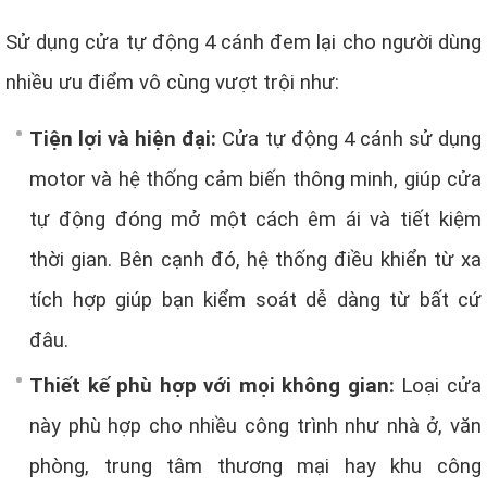
Sử dụng cửa tự động 4 cánh đem lại cho người dùng
nhiều ưu điểm vô cùng vượt trội như:
Tiện lợi và hiện đại:
Cửa tự động 4 cánh sử dụng
motor và hệ thống cảm biến thông minh, giúp cửa
tự động đóng mở một cách êm ái và tiết kiệm
thời gian. Bên cạnh đó, hệ thống điều khiển từ xa
tích hợp giúp bạn kiểm soát dễ dàng từ bất cứ
đâu.
Thiết kế phù hợp với mọi không gian:
Loại cửa
này phù hợp cho nhiều công trình như nhà ở, văn
phòng, trung tâm thương mại hay khu công