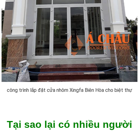
công trình lắp đặt cửa nhôm Xingfa Biên Hòa cho biệt thự
Tại sao lại có nhiều người