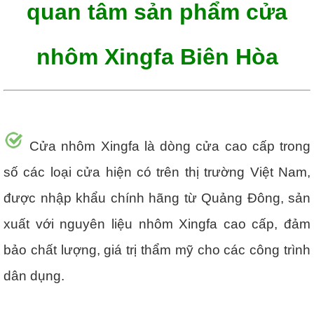
quan tâm sản phẩm cửa
nhôm Xingfa Biên Hòa
Cửa nhôm Xingfa là dòng cửa cao cấp trong
số các loại cửa hiện có trên thị trường Việt Nam,
được nhập khẩu chính hãng từ Quảng Đông, sản
xuất với nguyên liệu nhôm Xingfa cao cấp, đảm
bảo chất lượng, giá trị thẩm mỹ cho các công trình
dân dụng.