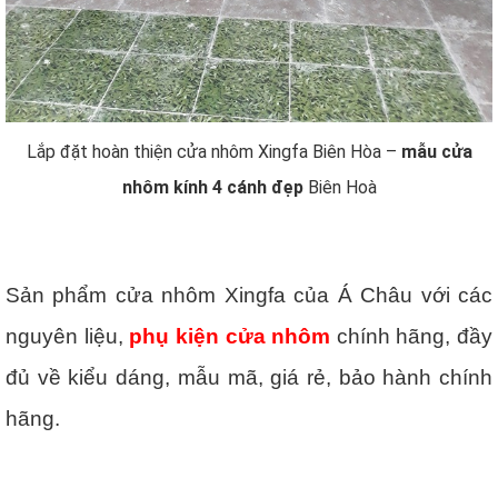
Lắp đặt hoàn thiện cửa nhôm Xingfa Biên Hòa –
mẫu cửa
nhôm kính 4 cánh đẹp
Biên Hoà
Sản phẩm cửa nhôm Xingfa của Á Châu với các
nguyên liệu,
phụ kiện cửa nhôm
chính hãng, đầy
đủ về kiểu dáng, mẫu mã, giá rẻ, bảo hành chính
hãng.