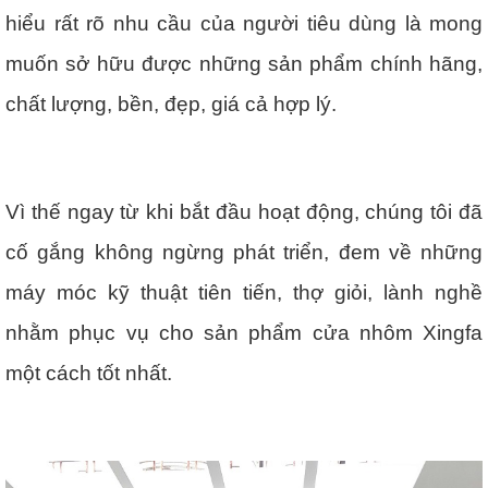
hiểu rất rõ nhu cầu của người tiêu dùng là mong
muốn sở hữu được những sản phẩm chính hãng,
chất lượng, bền, đẹp, giá cả hợp lý.
Vì thế ngay từ khi bắt đầu hoạt động, chúng tôi đã
cố gắng không ngừng phát triển, đem về những
máy móc kỹ thuật tiên tiến, thợ giỏi, lành nghề
nhằm phục vụ cho sản phẩm cửa nhôm Xingfa
một cách tốt nhất.