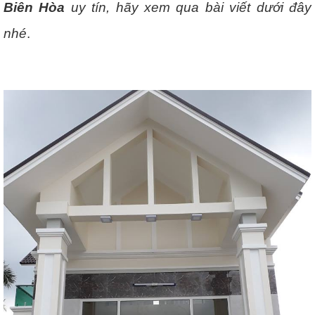
Biên Hòa
uy tín, hãy xem qua bài viết dưới đây
nhé
.