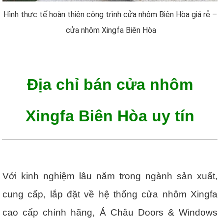
Hình thực tế hoàn thiện công trình cửa nhôm Biên Hòa giá rẻ –
cửa nhôm Xingfa Biên Hòa
Địa chỉ bán cửa nhôm
Xingfa Biên Hòa uy tín
Với kinh nghiệm lâu năm trong ngành sản xuất,
cung cấp, lắp đặt về hệ thống cửa nhôm Xingfa
cao cấp chính hãng, Á Châu Doors & Windows