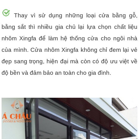
Thay vì sử dụng những loại cửa bằng gỗ,
bằng sắt thì nhiều gia chủ lại lựa chọn chất liệu
nhôm Xingfa để làm hệ thống cửa cho ngôi nhà
của mình. Cửa nhôm Xingfa không chỉ đem lại vẻ
đẹp sang trọng, hiện đại mà còn có độ ưu việt về
độ bền và đảm bảo an toàn cho gia đình.