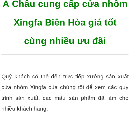
Á Châu cung cấp cửa nhôm
Xingfa Biên Hòa giá tốt
cùng nhiều ưu đãi
Quý khách có thể đến trực tiếp xưởng sản xuất
cửa nhôm Xingfa của chúng tôi để xem các quy
trình sản xuất, các mẫu sản phẩm đã làm cho
nhiều khách hàng.