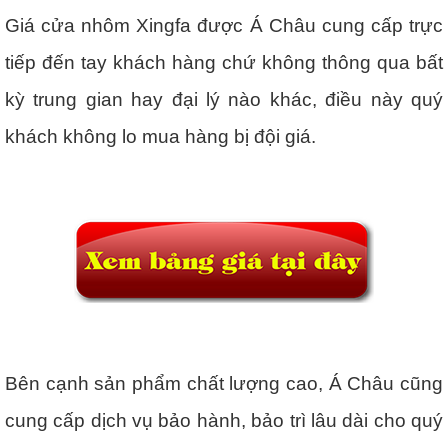
Giá cửa nhôm Xingfa được Á Châu cung cấp trực
tiếp đến tay khách hàng chứ không thông qua bất
kỳ trung gian hay đại lý nào khác, điều này quý
khách không lo mua hàng bị đội giá.
Bên cạnh sản phẩm chất lượng cao, Á Châu cũng
cung cấp dịch vụ bảo hành, bảo trì lâu dài cho quý