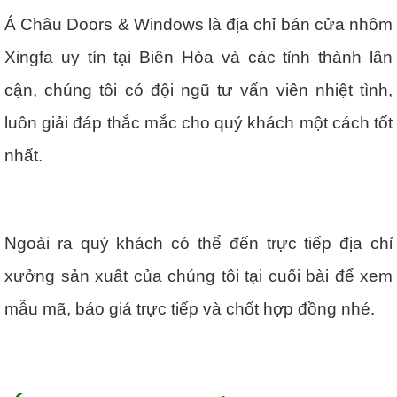
Á Châu Doors & Windows là địa chỉ bán cửa nhôm
Xingfa uy tín tại Biên Hòa và các tỉnh thành lân
cận, chúng tôi có đội ngũ tư vấn viên nhiệt tình,
luôn giải đáp thắc mắc cho quý khách một cách tốt
nhất.
Ngoài ra quý khách có thể đến trực tiếp địa chỉ
xưởng sản xuất của chúng tôi tại cuối bài để xem
mẫu mã, báo giá trực tiếp và chốt hợp đồng nhé.