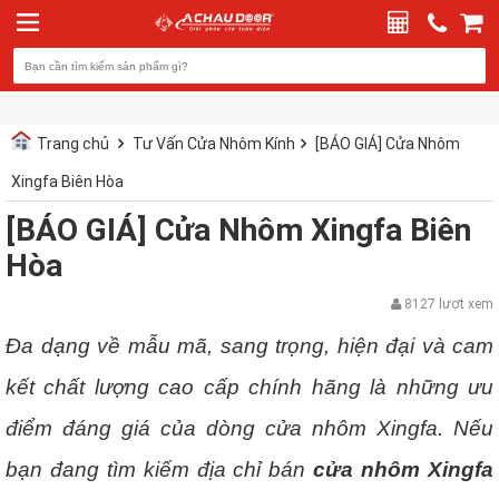
Trang chủ
Tư Vấn Cửa Nhôm Kính
[BÁO GIÁ] Cửa Nhôm
Xingfa Biên Hòa
[BÁO GIÁ] Cửa Nhôm Xingfa Biên
Hòa
8127 lượt xem
Đa dạng về mẫu mã, sang trọng, hiện đại và cam
kết chất lượng cao cấp chính hãng là những ưu
điểm đáng giá của dòng cửa nhôm Xingfa. Nếu
bạn đang tìm kiếm địa chỉ bán
cửa nhôm Xingfa