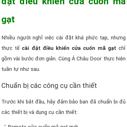
đặt điều khiển cửa cuốn mã
gạt
Nhiều người nghĩ việc cài đặt khá phức tạp, nhưng
thực tế
cài đặt điều khiển cửa cuốn mã gạt
chỉ
gồm vài bước đơn giản. Cùng Á Châu Door thực hiện
tuần tự như sau.
Chuẩn bị các công cụ cần thiết
Trước khi bắt đầu, hãy đảm bảo bạn đã chuẩn bị đủ
các thiết bị và dụng cụ cần thiết: