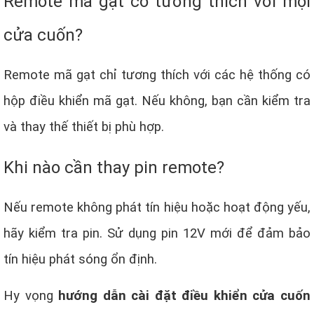
Remote mã gạt có tương thích với mọi
cửa cuốn?
Remote mã gạt chỉ tương thích với các hệ thống có
hộp điều khiển mã gạt. Nếu không, bạn cần kiểm tra
và thay thế thiết bị phù hợp.
Khi nào cần thay pin remote?
Nếu remote không phát tín hiệu hoặc hoạt động yếu,
hãy kiểm tra pin. Sử dụng pin 12V mới để đảm bảo
tín hiệu phát sóng ổn định.
Hy vọng
hướng dẫn cài đặt điều khiển cửa cuốn