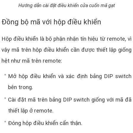
Hướng dẫn cài đặt điều khiển cửa cuốn mã gạt
Đồng bộ mã với hộp điều khiển
Hộp điều khiển là bộ phận nhận tín hiệu từ remote, vì
vậy mã trên hộp điều khiển cần được thiết lập giống
hệt như mã trên remote:
Mở hộp điều khiển và xác định bảng DIP switch
bên trong.
Cài đặt mã trên bảng DIP switch giống với mã đã
thiết lập ở remote.
Đóng hộp điều khiển cẩn thận.