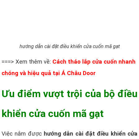
hướng dẫn cài đặt điều khiển cửa cuốn mã gạt
===> Xem thêm về:
Cách tháo lắp cửa cuốn nhanh
chóng và hiệu quả tại Á Châu Door
Ưu điểm vượt trội của bộ điều
khiển cửa cuốn mã gạt
Việc nắm được
hướng dẫn cài đặt điều khiển cửa