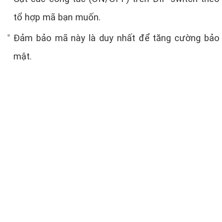
tổ hợp mã bạn muốn.
Đảm bảo mã này là duy nhất để tăng cường bảo
mật.