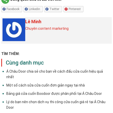
Facebook
Linkedin
Twitter
Pinterest
Lê Minh
Chuyên content marketing
TÌM THÊM:
Cùng danh mục
Á Châu Door chia sẻ cho bạn về cách đấu cửa cuốn hiệu quả
nhất
Một số cách sửa cửa cuốn đơn giản ngay tại nhà
Bảng giá cửa cuốn Boodoor được phân phối tại Á Châu Door
Lý do bạn nên chọn dịch vụ thi công cửa cuốn giá rẻ tại Á Châu
Door