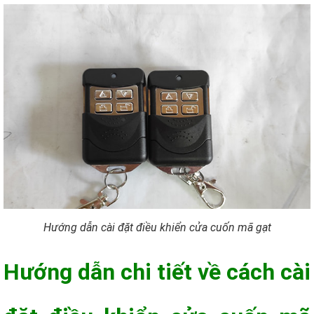
Hướng dẫn cài đặt điều khiển cửa cuốn mã gạt
Hướng dẫn chi tiết về cách cài