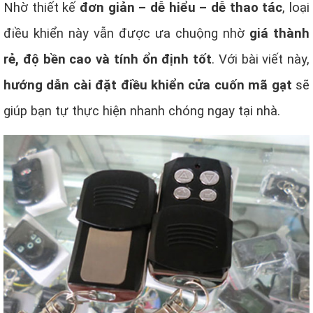
Nhờ thiết kế
đơn giản – dễ hiểu – dễ thao tác
, loại
điều khiển này vẫn được ưa chuộng nhờ
giá thành
rẻ, độ bền cao và tính ổn định tốt
. Với bài viết này,
hướng dẫn cài đặt điều khiển cửa cuốn mã gạt
sẽ
giúp bạn tự thực hiện nhanh chóng ngay tại nhà.