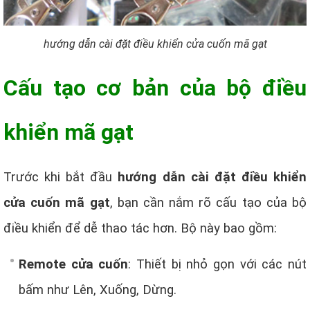
hướng dẫn cài đặt điều khiển cửa cuốn mã gạt
Cấu tạo cơ bản của bộ điều
khiển mã gạt
Trước khi bắt đầu
hướng dẫn cài đặt điều khiển
cửa cuốn mã gạt
, bạn cần nắm rõ cấu tạo của bộ
điều khiển để dễ thao tác hơn. Bộ này bao gồm:
Remote cửa cuốn
: Thiết bị nhỏ gọn với các nút
bấm như Lên, Xuống, Dừng.