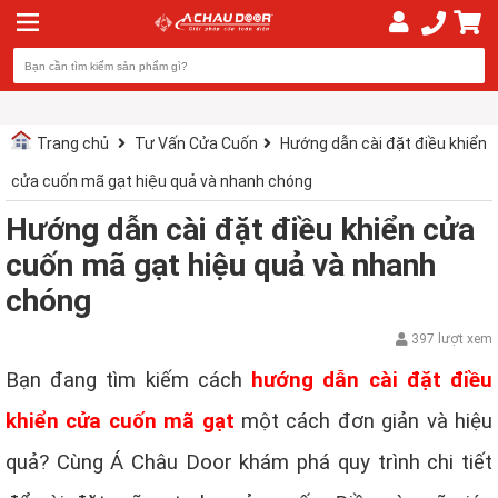
Trang chủ
Tư Vấn Cửa Cuốn
Hướng dẫn cài đặt điều khiển
cửa cuốn mã gạt hiệu quả và nhanh chóng
Hướng dẫn cài đặt điều khiển cửa
cuốn mã gạt hiệu quả và nhanh
chóng
397 lượt xem
Bạn đang tìm kiếm cách
hướng dẫn cài đặt điều
khiển cửa cuốn mã gạt
một cách đơn giản và hiệu
quả? Cùng Á Châu Door khám phá quy trình chi tiết