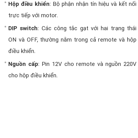
Hộp điều khiển
: Bộ phận nhận tín hiệu và kết nối
trực tiếp với motor.
DIP switch
: Các công tắc gạt với hai trạng thái
ON và OFF, thường nằm trong cả remote và hộp
điều khiển.
Nguồn cấp
: Pin 12V cho remote và nguồn 220V
cho hộp điều khiển.