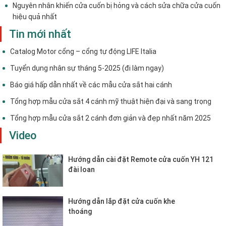
Nguyên nhân khiến cửa cuốn bị hỏng và cách sửa chữa cửa cuốn
hiệu quả nhất
Tin mới nhất
Catalog Motor cổng – cổng tự động LIFE Italia
Tuyển dụng nhân sự tháng 5-2025 (đi làm ngay)
Báo giá hấp dẫn nhất về các mẫu cửa sắt hai cánh
Tổng hợp mẫu cửa sắt 4 cánh mỹ thuật hiện đại và sang trọng
Tổng hợp mẫu cửa sắt 2 cánh đơn giản và đẹp nhất năm 2025
Video
Hướng dẫn cài đặt Remote cửa cuốn YH 121
đài loan
Hướng dẫn lắp đặt cửa cuốn khe
thoáng