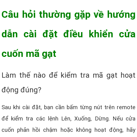
Câu hỏi thường gặp về hướng
dẫn cài đặt điều khiển cửa
cuốn mã gạt
Làm thế nào để kiểm tra mã gạt hoạt
động đúng?
Sau khi cài đặt, bạn cần bấm từng nút trên remote
để kiểm tra các lệnh Lên, Xuống, Dừng. Nếu cửa
cuốn phản hồi chậm hoặc không hoạt động, hãy