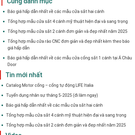
Cùng danh mục
Báo giá hấp dẫn nhất về các mẫu cửa sắt hai cánh
Tổng hợp mẫu cửa sắt 4 cánh mỹ thuật hiện đại và sang trọng
Tổng hợp mẫu cửa sắt 2 cánh đơn giản và đẹp nhất năm 2025
Tổng hợp mẫu cửa rào CNC đơn giản và đẹp nhất kèm theo báo
giá hấp dẫn
Báo giá hấp dẫn nhất về các mẫu cửa cổng sắt 1 cánh tại Á Châu
Door
Tin mới nhất
Catalog Motor cổng – cổng tự động LIFE Italia
Tuyển dụng nhân sự tháng 5-2025 (đi làm ngay)
Báo giá hấp dẫn nhất về các mẫu cửa sắt hai cánh
Tổng hợp mẫu cửa sắt 4 cánh mỹ thuật hiện đại và sang trọng
Tổng hợp mẫu cửa sắt 2 cánh đơn giản và đẹp nhất năm 2025