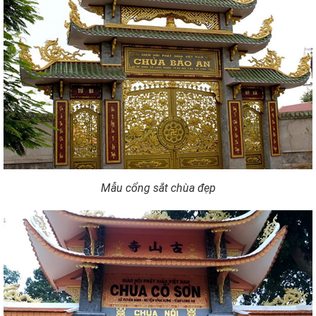
Mẫu cổng sắt chùa đẹp