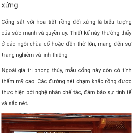
xứng
Cổng sắt với họa tiết rồng đối xứng là biểu tượng
của sức mạnh và quyền uy. Thiết kế này thường thấy
ở các ngôi chùa cổ hoặc đền thờ lớn, mang đến sự
trang nghiêm và linh thiêng.
Ngoài giá trị phong thủy, mẫu cổng này còn có tính
thẩm mỹ cao. Các đường nét chạm khắc rồng được
thực hiện bởi nghệ nhân chế tác, đảm bảo sự tinh tế
và sắc nét.