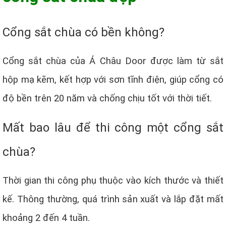
Cổng sắt chùa có bền không?
Cổng sắt chùa của Á Châu Door được làm từ sắt
hộp mạ kẽm, kết hợp với sơn tĩnh điện, giúp cổng có
độ bền trên 20 năm và chống chịu tốt với thời tiết.
Mất bao lâu để thi công một cổng sắt
chùa?
Thời gian thi công phụ thuộc vào kích thước và thiết
kế. Thông thường, quá trình sản xuất và lắp đặt mất
khoảng 2 đến 4 tuần.