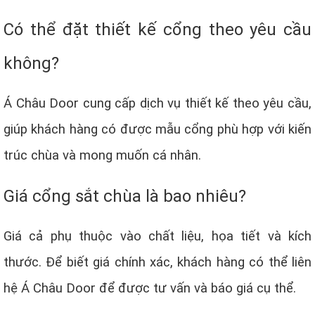
Có thể đặt thiết kế cổng theo yêu cầu
không?
Á Châu Door cung cấp dịch vụ thiết kế theo yêu cầu,
giúp khách hàng có được mẫu cổng phù hợp với kiến
trúc chùa và mong muốn cá nhân.
Giá cổng sắt chùa là bao nhiêu?
Giá cả phụ thuộc vào chất liệu, họa tiết và kích
thước. Để biết giá chính xác, khách hàng có thể liên
hệ Á Châu Door để được tư vấn và báo giá cụ thể.