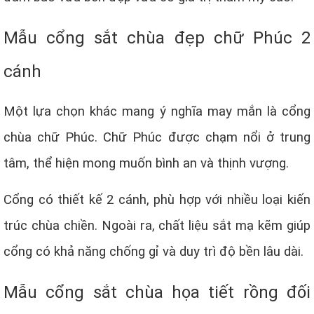
Mẫu cổng sắt chùa đẹp chữ Phúc 2
cánh
Một lựa chọn khác mang ý nghĩa may mắn là cổng
chùa chữ Phúc. Chữ Phúc được chạm nổi ở trung
tâm, thể hiện mong muốn bình an và thịnh vượng.
Cổng có thiết kế 2 cánh, phù hợp với nhiều loại kiến
trúc chùa chiền. Ngoài ra, chất liệu sắt mạ kẽm giúp
cổng có khả năng chống gỉ và duy trì độ bền lâu dài.
Mẫu cổng sắt chùa họa tiết rồng đối