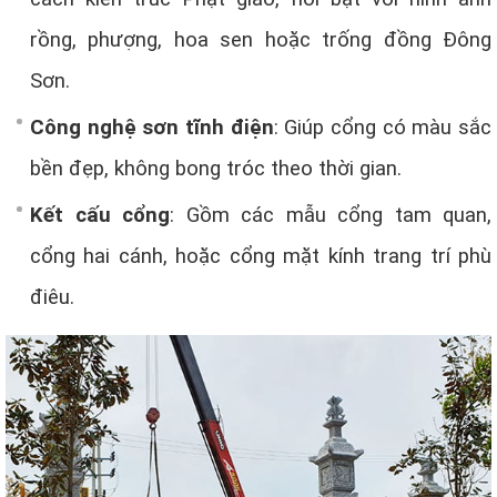
rồng, phượng, hoa sen hoặc trống đồng Đông
Sơn.
Công nghệ sơn tĩnh điện
: Giúp cổng có màu sắc
bền đẹp, không bong tróc theo thời gian.
Kết cấu cổng
: Gồm các mẫu cổng tam quan,
cổng hai cánh, hoặc cổng mặt kính trang trí phù
điêu.