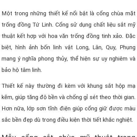
Một trong những thiết kế nổi bật là cổng chùa mặt
trống đồng Tứ Linh. Cổng sử dụng chất liệu sắt mỹ
thuật kết hợp với hoa văn trống đồng tinh xảo. Đặc
biệt, hình ảnh bốn linh vật Long, Lân, Quy, Phụng
mang ý nghĩa phong thủy, thể hiện sự uy nghiêm và
bảo hộ tâm linh.
Thiết kế này thường đi kèm với khung sắt hộp mạ
kẽm, giúp tăng độ bền và chống gỉ sét theo thời gian.
Hơn nữa, lớp sơn tĩnh điện giúp cổng giữ được màu
sắc bền đẹp dù trong điều kiện thời tiết khắc nghiệt.