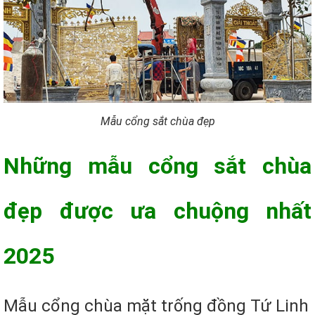
Mẫu cổng sắt chùa đẹp
Những mẫu cổng sắt chùa
đẹp được ưa chuộng nhất
2025
Mẫu cổng chùa mặt trống đồng Tứ Linh