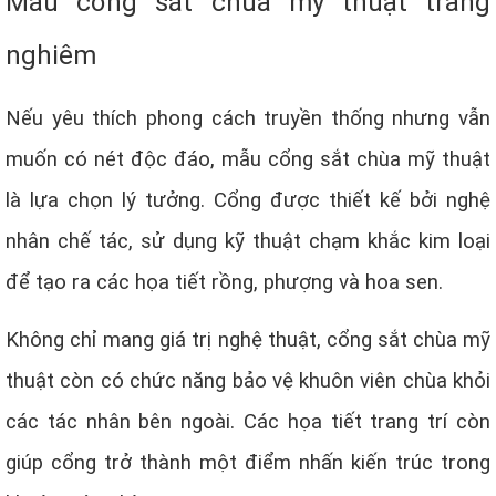
Mẫu cổng sắt chùa mỹ thuật trang
nghiêm
Nếu yêu thích phong cách truyền thống nhưng vẫn
muốn có nét độc đáo, mẫu cổng sắt chùa mỹ thuật
là lựa chọn lý tưởng. Cổng được thiết kế bởi nghệ
nhân chế tác, sử dụng kỹ thuật chạm khắc kim loại
để tạo ra các họa tiết rồng, phượng và hoa sen.
Không chỉ mang giá trị nghệ thuật, cổng sắt chùa mỹ
thuật còn có chức năng bảo vệ khuôn viên chùa khỏi
các tác nhân bên ngoài. Các họa tiết trang trí còn
giúp cổng trở thành một điểm nhấn kiến trúc trong