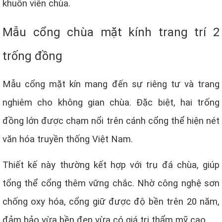
khuôn viên chùa.
Mẫu cổng chùa mặt kính trang trí 2
trống đồng
Mẫu cổng mặt kín mang đến sự riêng tư và trang
nghiêm cho không gian chùa. Đặc biệt, hai trống
đồng lớn được chạm nổi trên cánh cổng thể hiện nét
văn hóa truyền thống Việt Nam.
Thiết kế này thường kết hợp với trụ đá chùa, giúp
tổng thể cổng thêm vững chắc. Nhờ công nghệ sơn
chống oxy hóa, cổng giữ được độ bền trên 20 năm,
đảm bảo vừa bền đẹp vừa có giá trị thẩm mỹ cao.