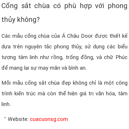
Cổng sắt chùa có phù hợp với phong
thủy không?
Các mẫu cổng chùa của Á Châu Door được thiết kế
dựa trên nguyên tắc phong thủy, sử dụng các biểu
tượng tâm linh như rồng, trống đồng, và chữ Phúc
để mang lại sự may mắn và bình an.
Mỗi mẫu cổng sắt chùa đẹp không chỉ là một công
trình kiến trúc mà còn thể hiện giá trị văn hóa, tâm
linh.
Website:
cuacuonsg.com