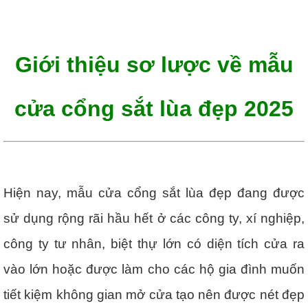
Giới thiệu sơ lược về mẫu
cửa cổng sắt lùa đẹp 2025
Hiện nay, mẫu cửa cổng sắt lùa đẹp đang được
sử dụng rộng rãi hầu hết ở các công ty, xí nghiệp,
công ty tư nhân, biệt thự lớn có diện tích cửa ra
vào lớn hoặc được làm cho các hộ gia đình muốn
tiết kiệm không gian mở cửa tạo nên được nét đẹp