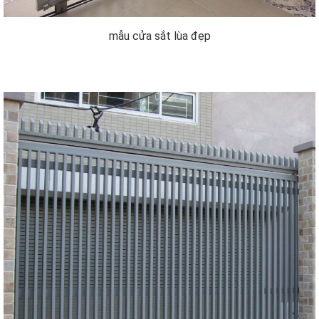
mẫu cửa sắt lùa đẹp