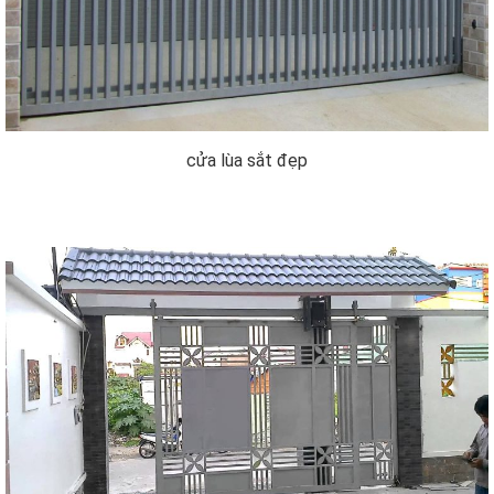
cửa lùa sắt đẹp