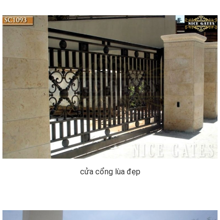
cửa cổng lùa đẹp