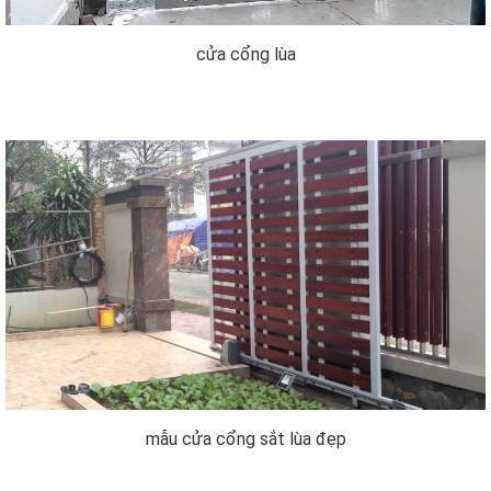
cửa cổng lùa
mẫu cửa cổng sắt lùa đẹp