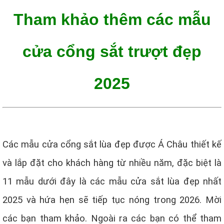
Tham khảo thêm các mẫu
cửa cổng sắt trượt đẹp
2025
Các mẫu cửa cổng sắt lùa đẹp được Á Châu thiết kế
và lắp đặt cho khách hàng từ nhiều năm, đặc biệt là
11 mẫu dưới đây là các mẫu cửa sắt lùa đẹp nhất
2025 và hứa hẹn sẽ tiếp tục nóng trong 2026. Mời
các bạn tham khảo. Ngoài ra các bạn có thể tham