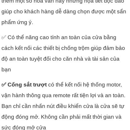
thêm một số hoa văn hay những họa tiết độc đáo
giúp cho khách hàng dễ dàng chọn được một sẩn
phẩm ứng ý.
✅ Có thể năng cao tính an toàn của cửa bằng
cách kết nối các thiết bị chống trộm giúp đảm bảo
độ an toàn tuyệt đối cho căn nhà và tài sản của
bạn
✅ Cổng sắt trượt
có thể kết nối hệ thống motor,
vận hành thông qua remote rất tiện lợi và an toàn.
Bạn chỉ cần nhấn nút điều khiển cửa là cửa sẽ tự
động đóng mở. Không cần phải mất thời gian và
sức đóng mở cửa