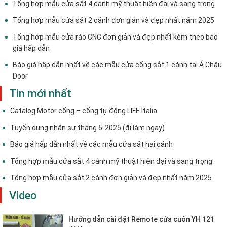
Tổng hợp mẫu cửa sắt 4 cánh mỹ thuật hiện đại và sang trọng
Tổng hợp mẫu cửa sắt 2 cánh đơn giản và đẹp nhất năm 2025
Tổng hợp mẫu cửa rào CNC đơn giản và đẹp nhất kèm theo báo
giá hấp dẫn
Báo giá hấp dẫn nhất về các mẫu cửa cổng sắt 1 cánh tại Á Châu
Door
Tin mới nhất
Catalog Motor cổng – cổng tự động LIFE Italia
Tuyển dụng nhân sự tháng 5-2025 (đi làm ngay)
Báo giá hấp dẫn nhất về các mẫu cửa sắt hai cánh
Tổng hợp mẫu cửa sắt 4 cánh mỹ thuật hiện đại và sang trọng
Tổng hợp mẫu cửa sắt 2 cánh đơn giản và đẹp nhất năm 2025
Video
Hướng dẫn cài đặt Remote cửa cuốn YH 121