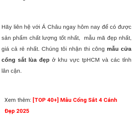
Hãy liên hệ với Á Châu ngay hôm nay để có được
sản phẩm chất lượng tốt nhất, mẫu mã đẹp nhất,
giá cả rẻ nhất. Chúng tôi nhận thi công
mẫu cửa
cổng sắt lùa đẹp
ở khu vực tpHCM và các tỉnh
lân cận.
Xem thêm:
[TOP 40+] Mẫu Cổng Sắt 4 Cánh
Đẹp 2025