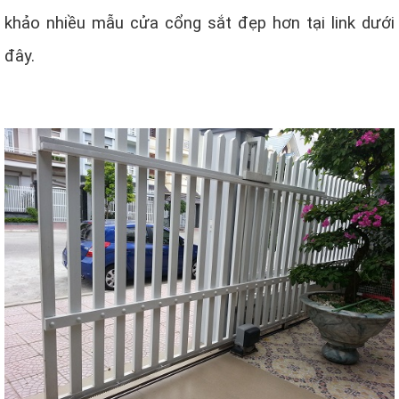
khảo nhiều mẫu cửa cổng sắt đẹp hơn tại link dưới
đây.