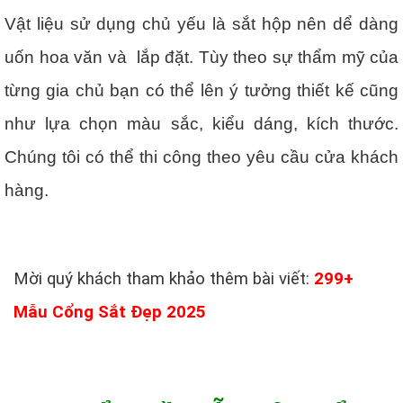
Vật liệu sử dụng chủ yếu là sắt hộp nên dể dàng
uốn hoa văn và lắp đặt. Tùy theo sự thẩm mỹ của
từng gia chủ bạn có thể lên ý tưởng thiết kế cũng
như lựa chọn màu sắc, kiểu dáng, kích thước.
Chúng tôi có thể thi công theo yêu cầu cửa khách
hàng.
Mời quý khách tham khảo thêm bài viết:
299+
Mẫu Cổng Sắt Đẹp 2025