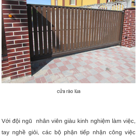
cửa rào lùa
Với đội ngũ nhân viên giàu kinh nghiệm làm việc,
tay nghề giỏi, các bộ phận tiếp nhận công việc