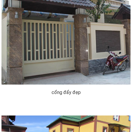
cổng đẩy đẹp