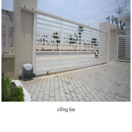
cổng lùa