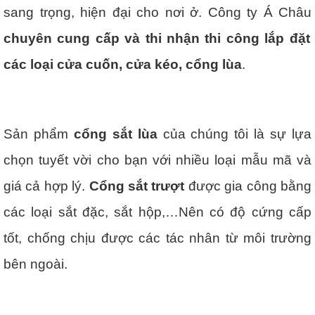
sang trọng, hiện đại cho nơi ở. Công ty Á Châu
chuyên cung cấp và thi nhận thi công lắp đặt
các loại cửa cuốn, cửa kéo, cổng lùa
.
Sản phẩm
cổng sắt lùa
của chúng tôi là sự lựa
chọn tuyết vời cho bạn với nhiều loại mẫu mã và
giá cả hợp lý.
Cổng sắt trượt
được gia công bằng
các loại sắt đặc, sắt hộp,…Nên có độ cứng cấp
tốt, chống chịu được các tác nhân từ môi trường
bên ngoài.