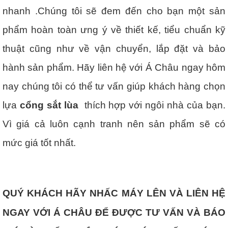
nhanh .Chúng tôi sẽ đem đến cho bạn một sản
phẩm hoàn toàn ưng ý về thiết kế, tiểu chuẩn kỹ
thuật cũng như về vận chuyển, lắp đặt và bảo
hành sản phẩm. Hãy liên hệ với Á Châu ngay hôm
nay chúng tôi có thể tư vấn giúp khách hàng chọn
lựa
cổng sắt lùa
thích hợp với ngôi nhà của bạn.
Vì giá cả luôn cạnh tranh nên sản phẩm sẽ có
mức giá tốt nhất.
QUÝ KHÁCH HÃY NHẤC MÁY LÊN VÀ LIÊN HỆ
NGAY VỚI Á CHÂU ĐỂ ĐƯỢC TƯ VẤN VÀ BÁO