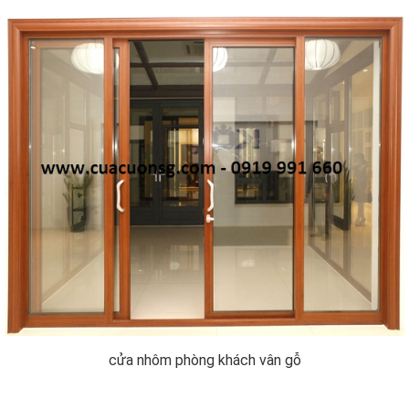
cửa nhôm phòng khách vân gỗ