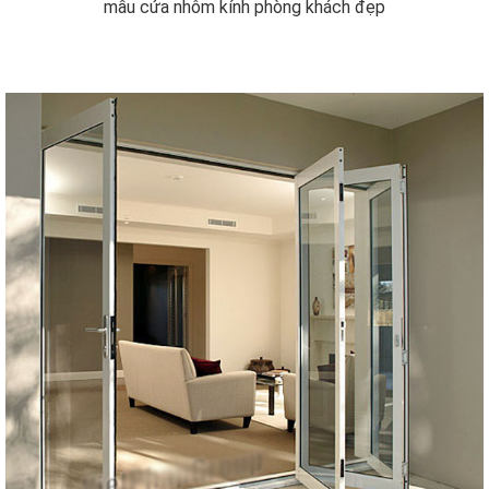
mẫu cửa nhôm kính phòng khách đẹp