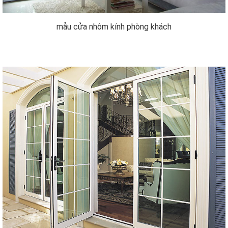
mẫu cửa nhôm kính phòng khách