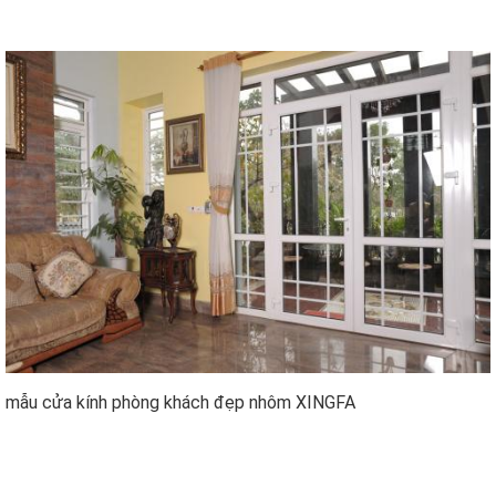
mẫu cửa kính phòng khách đẹp nhôm XINGFA