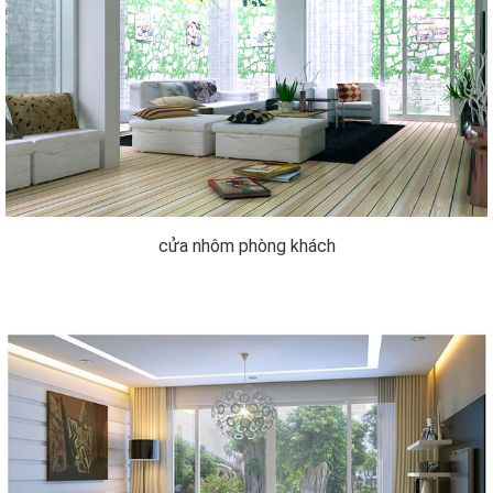
cửa nhôm phòng khách