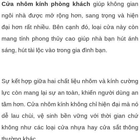
Cửa nhôm kính phòng khách
giúp không gian
ngôi nhà được mở rộng hơn, sang trọng và hiện
đại hơn rất nhiều. Bên cạnh đó, loại cửa này còn
mang tính phong thủy cao giúp nhà bạn hút ánh
sáng, hút tài lộc vào trong gia đình bạn.
Sự kết hợp giữa hai chất liệu nhôm và kính cường
lực còn mang lại sự an toàn, khiến người dùng an
tâm hơn. Cửa nhôm kính không chỉ hiện đại mà nó
dễ lau chùi, vệ sinh bền vững với thời gian chứ
không như các loại cửa nhựa hay cửa sắt thông
thường khác.