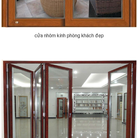
cửa nhôm kính phòng khách đẹp