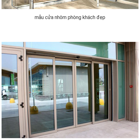
mẫu cửa nhôm phòng khách đẹp