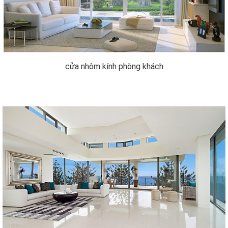
cửa nhôm kính phòng khách