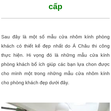
cấp
Sau đây là một số mẫu cửa nhôm kính phòng
khách có thiết kế đẹp nhất do Á Châu thi công
thực hiện. Hi vọng đó là những mẫu cửa kính
phòng khách bổ ích giúp các bạn lựa chon được
cho mình một trong những mẫu cửa nhôm kính
cho phòng khách đẹp dưới đây.