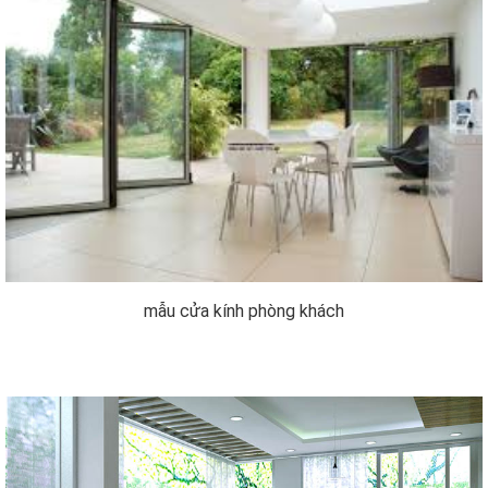
mẫu cửa kính phòng khách