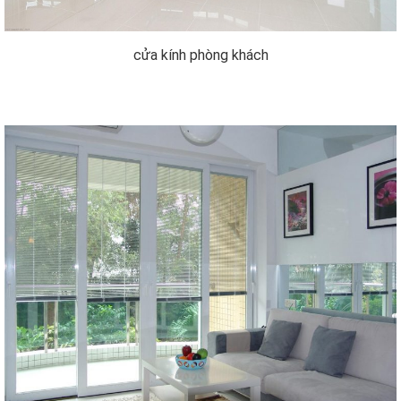
cửa kính phòng khách