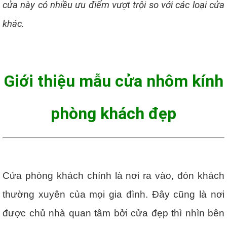
cửa này có nhiều ưu điểm vượt trội so với các loại cửa
khác.
Giới thiệu mẫu cửa nhôm kính
phòng khách đẹp
Cửa phòng khách chính là nơi ra vào, đón khách
thường xuyên của mọi gia đình. Đây cũng là nơi
được chủ nhà quan tâm bởi cửa đẹp thì nhìn bên