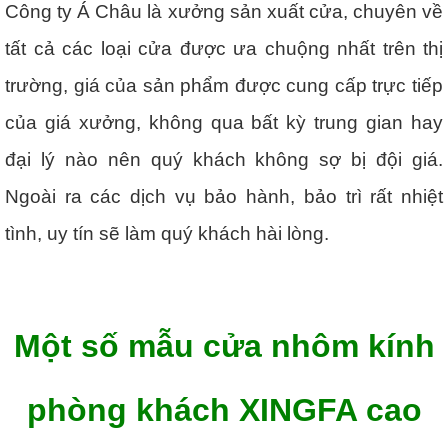
Công ty Á Châu là xưởng sản xuất cửa, chuyên về
tất cả các loại cửa được ưa chuộng nhất trên thị
trường, giá của sản phẩm được cung cấp trực tiếp
của giá xưởng, không qua bất kỳ trung gian hay
đại lý nào nên quý khách không sợ bị đội giá.
Ngoài ra các dịch vụ bảo hành, bảo trì rất nhiệt
tình, uy tín sẽ làm quý khách hài lòng.
Một số mẫu cửa nhôm kính
phòng khách XINGFA cao