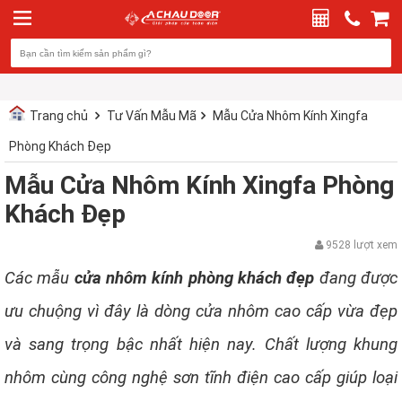
Trang chủ
Tư Vấn Mẫu Mã
Mẫu Cửa Nhôm Kính Xingfa
Phòng Khách Đẹp
Mẫu Cửa Nhôm Kính Xingfa Phòng
Khách Đẹp
9528 lượt xem
Các mẫu
cửa nhôm kính phòng khách đẹp
đang được
ưu chuộng vì đây là dòng cửa nhôm cao cấp vừa đẹp
và sang trọng bậc nhất hiện nay. Chất lượng khung
nhôm cùng công nghệ sơn tĩnh điện cao cấp giúp loại