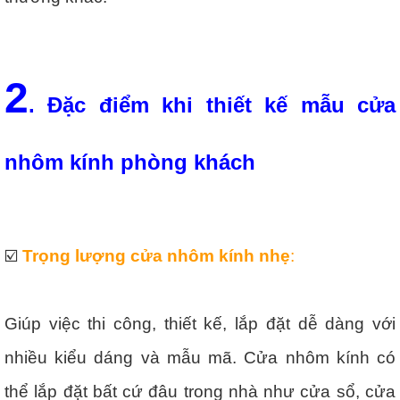
2
. Đặc điểm khi thiết kế mẫu cửa
nhôm kính phòng khách
☑️
Trọng lượng cửa nhôm kính nhẹ
:
Giúp việc thi công, thiết kế, lắp đặt dễ dàng với
nhiều kiểu dáng và mẫu mã. Cửa nhôm kính có
thể lắp đặt bất cứ đâu trong nhà như cửa sổ, cửa