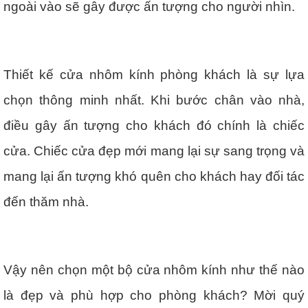
ngoài vào sẽ gây được ấn tượng cho người nhìn.
Thiết kế cửa nhôm kính phòng khách là sự lựa
chọn thông minh nhất. Khi bước chân vào nhà,
điều gây ấn tượng cho khách đó chính là chiếc
cửa. Chiếc cửa đẹp mới mang lại sự sang trọng và
mang lại ấn tượng khó quên cho khách hay đối tác
đến thăm nhà.
Vậy nên chọn một bộ cửa nhôm kính như thế nào
là đẹp và phù hợp cho phòng khách? Mời quý