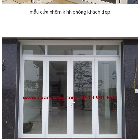
mẫu cửa nhôm kính phòng khách đẹp