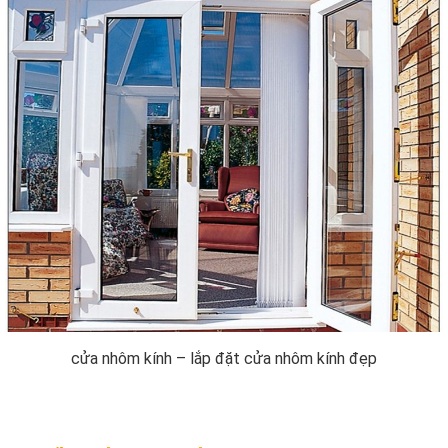
cửa nhôm kính – lắp đặt cửa nhôm kính đẹp