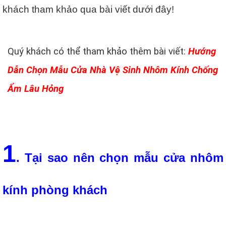
khách tham khảo qua bài viết dưới đây!
Quý khách có thể tham khảo thêm bài viết:
Hướng
Dẫn Chọn Mẫu Cửa Nhà Vệ Sinh Nhôm Kính Chống
Ẩm Lâu Hỏng
1
. Tại sao nên chọn mẫu cửa nhôm
kính phòng khách