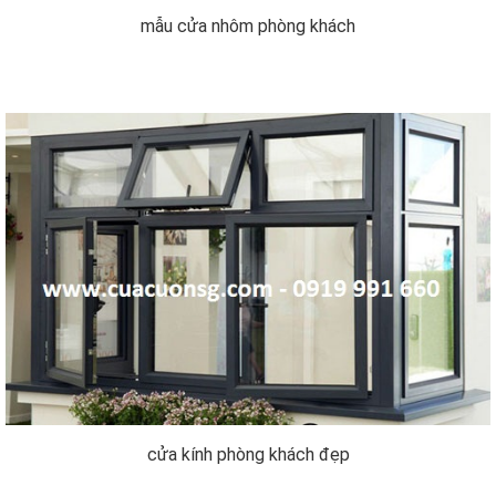
mẫu cửa nhôm phòng khách
cửa kính phòng khách đẹp