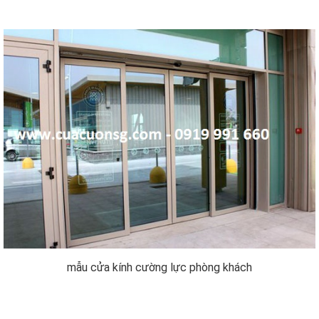
mẫu cửa kính cường lực phòng khách