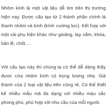
Nhôm kính là một vật liệu dễ tìm trên thị trường
hiện nay. Được cấu tạo từ 2 thành phần chính là
thanh nhôm và kính (kính cường lực). Kết hợp với
một vài phụ kiện khác như gioăng, tay nắm, khóa,
bản lề, chốt….
Với cấu tạo này thì chúng ta có thể dễ dàng thấy
được cửa nhôm kính có trọng lượng nhẹ. Giá
thành của 2 loại vật liệu trên cũng rẻ. Có thể thiết
kế nhiều mẫu mã đa dạng với nhiều màu sắc
phong phú, phù hợp với nhu cầu của mỗi người.