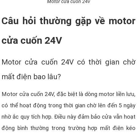
Motor cửa cuốn 24v
Câu hỏi thường gặp về motor
cửa cuốn 24V
Motor cửa cuốn 24V có thời gian chờ
mất điện bao lâu?
Motor cửa cuốn 24V, đặc biệt là dòng motor liền lưu,
có thể hoạt động trong thời gian chờ lên đến 5 ngày
nhờ ắc quy tích hợp. Điều này đảm bảo cửa vẫn hoạt
động bình thường trong trường hợp mất điện kéo