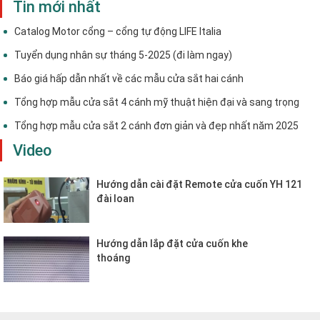
Tin mới nhất
Catalog Motor cổng – cổng tự động LIFE Italia
Tuyển dụng nhân sự tháng 5-2025 (đi làm ngay)
Báo giá hấp dẫn nhất về các mẫu cửa sắt hai cánh
Tổng hợp mẫu cửa sắt 4 cánh mỹ thuật hiện đại và sang trọng
Tổng hợp mẫu cửa sắt 2 cánh đơn giản và đẹp nhất năm 2025
Video
Hướng dẫn cài đặt Remote cửa cuốn YH 121
đài loan
Hướng dẫn lắp đặt cửa cuốn khe
thoáng