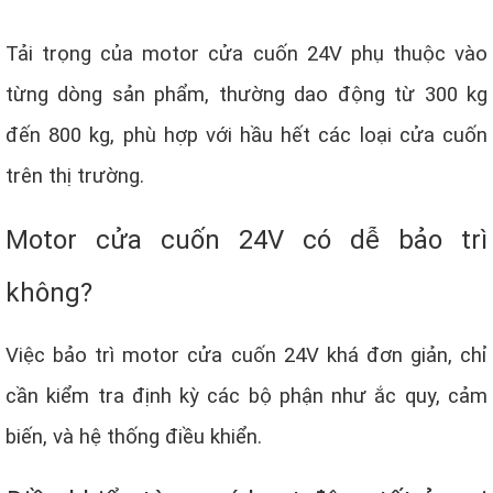
Tải trọng của motor cửa cuốn 24V phụ thuộc vào
từng dòng sản phẩm, thường dao động từ 300 kg
đến 800 kg, phù hợp với hầu hết các loại cửa cuốn
trên thị trường.
Motor cửa cuốn 24V có dễ bảo trì
không?
Việc bảo trì motor cửa cuốn 24V khá đơn giản, chỉ
cần kiểm tra định kỳ các bộ phận như ắc quy, cảm
biến, và hệ thống điều khiển.