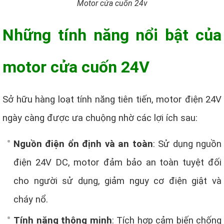
Motor cửa cuốn 24v
Những tính năng nổi bật của
motor cửa cuốn 24V
Sở hữu hàng loạt tính năng tiên tiến, motor điện 24V
ngày càng được ưa chuộng nhờ các lợi ích sau:
Nguồn điện ổn định và an toàn
: Sử dụng nguồn
điện 24V DC, motor đảm bảo an toàn tuyệt đối
cho người sử dụng, giảm nguy cơ điện giật và
cháy nổ.
Tính năng thông minh
: Tích hợp cảm biến chống