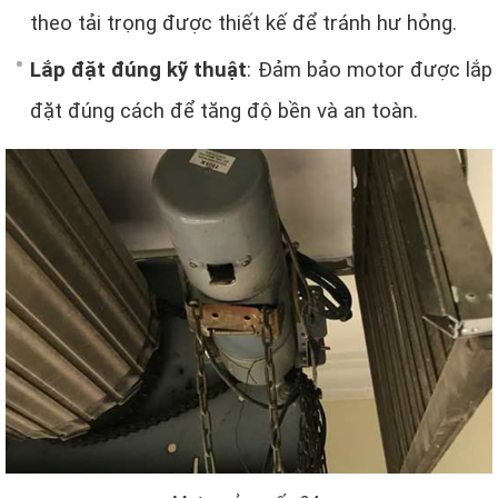
theo tải trọng được thiết kế để tránh hư hỏng.
Lắp đặt đúng kỹ thuật
: Đảm bảo motor được lắp
đặt đúng cách để tăng độ bền và an toàn.