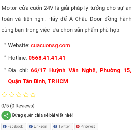
Motor cửa cuốn 24V là giải pháp lý tưởng cho sự an
toàn và tiện nghi. Hãy để Á Châu Door đồng hành
cùng bạn trong việc lựa chọn sản phẩm phù hợp.
Website:
cuacuonsg.com
Hotline:
0568.41.41.41
Địa chỉ:
66/17 Huỳnh Văn Nghệ, Phường 15,
Quận Tân Bình, TP.HCM
0/5
(0 Reviews)
Đừng quên chia sẻ bài viết nhé!
Facebook
Linkedin
Twitter
Pinterest