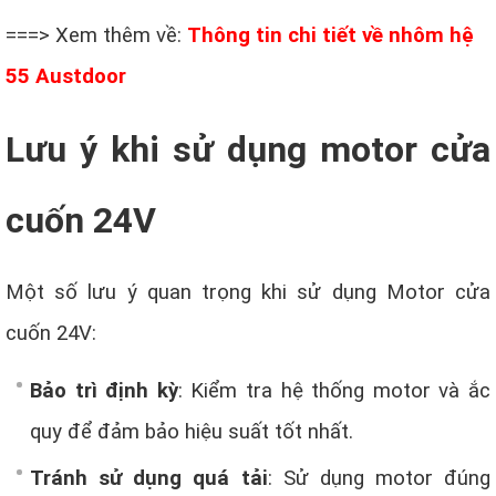
===> Xem thêm về:
Thông tin chi tiết về nhôm hệ
55 Austdoor
Lưu ý khi sử dụng motor cửa
cuốn 24V
Một số lưu ý quan trọng khi sử dụng Motor cửa
cuốn 24V:
Bảo trì định kỳ
: Kiểm tra hệ thống motor và ắc
quy để đảm bảo hiệu suất tốt nhất.
Tránh sử dụng quá tải
: Sử dụng motor đúng