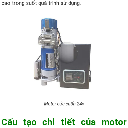
cao trong suốt quá trình sử dụng.
Motor cửa cuốn 24v
Cấu tạo chi tiết của motor