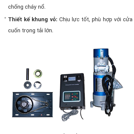
chống cháy nổ.
Thiết kế khung vỏ:
Chịu lực tốt, phù hợp với cửa
cuốn trọng tải lớn.