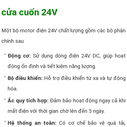
cửa cuốn 24V
Một bộ motor điện 24V chất lượng gồm các bộ phận
chính sau
Động cơ:
Sử dụng dòng điện 24V DC, giúp hoạt
động ổn định và tiết kiệm năng lượng.
Bộ điều khiển:
Hỗ trợ điều khiển từ xa và tự động
hóa.
Ắc quy tích hợp:
Đảm bảo hoạt động ngay cả khi
mất điện với thời gian chờ lên đến 5 ngày.
Hệ thống an toàn:
Có cơ chế bảo vệ quá tải,