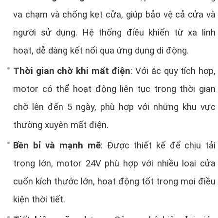
va chạm và chống kẹt cửa, giúp bảo vệ cả cửa và
người sử dụng. Hệ thống điều khiển từ xa linh
hoạt, dễ dàng kết nối qua ứng dụng di động.
Thời gian chờ khi mất điện
: Với ắc quy tích hợp,
motor có thể hoạt động liên tục trong thời gian
chờ lên đến 5 ngày, phù hợp với những khu vực
thường xuyên mất điện.
Bền bỉ và mạnh mẽ
: Được thiết kế để chịu tải
trọng lớn, motor 24V phù hợp với nhiều loại cửa
cuốn kích thước lớn, hoạt động tốt trong mọi điều
kiện thời tiết.