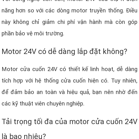
năng hơn so với các dòng motor truyền thống. Điều
này không chỉ giảm chi phí vận hành mà còn góp
phần bảo vệ môi trường.
Motor 24V có dễ dàng lắp đặt không?
Motor cửa cuốn 24V có thiết kế linh hoạt, dễ dàng
tích hợp với hệ thống cửa cuốn hiện có. Tuy nhiên,
để đảm bảo an toàn và hiệu quả, bạn nên nhờ đến
các kỹ thuật viên chuyên nghiệp.
Tải trọng tối đa của motor cửa cuốn 24V
là bao nhiêu?