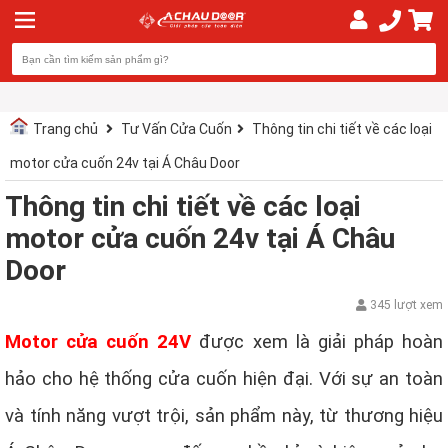
Trang chủ
Tư Vấn Cửa Cuốn
Thông tin chi tiết về các loại
motor cửa cuốn 24v tại Á Châu Door
Thông tin chi tiết về các loại
motor cửa cuốn 24v tại Á Châu
Door
345 lượt xem
Motor cửa cuốn 24V
được xem là giải pháp hoàn
hảo cho hệ thống cửa cuốn hiện đại. Với sự an toàn
và tính năng vượt trội, sản phẩm này, từ thương hiệu