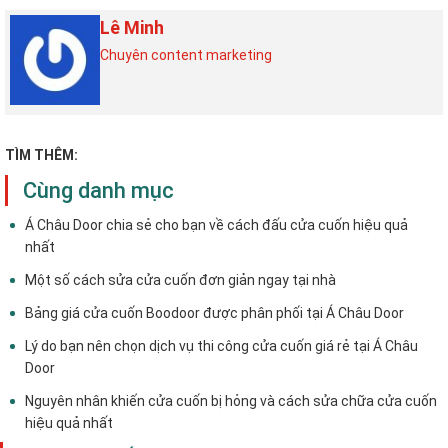
Lê Minh
Chuyên content marketing
TÌM THÊM:
Cùng danh mục
Á Châu Door chia sẻ cho bạn về cách đấu cửa cuốn hiệu quả
nhất
Một số cách sửa cửa cuốn đơn giản ngay tại nhà
Bảng giá cửa cuốn Boodoor được phân phối tại Á Châu Door
Lý do bạn nên chọn dịch vụ thi công cửa cuốn giá rẻ tại Á Châu
Door
Nguyên nhân khiến cửa cuốn bị hỏng và cách sửa chữa cửa cuốn
hiệu quả nhất