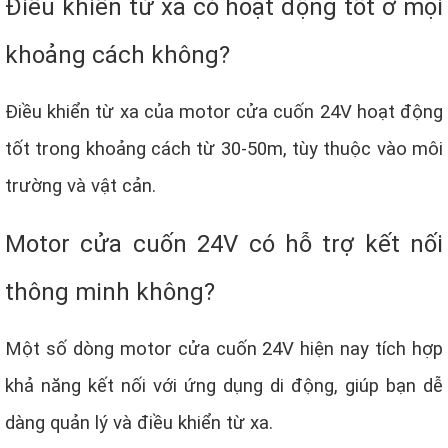
Điều khiển từ xa có hoạt động tốt ở mọi
khoảng cách không?
Điều khiển từ xa của motor cửa cuốn 24V hoạt động
tốt trong khoảng cách từ 30-50m, tùy thuộc vào môi
trường và vật cản.
Motor cửa cuốn 24V có hỗ trợ kết nối
thông minh không?
Một số dòng motor cửa cuốn 24V hiện nay tích hợp
khả năng kết nối với ứng dụng di động, giúp bạn dễ
dàng quản lý và điều khiển từ xa.