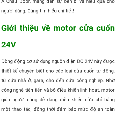
Á Châu Door, mang đến sự bền bỉ và hiệu quả cho
người dùng. Cùng tìm hiểu chi tiết!
Giới thiệu về motor cửa cuốn
24V
Dòng động cơ sử dụng nguồn điện DC 24V này được
thiết kế chuyên biệt cho các loại cửa cuốn tự động,
từ cửa nhà ở, gara, cho đến cửa công nghiệp. Nhờ
công nghệ tiên tiến và bộ điều khiển linh hoạt, motor
giúp người dùng dễ dàng điều khiển cửa chỉ bằng
một thao tác, đồng thời đảm bảo mức độ an toàn