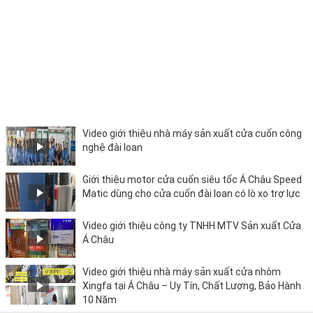
Video giới thiệu nhà máy sản xuất cửa cuốn công
nghệ đài loan
Giới thiệu motor cửa cuốn siêu tốc Á Châu Speed
Matic dùng cho cửa cuốn đài loan có lò xo trợ lực
Video giới thiệu công ty TNHH MTV Sản xuất Cửa
Á Châu
Video giới thiệu nhà máy sản xuất cửa nhôm
Xingfa tại Á Châu – Uy Tín, Chất Lượng, Bảo Hành
10 Năm