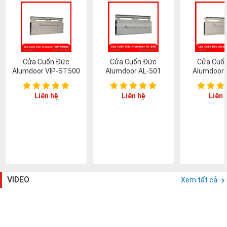
Cửa Cuốn Đức
Cửa Cuốn Đức
Cửa Cuố
Alumdoor VIP-ST500
Alumdoor AL-501
Alumdoor 
Liên hệ
Liên hệ
Liên 
VIDEO
Xem tất cả