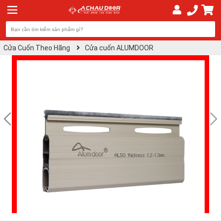
Cửa Cuốn Theo Hãng
Cửa cuốn ALUMDOOR