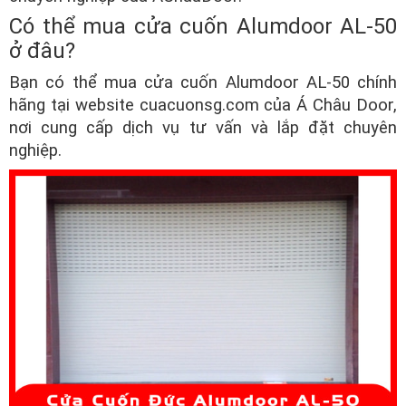
Có thể mua cửa cuốn Alumdoor AL-50
ở đâu?
Bạn có thể mua cửa cuốn Alumdoor AL-50 chính
hãng tại website cuacuonsg.com của Á Châu Door,
nơi cung cấp dịch vụ tư vấn và lắp đặt chuyên
nghiệp.