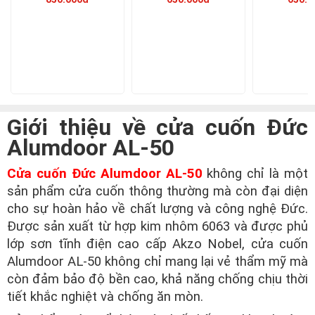
Giới thiệu về cửa cuốn Đức
Alumdoor AL-50
Cửa cuốn Đức Alumdoor AL-50
không chỉ là một
sản phẩm cửa cuốn thông thường mà còn đại diện
cho sự hoàn hảo về chất lượng và công nghệ Đức.
Được sản xuất từ hợp kim nhôm 6063 và được phủ
lớp sơn tĩnh điện cao cấp Akzo Nobel, cửa cuốn
Alumdoor AL-50 không chỉ mang lại vẻ thẩm mỹ mà
còn đảm bảo độ bền cao, khả năng chống chịu thời
tiết khắc nghiệt và chống ăn mòn.