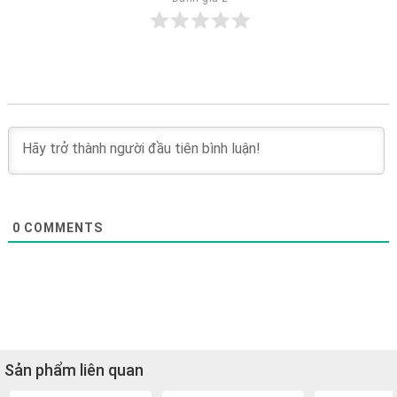
0
COMMENTS
Sản phẩm liên quan