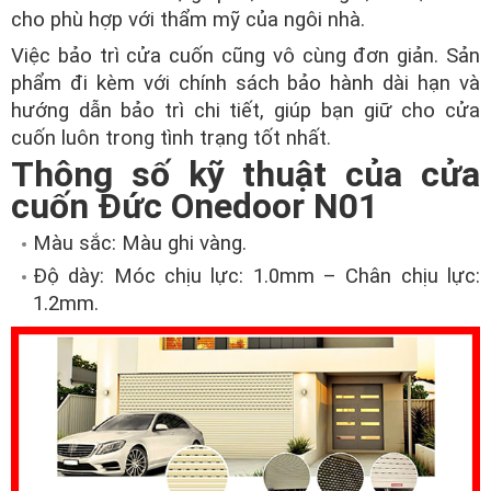
cho phù hợp với thẩm mỹ của ngôi nhà.
Việc bảo trì cửa cuốn cũng vô cùng đơn giản. Sản
phẩm đi kèm với chính sách bảo hành dài hạn và
hướng dẫn bảo trì chi tiết, giúp bạn giữ cho cửa
cuốn luôn trong tình trạng tốt nhất.
Thông số kỹ thuật của cửa
cuốn Đức Onedoor N01
Màu sắc: Màu ghi vàng.
Độ dày: Móc chịu lực: 1.0mm – Chân chịu lực:
1.2mm.