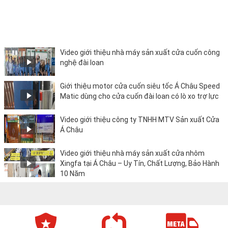
Video giới thiệu nhà máy sản xuất cửa cuốn công
nghệ đài loan
Giới thiệu motor cửa cuốn siêu tốc Á Châu Speed
Matic dùng cho cửa cuốn đài loan có lò xo trợ lực
Video giới thiệu công ty TNHH MTV Sản xuất Cửa
Á Châu
Video giới thiệu nhà máy sản xuất cửa nhôm
Xingfa tại Á Châu – Uy Tín, Chất Lượng, Bảo Hành
10 Năm