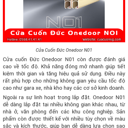
Cửa Cuốn Đức Onedoor N01
Cửa cuốn Đức Onedoor N01 còn được đánh giá
cao về tốc độ. Khả năng đóng mở nhanh giúp tiết
kiệm thời gian và tăng hiệu quả sử dụng. Điều này
rất phù hợp cho những không gian yêu cầu tốc độ
cao như gara xe, nhà kho hay các cơ sở kinh doanh.
Ngoài ra sự linh hoạt trong lắp đặt. Onedoor N01
dễ dàng lắp đặt tại nhiều không gian khác nhau, từ
nhà ở, văn phòng đến các khu công nghiệp. Sản
phẩm còn được thiết kế với nhiều tùy chọn về màu
sắc và kích thước, giúp bạn dễ dàng lựa chọn sao