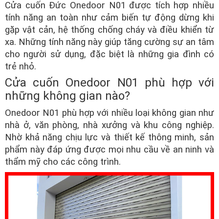
Cửa cuốn Đức Onedoor N01 được tích hợp nhiều
tính năng an toàn như cảm biến tự động dừng khi
gặp vật cản, hệ thống chống cháy và điều khiển từ
xa. Những tính năng này giúp tăng cường sự an tâm
cho người sử dụng, đặc biệt là những gia đình có
trẻ nhỏ.
Cửa cuốn Onedoor N01 phù hợp với
những không gian nào?
Onedoor N01 phù hợp với nhiều loại không gian như
nhà ở, văn phòng, nhà xưởng và khu công nghiệp.
Nhờ khả năng chịu lực và thiết kế thông minh, sản
phẩm này đáp ứng được mọi nhu cầu về an ninh và
thẩm mỹ cho các công trình.