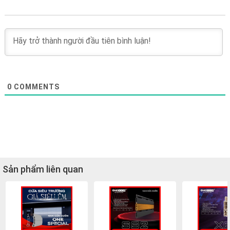
0
COMMENTS
Sản phẩm liên quan