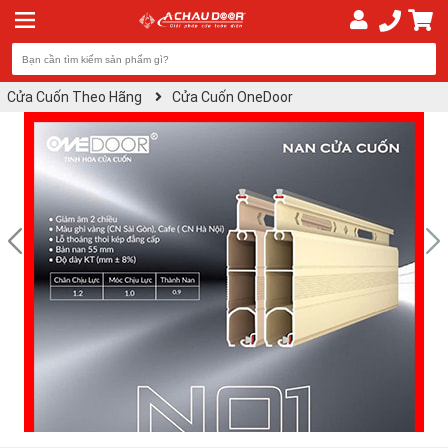
Cửa Cuốn Theo Hãng
Cửa Cuốn OneDoor