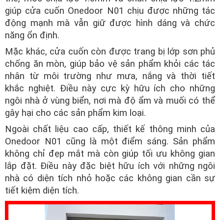
giúp cửa cuốn Onedoor N01 chịu được những tác
động mạnh mà vẫn giữ được hình dáng và chức
năng ổn định.
Mặc khác, cửa cuốn còn được trang bị lớp sơn phủ
chống ăn mòn, giúp bảo vệ sản phẩm khỏi các tác
nhân từ môi trường như mưa, nắng và thời tiết
khắc nghiệt. Điều này cực kỳ hữu ích cho những
ngôi nhà ở vùng biển, nơi mà độ ẩm và muối có thể
gây hại cho các sản phẩm kim loại.
Ngoài chất liệu cao cấp, thiết kế thông minh của
Onedoor N01 cũng là một điểm sáng. Sản phẩm
không chỉ đẹp mắt mà còn giúp tối ưu không gian
lắp đặt. Điều này đặc biệt hữu ích với những ngôi
nhà có diện tích nhỏ hoặc các không gian cần sự
tiết kiệm diện tích.