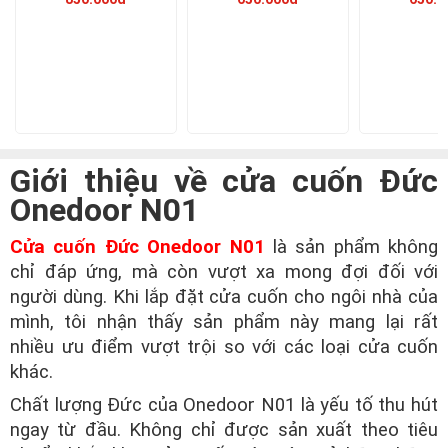
Giới thiệu về cửa cuốn Đức
Onedoor N01
Cửa cuốn Đức Onedoor N01
là sản phẩm không
chỉ đáp ứng, mà còn vượt xa mong đợi đối với
người dùng. Khi lắp đặt cửa cuốn cho ngôi nhà của
mình, tôi nhận thấy sản phẩm này mang lại rất
nhiều ưu điểm vượt trội so với các loại cửa cuốn
khác.
Chất lượng Đức của Onedoor N01 là yếu tố thu hút
ngay từ đầu. Không chỉ được sản xuất theo tiêu