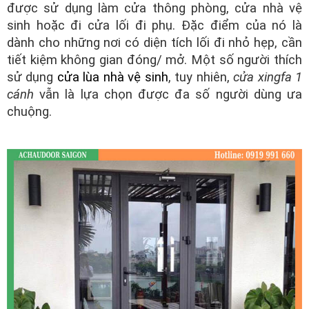
được sử dụng làm cửa thông phòng, cửa nhà vệ
sinh hoặc đi cửa lối đi phụ. Đặc điểm của nó là
dành cho những nơi có diện tích lối đi nhỏ hẹp, cần
tiết kiệm không gian đóng/ mở. Một số người thích
sử dụng
cửa lùa nhà vệ sinh
, tuy nhiên,
cửa xingfa 1
cánh
vẫn là lựa chọn được đa số người dùng ưa
chuộng.