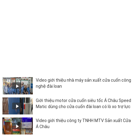
Video giới thiệu nhà máy sản xuất cửa cuốn công
nghệ đài loan
Giới thiệu motor cửa cuốn siêu tốc Á Châu Speed
Matic dùng cho cửa cuốn đài loan có lò xo trợ lực
Video giới thiệu công ty TNHH MTV Sản xuất Cửa
Á Châu