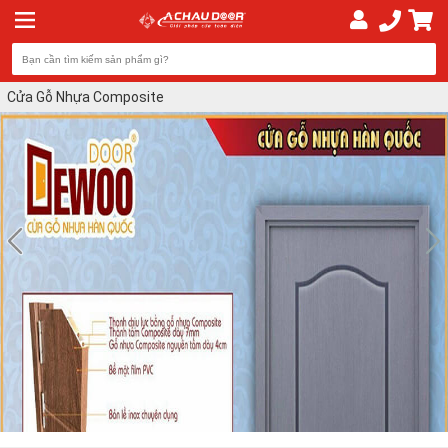
Cửa Gỗ Nhựa Composite