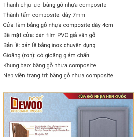
Thanh chịu lực: bằng gỗ nhựa composite
Thành tấm composite: dày 7mm
Cửa: làm bằng gỗ nhựa composite dày 4cm
Bề mặt cửa: dán film PVC giả vân gỗ
Bản lề: bản lề bằng inox chuyên dụng
Gioăng (ron): có gioăng giảm chấn
Khung bao: bằng gỗ nhựa composite
Nẹp viền trang trí: bằng gỗ nhựa composite