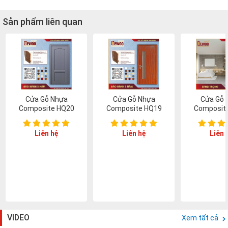
Sản phẩm liên quan
Cửa Gỗ Nhựa
Cửa Gỗ Nhựa
Cửa Gỗ 
Composite HQ20
Composite HQ19
Composit
Liên hệ
Liên hệ
Liên 
VIDEO
Xem tất cả