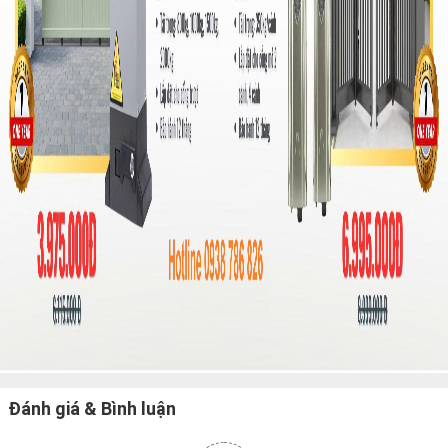
Đánh giá & Bình luận