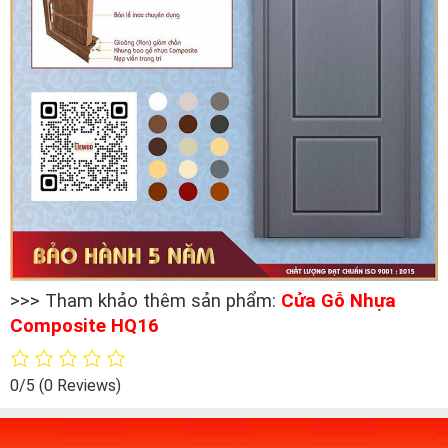
>>> Tham khảo thêm sản phẩm:
Cửa Gỗ Nhựa
Composite HQ16
0/5
(0 Reviews)