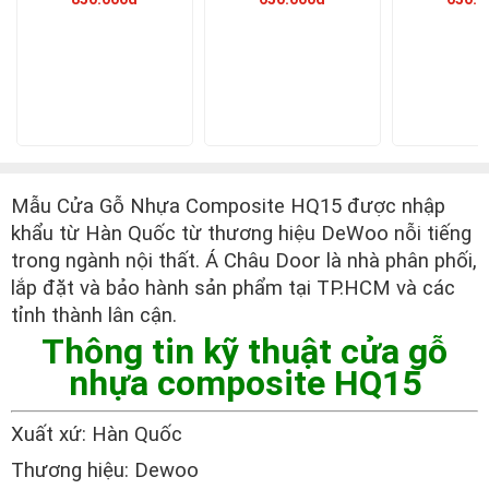
Mẫu Cửa Gỗ Nhựa Composite HQ15 được nhập
khẩu từ Hàn Quốc từ thương hiệu DeWoo nỗi tiếng
trong ngành nội thất. Á Châu Door là nhà phân phối,
lắp đặt và bảo hành sản phẩm tại TP.HCM và các
tỉnh thành lân cận.
Thông tin kỹ thuật cửa gỗ
nhựa composite HQ15
Xuất xứ: Hàn Quốc
Thương hiệu: Dewoo