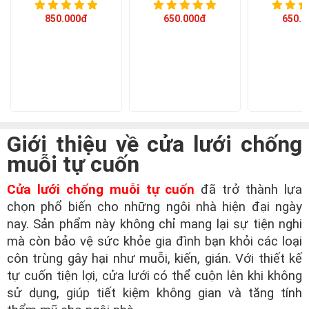
850.000đ
650.000đ
650.0
Giới thiệu về cửa lưới chống
muỗi tự cuốn
Cửa lưới chống muỗi tự cuốn
đã trở thành lựa
chọn phổ biến cho những ngôi nhà hiện đại ngày
nay. Sản phẩm này không chỉ mang lại sự tiện nghi
mà còn bảo vệ sức khỏe gia đình bạn khỏi các loại
côn trùng gây hại như muỗi, kiến, gián. Với thiết kế
tự cuốn tiện lợi, cửa lưới có thể cuộn lên khi không
sử dụng, giúp tiết kiệm không gian và tăng tính