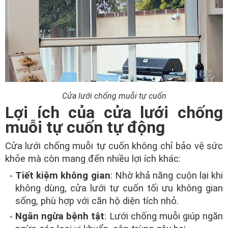
Cửa lưới chống muỗi tự cuốn
Lợi ích của cửa lưới chống
muỗi tự cuốn tự động
Cửa lưới chống muỗi tự cuốn không chỉ bảo vệ sức
khỏe mà còn mang đến nhiều lợi ích khác:
Tiết kiệm không gian
: Nhờ khả năng cuộn lại khi
không dùng, cửa lưới tự cuốn tối ưu không gian
sống, phù hợp với căn hộ diện tích nhỏ.
Ngăn ngừa bệnh tật
: Lưới chống muỗi giúp ngăn