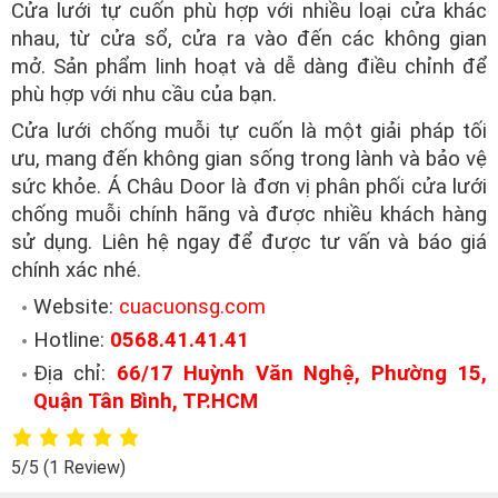
Cửa lưới tự cuốn phù hợp với nhiều loại cửa khác
nhau, từ cửa sổ, cửa ra vào đến các không gian
mở. Sản phẩm linh hoạt và dễ dàng điều chỉnh để
phù hợp với nhu cầu của bạn.
Cửa lưới chống muỗi tự cuốn là một giải pháp tối
ưu, mang đến không gian sống trong lành và bảo vệ
sức khỏe. Á Châu Door là đơn vị phân phối cửa lưới
chống muỗi chính hãng và được nhiều khách hàng
sử dụng. Liên hệ ngay để được tư vấn và báo giá
chính xác nhé.
Website:
cuacuonsg.com
Hotline:
0568.41.41.41
Địa chỉ:
66/17 Huỳnh Văn Nghệ, Phường 15,
Quận Tân Bình, TP.HCM
5/5
(1 Review)