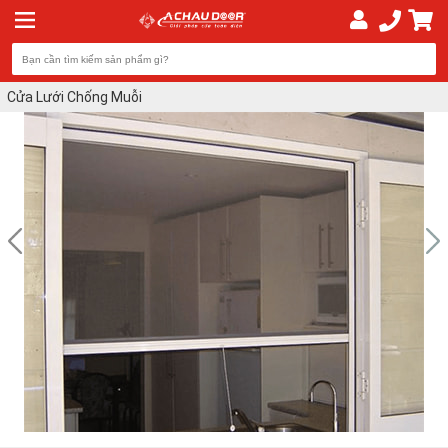
Cửa Lưới Chống Muỗi