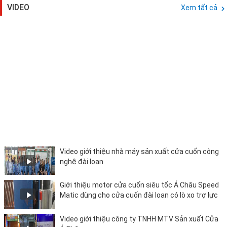
VIDEO
Xem tất cả
Video giới thiệu nhà máy sản xuất cửa cuốn công
nghệ đài loan
Giới thiệu motor cửa cuốn siêu tốc Á Châu Speed
Matic dùng cho cửa cuốn đài loan có lò xo trợ lực
Video giới thiệu công ty TNHH MTV Sản xuất Cửa