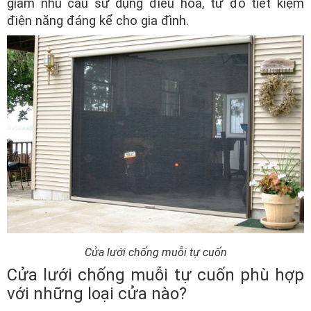
giảm nhu cầu sử dụng điều hòa, từ đó tiết kiệm
điện năng đáng kể cho gia đình.
Cửa lưới chống muỗi tự cuốn
Cửa lưới chống muỗi tự cuốn phù hợp
với những loại cửa nào?