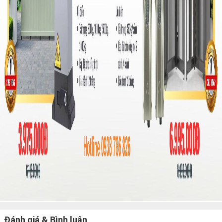
Đánh giá & Bình luận