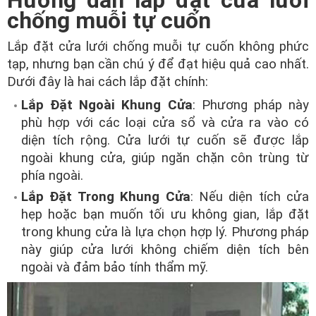
Hướng dẫn lắp đặt cửa lưới
chống muỗi tự cuốn
Lắp đặt cửa lưới chống muỗi tự cuốn không phức
tạp, nhưng bạn cần chú ý để đạt hiệu quả cao nhất.
Dưới đây là hai cách lắp đặt chính:
Lắp Đặt Ngoài Khung Cửa
: Phương pháp này
phù hợp với các loại cửa sổ và cửa ra vào có
diện tích rộng. Cửa lưới tự cuốn sẽ được lắp
ngoài khung cửa, giúp ngăn chặn côn trùng từ
phía ngoài.
Lắp Đặt Trong Khung Cửa
: Nếu diện tích cửa
hẹp hoặc bạn muốn tối ưu không gian, lắp đặt
trong khung cửa là lựa chọn hợp lý. Phương pháp
này giúp cửa lưới không chiếm diện tích bên
ngoài và đảm bảo tính thẩm mỹ.