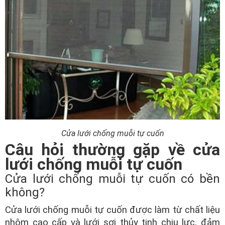
Cửa lưới chống muỗi tự cuốn
Câu hỏi thường gặp về cửa
lưới chống muỗi tự cuốn
Cửa lưới chống muỗi tự cuốn có bền
không?
Cửa lưới chống muỗi tự cuốn được làm từ chất liệu
nhôm cao cấp và lưới sợi thủy tinh chịu lực, đảm