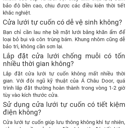
bảo độ bền cao, chịu được các điều kiện thời tiết
khắc nghiệt.
Cửa lưới tự cuốn có dễ vệ sinh không?
Bạn chỉ cần lau nhẹ bề mặt lưới bằng khăn ẩm để
loại bỏ bụi và côn trùng bám. Khung nhôm cũng dễ
bảo trì, không cần sơn lại.
Lắp đặt cửa lưới chống muỗi có tốn
nhiều thời gian không?
Lắp đặt cửa lưới tự cuốn không mất nhiều thời
gian. Với đội ngũ kỹ thuật của Á Châu Door, quá
trình lắp đặt thường hoàn thành trong vòng 1-2 giờ
tùy vào kích thước cửa.
Sử dụng cửa lưới tự cuốn có tiết kiệm
điện không?
Cửa lưới tự cuốn giúp lưu thông không khí tự nhiên,