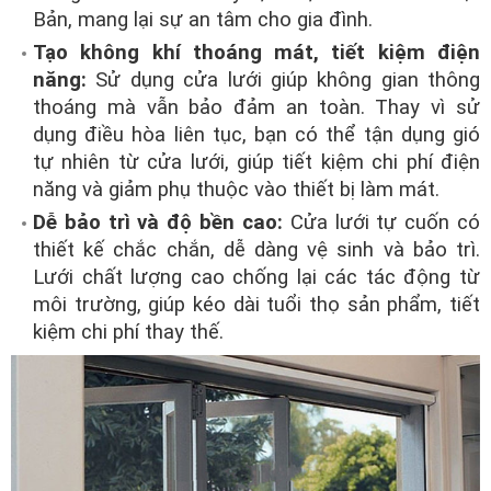
Bản, mang lại sự an tâm cho gia đình.
Tạo không khí thoáng mát, tiết kiệm điện
năng:
Sử dụng cửa lưới giúp không gian thông
thoáng mà vẫn bảo đảm an toàn. Thay vì sử
dụng điều hòa liên tục, bạn có thể tận dụng gió
tự nhiên từ cửa lưới, giúp tiết kiệm chi phí điện
năng và giảm phụ thuộc vào thiết bị làm mát.
Dễ bảo trì và độ bền cao:
Cửa lưới tự cuốn có
thiết kế chắc chắn, dễ dàng vệ sinh và bảo trì.
Lưới chất lượng cao chống lại các tác động từ
môi trường, giúp kéo dài tuổi thọ sản phẩm, tiết
kiệm chi phí thay thế.