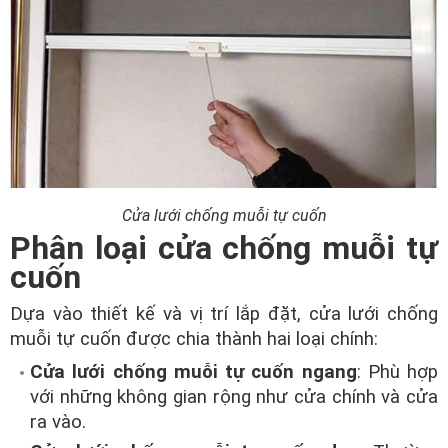
Cửa lưới chống muỗi tự cuốn
Phân loại cửa chống muỗi tự
cuốn
Dựa vào thiết kế và vị trí lắp đặt, cửa lưới chống
muỗi tự cuốn được chia thành hai loại chính:
Cửa lưới chống muỗi tự cuốn ngang
: Phù hợp
với những không gian rộng như cửa chính và cửa
ra vào.