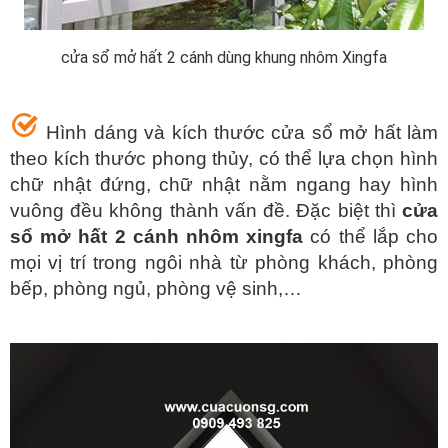
cửa sổ mở hất 2 cánh dùng khung nhôm Xingfa
Hình dáng và kích thước cửa sổ mở hất làm
theo kích thước phong thủy, có thể lựa chọn hình
chữ nhật đứng, chữ nhật nằm ngang hay hình
vuông đều không thành vấn đề. Đặc biệt thì
cửa
sổ mở hất 2 cánh nhôm xingfa
có thể lắp cho
mọi vị trí trong ngôi nhà từ phòng khách, phòng
bếp, phòng ngủ, phòng vệ sinh,…