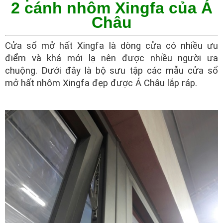
2 cánh nhôm Xingfa của Á
Châu
Cửa sổ mở hất Xingfa là dòng cửa có nhiều ưu
điểm và khá mới lạ nên được nhiều người ưa
chuộng. Dưới đây là bộ sưu tập các mẫu cửa sổ
mở hất nhôm Xingfa đẹp được Á Châu lắp ráp.