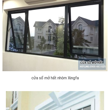
cửa sổ mở hất nhôm Xingfa