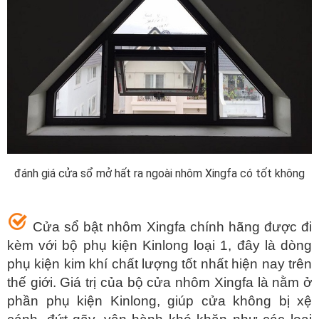
đánh giá cửa sổ mở hất ra ngoài nhôm Xingfa có tốt không
Cửa sổ bật nhôm Xingfa chính hãng được đi
kèm với bộ phụ kiện Kinlong loại 1, đây là dòng
phụ kiện kim khí chất lượng tốt nhất hiện nay trên
thế giới. Giá trị của bộ cửa nhôm Xingfa là nằm ở
phần phụ kiện Kinlong, giúp cửa không bị xệ