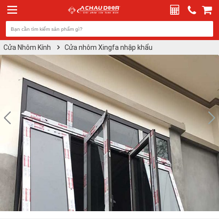
Cửa Nhôm Kính
Cửa nhôm Xingfa nhập khẩu