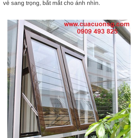
vẻ sang trọng, bắt mắt cho ánh nhìn.