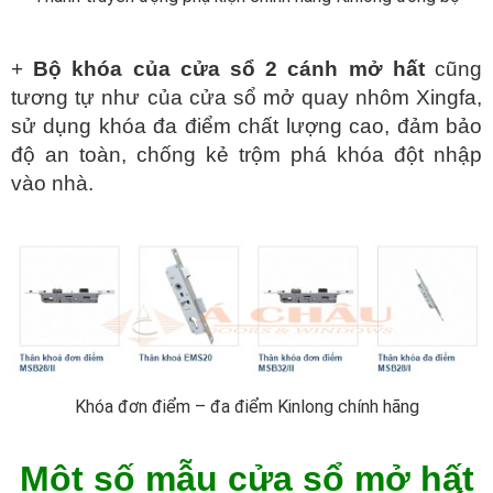
+
Bộ khóa của cửa sổ 2 cánh mở hất
cũng
tương tự như của cửa sổ mở quay nhôm Xingfa,
sử dụng khóa đa điểm chất lượng cao, đảm bảo
độ an toàn, chống kẻ trộm phá khóa đột nhập
vào nhà.
Khóa đơn điểm – đa điểm Kinlong chính hãng
Một số mẫu cửa sổ mở hất