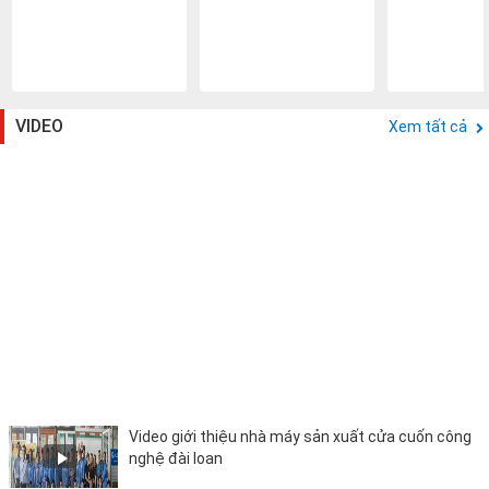
VIDEO
Xem tất cả
Video giới thiệu nhà máy sản xuất cửa cuốn công
nghệ đài loan