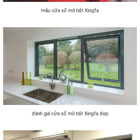
mẫu cửa sổ mở hất Xingfa
đánh giá cửa sổ mở hất Xingfa đẹp