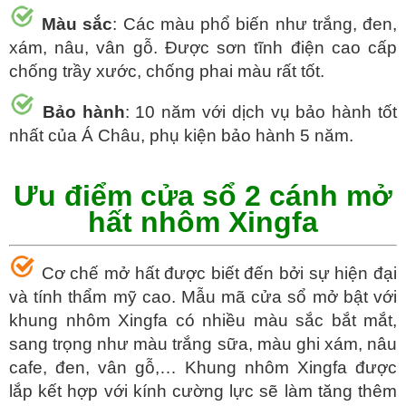
Màu sắc
: Các màu phổ biến như trắng, đen,
xám, nâu, vân gỗ. Được sơn tĩnh điện cao cấp
chống trầy xước, chống phai màu rất tốt.
Bảo hành
: 10 năm với dịch vụ bảo hành tốt
nhất của Á Châu, phụ kiện bảo hành 5 năm.
Ưu điểm cửa sổ 2 cánh mở
hất nhôm Xingfa
Cơ chế mở hất được biết đến bởi sự hiện đại
và tính thẩm mỹ cao. Mẫu mã cửa sổ mở bật với
khung nhôm Xingfa có nhiều màu sắc bắt mắt,
sang trọng như màu trắng sữa, màu ghi xám, nâu
cafe, đen, vân gỗ,… Khung nhôm Xingfa được
lắp kết hợp với kính cường lực sẽ làm tăng thêm