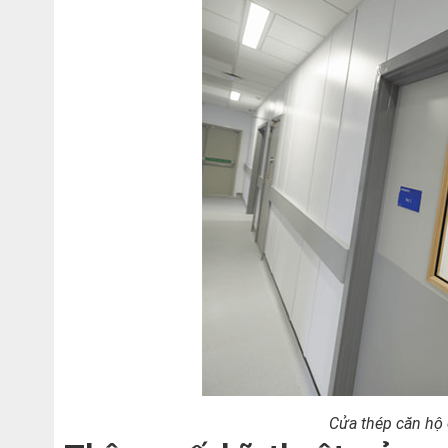
Cửa thép căn hộ