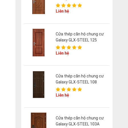
Liên hệ
Cửa thép căn hộ chung cư
Galaxy GLX-STEEL 125
Liên hệ
Cửa thép căn hộ chung cư
Galaxy GLX-STEEL 108
Liên hệ
Cửa thép căn hộ chung cư
Galaxy GLX-STEEL 103A