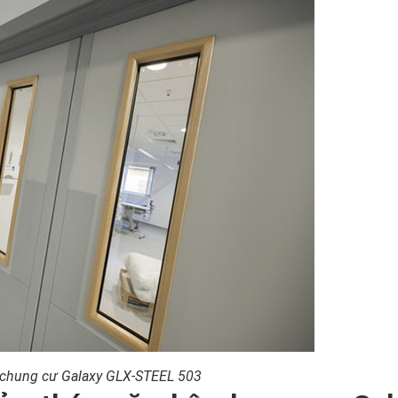
 chung cư Galaxy GLX-STEEL 503