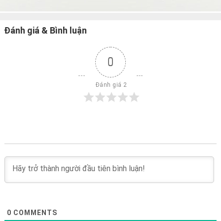
Đánh giá & Bình luận
0
 Đánh giá 2
0
COMMENTS