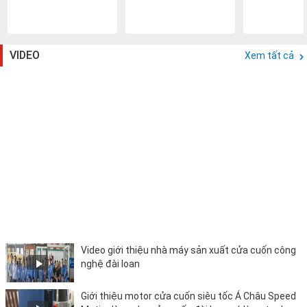
VIDEO
Xem tất cả
Video giới thiệu nhà máy sản xuất cửa cuốn công
nghệ đài loan
Giới thiệu motor cửa cuốn siêu tốc Á Châu Speed