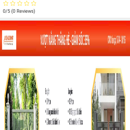
0/5
(0 Reviews)