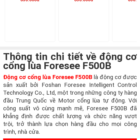
Thông tin chi tiết về động cơ
cổng lùa Foresee F500B
Động cơ cổng lùa Foresee F500B
là động cơ được
sản xuất bởi Foshan Foresee Intelligent Control
Technology Co., Ltd, một trong những công ty hàng
đầu Trung Quốc về Motor cổng lùa tự động. Với
công suất vô cùng mạnh mẽ, Foresee F500B đã
khẳng định được chất lượng và chức năng vượt
trội, trở thành lựa chọn hàng đầu cho mọi công
trình, nhà cửa.