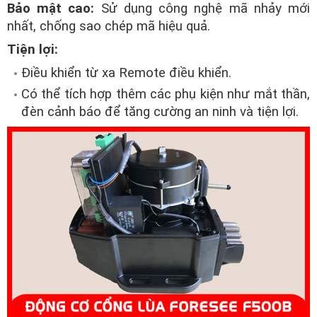
Bảo mật cao:
Sử dụng công nghệ mã nhảy mới
nhất, chống sao chép mã hiệu quả.
Tiện lợi:
Điều khiển từ xa Remote điều khiển.
Có thể tích hợp thêm các phụ kiện như mắt thần,
đèn cảnh báo để tăng cường an ninh và tiện lợi.