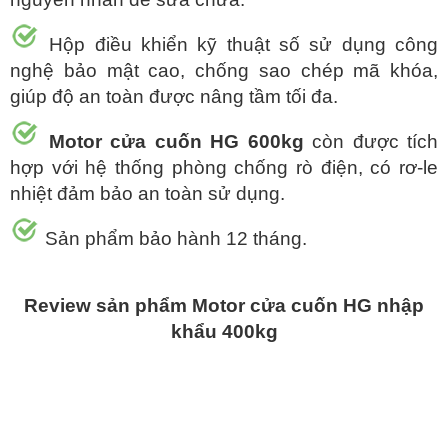
Hộp điều khiển kỹ thuật số sử dụng công
nghệ bảo mật cao, chống sao chép mã khóa,
giúp độ an toàn được nâng tầm tối đa.
Motor cửa cuốn HG 600kg
còn được tích
hợp với hệ thống phòng chống rò điện, có rơ-le
nhiệt đảm bảo an toàn sử dụng.
Sản phẩm bảo hành 12 tháng.
Review sản phẩm Motor cửa cuốn HG nhập
khẩu 400kg