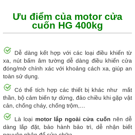
Ưu điểm của motor cửa
cuốn HG 400kg
Dễ dàng kết hợp với các loại điều khiển từ
xa, nút bấm âm tường dễ dàng điều khiển cửa
đóng/mở chính xác với khoảng cách xa, giúp an
toàn sử dụng.
Có thể tích hợp các thiết bị khác như mắt
thần, bộ cảm biến tự dừng, đảo chiều khi gặp vật
cản, chống cháy, chống trộm,…
Là loại
motor lắp ngoài cửa cuốn
nên dễ
dàng lắp đặt, bảo hành bảo trì, dễ nhận biết
nguyên nhân để sửa chữa.