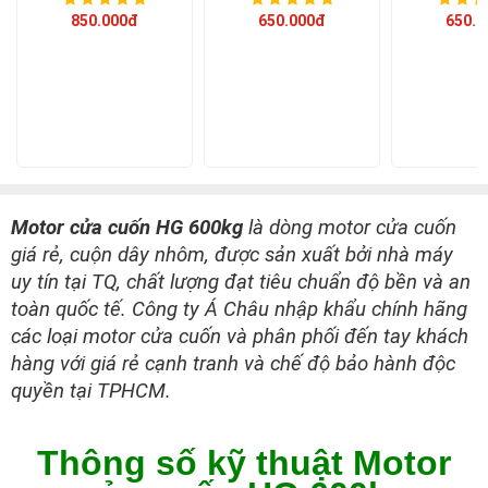
850.000đ
650.000đ
650.0
Motor cửa cuốn HG 600kg
là dòng motor cửa cuốn
giá rẻ, cuộn dây nhôm, được sản xuất bởi nhà máy
uy tín tại TQ, chất lượng đạt tiêu chuẩn độ bền và an
toàn quốc tế. Công ty Á Châu nhập khẩu chính hãng
các loại motor cửa cuốn và phân phối đến tay khách
hàng với giá rẻ cạnh tranh và chế độ bảo hành độc
quyền tại TPHCM.
Thông số kỹ thuật Motor