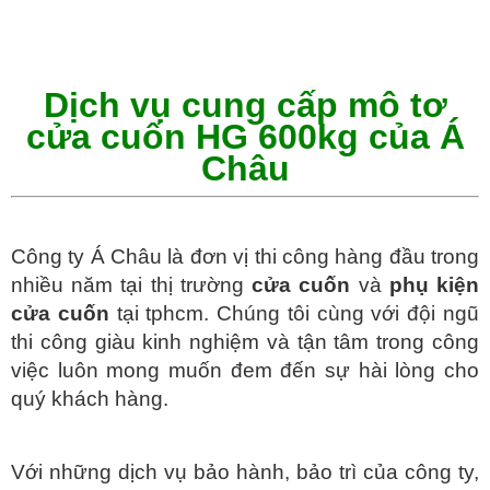
Dịch vụ cung cấp mô tơ
cửa cuốn HG 600kg của Á
Châu
Công ty Á Châu là đơn vị thi công hàng đầu trong
nhiều năm tại thị trường
cửa cuốn
và
phụ kiện
cửa cuốn
tại tphcm. Chúng tôi cùng với đội ngũ
thi công giàu kinh nghiệm và tận tâm trong công
việc luôn mong muốn đem đến sự hài lòng cho
quý khách hàng.
Với những dịch vụ bảo hành, bảo trì của công ty,