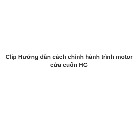
Clip Hướng dẫn cách chỉnh hành trình motor
cửa cuốn HG