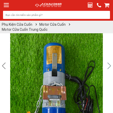
Phụ Kiện Cửa Cuốn
Motor Cửa Cuốn
Motor Cửa Cuốn Trung Quốc