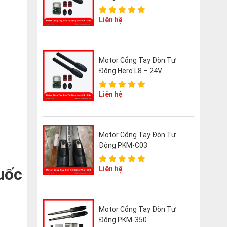
Liên hệ
Motor Cổng Tay Đòn Tự
Động Hero L8 – 24V
Liên hệ
Motor Cổng Tay Đòn Tự
Động PKM-C03
uốc
Liên hệ
Motor Cổng Tay Đòn Tự
Động PKM-350