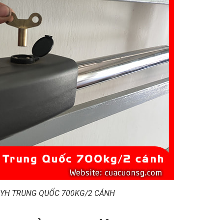
 YH TRUNG QUỐC 700KG/2 CÁNH