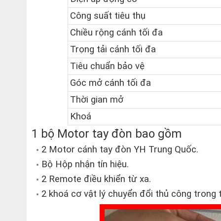
Công suất tiêu thụ
Chiều rộng cánh tối đa
Trọng tải cánh tối đa
Tiêu chuẩn bảo vệ
Góc mở cánh tối đa
Thời gian mở
Khoá
1 bộ Motor tay đòn bao gồm
2 Motor cánh tay đòn YH Trung Quốc.
Bộ Hộp nhận tín hiệu.
2 Remote điều khiển từ xa.
2 khoá cơ vật lý chuyển đổi thủ công trong