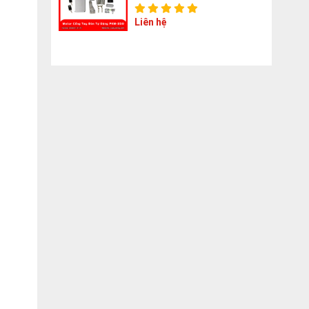
Liên hệ