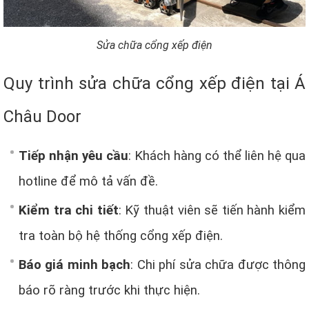
Sửa chữa cổng xếp điện
Quy trình sửa chữa cổng xếp điện tại Á
Châu Door
Tiếp nhận yêu cầu
: Khách hàng có thể liên hệ qua
hotline để mô tả vấn đề.
Kiểm tra chi tiết
: Kỹ thuật viên sẽ tiến hành kiểm
tra toàn bộ hệ thống cổng xếp điện.
Báo giá minh bạch
: Chi phí sửa chữa được thông
báo rõ ràng trước khi thực hiện.