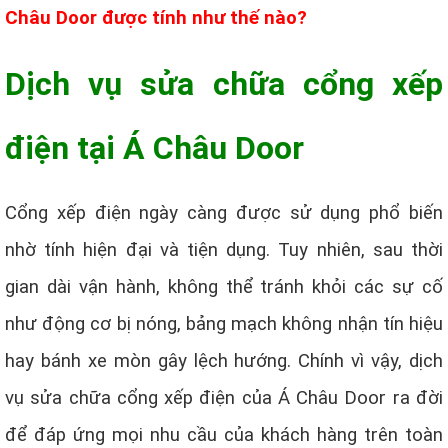
Châu Door được tính như thế nào?
Dịch vụ sửa chữa cổng xếp
điện tại Á Châu Door
Cổng xếp điện ngày càng được sử dụng phổ biến
nhờ tính hiện đại và tiện dụng. Tuy nhiên, sau thời
gian dài vận hành, không thể tránh khỏi các sự cố
như động cơ bị nóng, bảng mạch không nhận tín hiệu
hay bánh xe mòn gây lệch hướng. Chính vì vậy, dịch
vụ sửa chữa cổng xếp điện của Á Châu Door ra đời
để đáp ứng mọi nhu cầu của khách hàng trên toàn