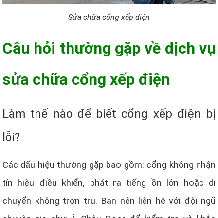
Sửa chữa cổng xếp điện
Câu hỏi thường gặp về dịch vụ
sửa chữa cổng xếp điện
Làm thế nào để biết cổng xếp điện bị
lỗi?
Các dấu hiệu thường gặp bao gồm: cổng không nhận
tín hiệu điều khiển, phát ra tiếng ồn lớn hoặc di
chuyển không trơn tru. Bạn nên liên hệ với đội ngũ