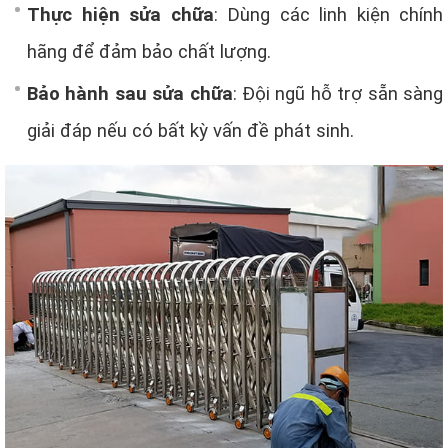
Thực hiện sửa chữa
: Dùng các linh kiện chính
hãng để đảm bảo chất lượng.
Bảo hành sau sửa chữa
: Đội ngũ hỗ trợ sẵn sàng
giải đáp nếu có bất kỳ vấn đề phát sinh.