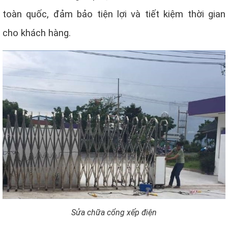
toàn quốc, đảm bảo tiện lợi và tiết kiệm thời gian
cho khách hàng.
Sửa chữa cổng xếp điện