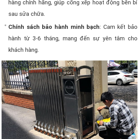
hàng chính hãng, giúp cổng xếp hoạt động bền bỉ
sau sửa chữa.
Chính sách bảo hành minh bạch
: Cam kết bảo
hành từ 3-6 tháng, mang đến sự yên tâm cho
khách hàng.