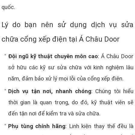
quốc.
Lý do bạn nên sử dụng dịch vụ sửa
chữa cổng xếp điện tại Á Châu Door
Đội ngũ kỹ thuật chuyên môn cao
: Á Châu Door
sở hữu các kỹ sư sửa chữa với kinh nghiệm lâu
năm, đảm bảo xử lý mọi lỗi của cổng xếp điện.
Dịch vụ tận nơi, nhanh chóng
: Chúng tôi hiểu
thời gian là quan trọng, do đó, kỹ thuật viên sẽ
đến tận nơi để kiểm tra và sửa chữa.
Phụ tùng chính hãng
: Linh kiện thay thế đều là