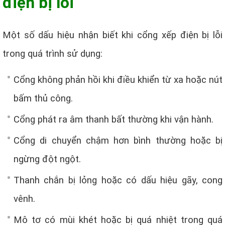
điện bị lỗi
Một số dấu hiệu nhận biết khi cổng xếp điện bị lỗi
trong quá trình sử dụng:
Cổng không phản hồi khi điều khiển từ xa hoặc nút
bấm thủ công.
Cổng phát ra âm thanh bất thường khi vận hành.
Cổng di chuyển chậm hơn bình thường hoặc bị
ngừng đột ngột.
Thanh chắn bị lỏng hoặc có dấu hiệu gãy, cong
vênh.
Mô tơ có mùi khét hoặc bị quá nhiệt trong quá