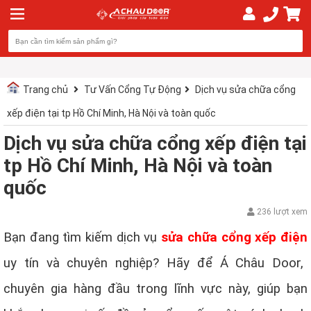
Trang chủ
Tư Vấn Cổng Tự Động
Dịch vụ sửa chữa cổng
xếp điện tại tp Hồ Chí Minh, Hà Nội và toàn quốc
Dịch vụ sửa chữa cổng xếp điện tại
tp Hồ Chí Minh, Hà Nội và toàn
quốc
236 lượt xem
Bạn đang tìm kiếm dịch vụ
sửa chữa cổng xếp điện
uy tín và chuyên nghiệp? Hãy để Á Châu Door,
chuyên gia hàng đầu trong lĩnh vực này, giúp bạn