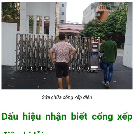
Sửa chữa cổng xếp điện
Dấu hiệu nhận biết cổng xếp