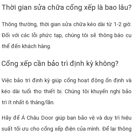
Thời gian sửa chữa cổng xếp là bao lâu?
Thông thường, thời gian sửa chữa kéo dài từ 1-2 giờ.
Đối với các lỗi phức tạp, chúng tôi sẽ thông báo cụ
thể đến khách hàng.
Cổng xếp cần bảo trì định kỳ không?
Việc bảo trì định kỳ giúp cổng hoạt động ổn định và
kéo dài tuổi thọ thiết bị. Chúng tôi khuyến nghị bảo
trì ít nhất 6 tháng/lần.
Hãy để Á Châu Door giúp bạn bảo vệ và duy trì hiệu
suất tối ưu cho cổng xếp điện của mình. Để lại thông