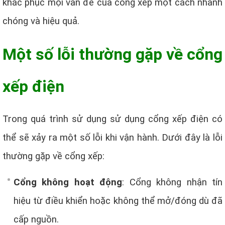
khắc phục mọi vấn đề của cổng xếp một cách nhanh
chóng và hiệu quả.
Một số lỗi thường gặp về cổng
xếp điện
Trong quá trình sử dụng sử dụng cổng xếp điện có
thể sẽ xảy ra một số lỗi khi vận hành. Dưới đây là lỗi
thường gặp về cổng xếp:
Cổng không hoạt động
: Cổng không nhận tín
hiệu từ điều khiển hoặc không thể mở/đóng dù đã
cấp nguồn.