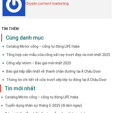
Chuyên content marketing
TÌM THÊM:
Cùng danh mục
Catalog Motor cổng – cổng tự động LIFE Italia
Tổng hợp các mẫu cửa cổng sắt ray trượt đẹp và mới nhất 2025
Cổng xếp nhôm – Báo giá mới nhất 2025
Báo giá hấp dẫn nhất về thanh chắn đường tại Á Châu Door
Thông tin chi tiết về cửa trượt xếp lớp tự động tại Á Châu Door
Tin mới nhất
Catalog Motor cổng – cổng tự động LIFE Italia
Tuyển dụng nhân sự tháng 5-2025 (đi làm ngay)