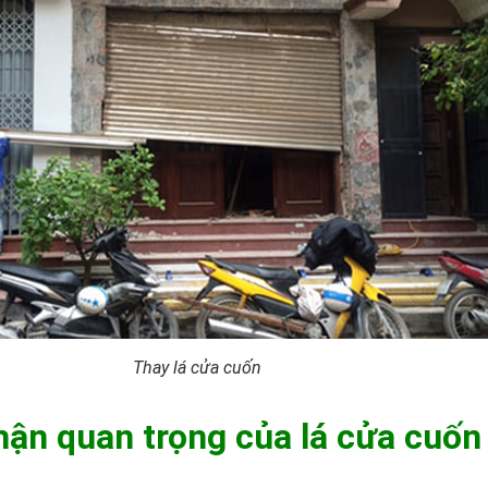
Thay lá cửa cuốn
hận quan trọng của lá cửa cuốn