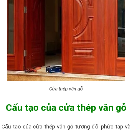
Cửa thép vân gỗ
Cấu tạo của cửa thép vân gỗ
Cấu tạo của cửa thép vân gỗ tương đối phức tạp và