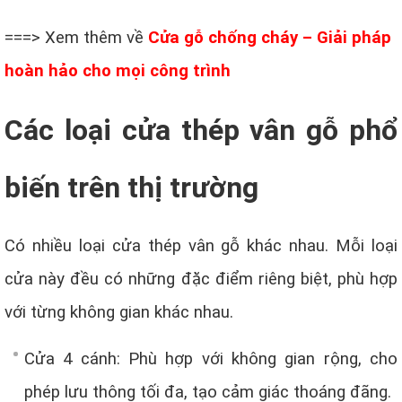
===> Xem thêm về
Cửa gỗ chống cháy – Giải pháp
hoàn hảo cho mọi công trình
Các loại cửa thép vân gỗ phổ
biến trên thị trường
Có nhiều loại
cửa thép vân gỗ
khác nhau. Mỗi loại
cửa này đều có những đặc điểm riêng biệt, phù hợp
với từng không gian khác nhau.
Cửa 4 cánh: Phù hợp với không gian rộng, cho
phép lưu thông tối đa, tạo cảm giác thoáng đãng.