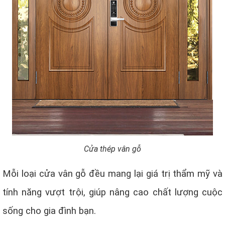
Cửa thép vân gỗ
Mỗi loại cửa vân gỗ đều mang lại giá trị thẩm mỹ và
tính năng vượt trội, giúp nâng cao chất lượng cuộc
sống cho gia đình bạn.