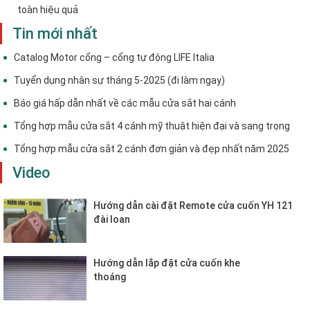
toàn hiệu quả
Tin mới nhất
Catalog Motor cổng – cổng tự động LIFE Italia
Tuyển dụng nhân sự tháng 5-2025 (đi làm ngay)
Báo giá hấp dẫn nhất về các mẫu cửa sắt hai cánh
Tổng hợp mẫu cửa sắt 4 cánh mỹ thuật hiện đại và sang trọng
Tổng hợp mẫu cửa sắt 2 cánh đơn giản và đẹp nhất năm 2025
Video
Hướng dẫn cài đặt Remote cửa cuốn YH 121
đài loan
Hướng dẫn lắp đặt cửa cuốn khe
thoáng