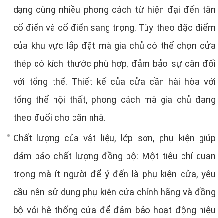
dạng cùng nhiều phong cách từ hiện đại đến tân
cổ điển và cổ điển sang trọng. Tùy theo đặc điểm
của khu vực lắp đặt mà gia chủ có thể chọn cửa
thép có kích thước phù hợp, đảm bảo sự cân đối
với tổng thể. Thiết kế của cửa cần hài hòa với
tổng thể nội thất, phong cách mà gia chủ đang
theo đuổi cho căn nhà.
Chất lượng của vật liệu, lớp sơn, phụ kiện giúp
đảm bảo chất lượng đồng bộ: Một tiêu chí quan
trọng mà ít người để ý đến là phụ kiện cửa, yêu
cầu nên sử dụng phụ kiện cửa chính hãng và đồng
bộ với hệ thống cửa để đảm bảo hoạt động hiệu