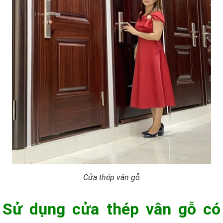
Cửa thép vân gỗ
Sử dụng cửa thép vân gỗ có