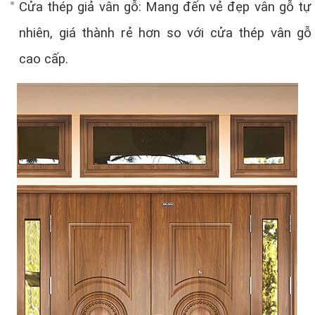
Cửa thép giả vân gỗ: Mang đến vẻ đẹp vân gỗ tự
nhiên, giá thành rẻ hơn so với cửa thép vân gỗ
cao cấp.