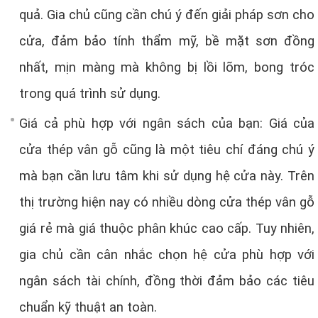
quả. Gia chủ cũng cần chú ý đến giải pháp sơn cho
cửa, đảm bảo tính thẩm mỹ, bề mặt sơn đồng
nhất, mịn màng mà không bị lồi lõm, bong tróc
trong quá trình sử dụng.
Giá cả phù hợp với ngân sách của bạn: Giá của
cửa thép vân gỗ cũng là một tiêu chí đáng chú ý
mà bạn cần lưu tâm khi sử dụng hệ cửa này. Trên
thị trường hiện nay có nhiều dòng cửa thép vân gỗ
giá rẻ mà giá thuộc phân khúc cao cấp. Tuy nhiên,
gia chủ cần cân nhắc chọn hệ cửa phù hợp với
ngân sách tài chính, đồng thời đảm bảo các tiêu
chuẩn kỹ thuật an toàn.