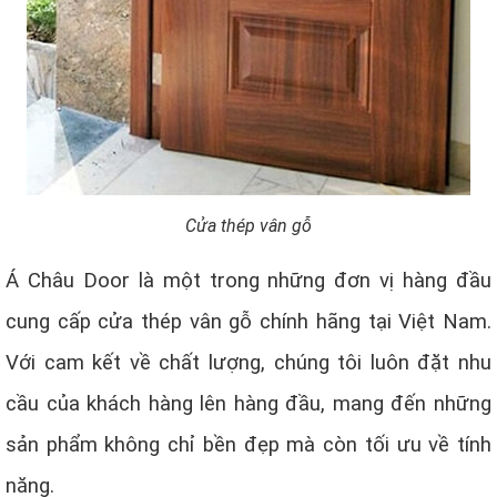
Cửa thép vân gỗ
Á Châu Door là một trong những đơn vị hàng đầu
cung cấp cửa thép vân gỗ chính hãng tại Việt Nam.
Với cam kết về chất lượng, chúng tôi luôn đặt nhu
cầu của khách hàng lên hàng đầu, mang đến những
sản phẩm không chỉ bền đẹp mà còn tối ưu về tính
năng.