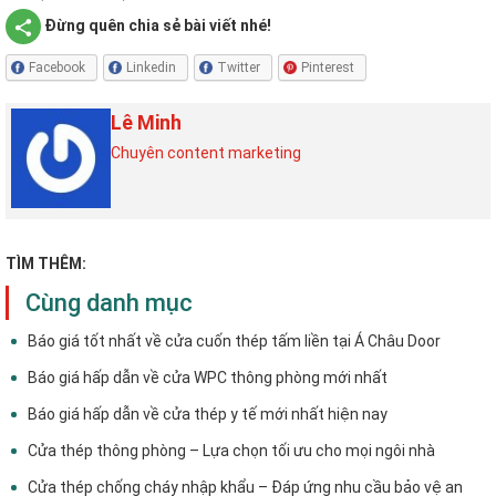
Đừng quên chia sẻ bài viết nhé!
Facebook
Linkedin
Twitter
Pinterest
Lê Minh
Chuyên content marketing
TÌM THÊM:
Cùng danh mục
Báo giá tốt nhất về cửa cuốn thép tấm liền tại Á Châu Door
Báo giá hấp dẫn về cửa WPC thông phòng mới nhất
Báo giá hấp dẫn về cửa thép y tế mới nhất hiện nay
Cửa thép thông phòng – Lựa chọn tối ưu cho mọi ngôi nhà
Cửa thép chống cháy nhập khẩu – Đáp ứng nhu cầu bảo vệ an