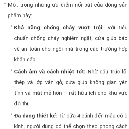
Một trong những ưu điểm nổi bật của dòng sản
phẩm này:
Khả năng chống cháy vượt trội:
Với tiêu
chuẩn chống cháy nghiêm ngặt, cửa giúp bảo
vệ an toàn cho ngôi nhà trong các trường hợp
khẩn cấp.
Cách âm và cách nhiệt tốt:
Nhờ cấu trúc lõi
thép và lớp vân gỗ, cửa giúp không gian yên
tĩnh và mát mẻ hơn – rất hữu ích cho khu vực
đô thị.
Đa dạng thiết kế:
Từ cửa 4 cánh đến mẫu có ô
kính, người dùng có thể chọn theo phong cách