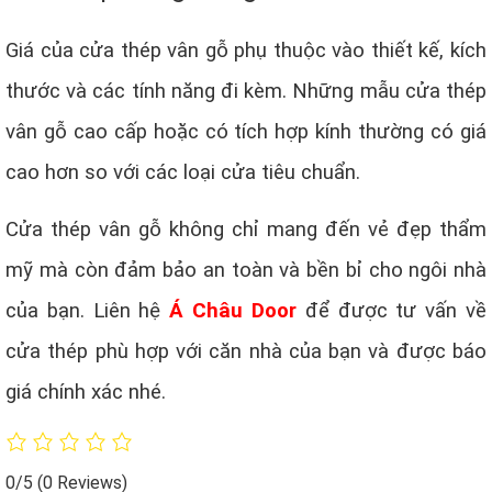
Giá của cửa thép vân gỗ phụ thuộc vào thiết kế, kích
thước và các tính năng đi kèm. Những mẫu cửa thép
vân gỗ cao cấp hoặc có tích hợp kính thường có giá
cao hơn so với các loại cửa tiêu chuẩn.
Cửa thép vân gỗ không chỉ mang đến vẻ đẹp thẩm
mỹ mà còn đảm bảo an toàn và bền bỉ cho ngôi nhà
của bạn. Liên hệ
Á Châu Door
để được tư vấn về
cửa thép phù hợp với căn nhà của bạn và được báo
giá chính xác nhé.
0/5
(0 Reviews)