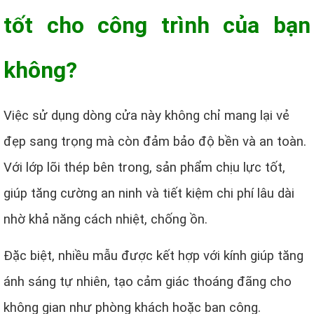
tốt cho công trình của bạn
không?
Việc sử dụng dòng cửa này không chỉ mang lại vẻ
đẹp sang trọng mà còn đảm bảo độ bền và an toàn.
Với lớp lõi thép bên trong, sản phẩm chịu lực tốt,
giúp tăng cường an ninh và tiết kiệm chi phí lâu dài
nhờ khả năng cách nhiệt, chống ồn.
Đặc biệt, nhiều mẫu được kết hợp với kính giúp tăng
ánh sáng tự nhiên, tạo cảm giác thoáng đãng cho
không gian như phòng khách hoặc ban công.