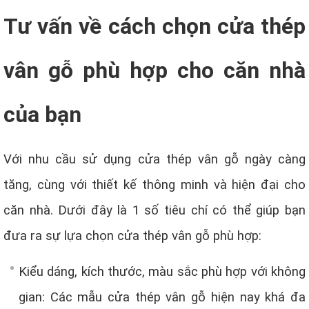
Tư vấn về cách chọn cửa thép
vân gỗ phù hợp cho căn nhà
của bạn
Với nhu cầu sử dụng cửa thép vân gỗ ngày càng
tăng, cùng với thiết kế thông minh và hiện đại cho
căn nhà. Dưới đây là 1 số tiêu chí có thể giúp bạn
đưa ra sự lựa chọn cửa thép vân gỗ phù hợp:
Kiểu dáng, kích thước, màu sắc phù hợp với không
gian: Các mẫu cửa thép vân gỗ hiện nay khá đa