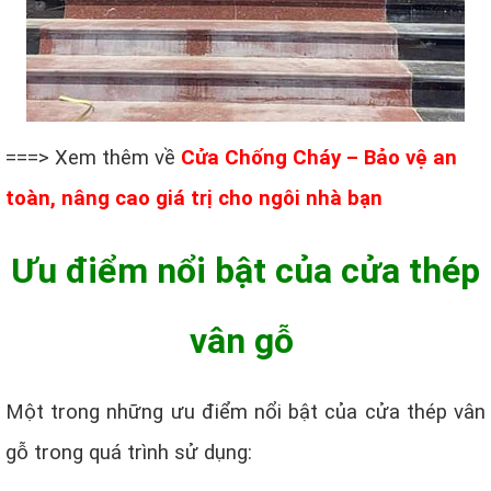
===> Xem thêm về
Cửa Chống Cháy – Bảo vệ an
toàn, nâng cao giá trị cho ngôi nhà bạn
Ưu điểm nổi bật của cửa thép
vân gỗ
Một trong những ưu điểm nổi bật của cửa thép vân
gỗ trong quá trình sử dụng: