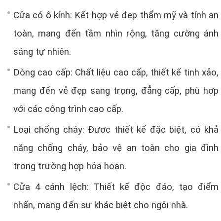
Cửa có ô kính: Kết hợp vẻ đẹp thẩm mỹ và tính an
toàn, mang đến tầm nhìn rộng, tăng cường ánh
sáng tự nhiên.
Dòng cao cấp: Chất liệu cao cấp, thiết kế tinh xảo,
mang đến vẻ đẹp sang trọng, đẳng cấp, phù hợp
với các công trình cao cấp.
Loại chống cháy: Được thiết kế đặc biệt, có khả
năng chống cháy, bảo vệ an toàn cho gia đình
trong trường hợp hỏa hoạn.
Cửa 4 cánh lệch: Thiết kế độc đáo, tạo điểm
nhấn, mang đến sự khác biệt cho ngôi nhà.