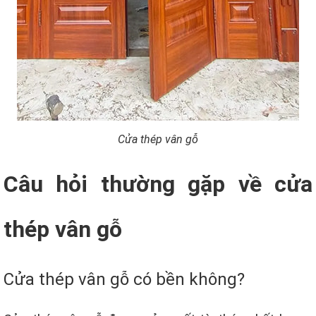
Cửa thép vân gỗ
Câu hỏi thường gặp về cửa
thép vân gỗ
Cửa thép vân gỗ có bền không?