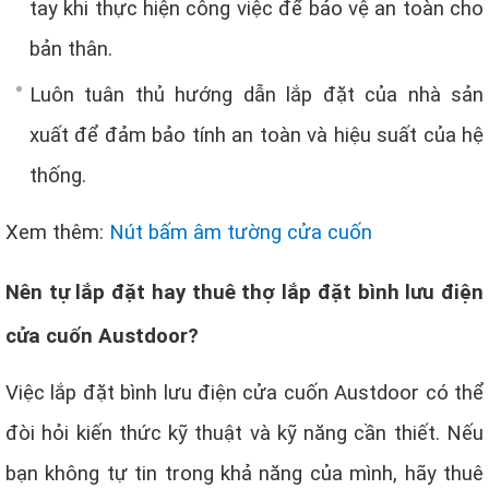
tay khi thực hiện công việc để bảo vệ an toàn cho
bản thân.
Luôn tuân thủ hướng dẫn lắp đặt của nhà sản
xuất để đảm bảo tính an toàn và hiệu suất của hệ
thống.
Xem thêm:
Nút bấm âm tường cửa cuốn
Nên tự lắp đặt hay thuê thợ lắp đặt bình lưu điện
cửa cuốn Austdoor?
Việc lắp đặt bình lưu điện cửa cuốn Austdoor có thể
đòi hỏi kiến thức kỹ thuật và kỹ năng cần thiết. Nếu
bạn không tự tin trong khả năng của mình, hãy thuê