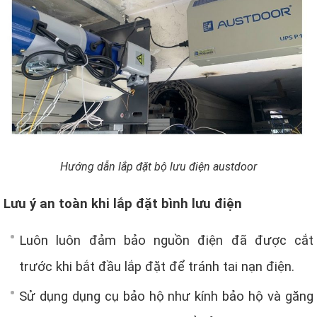
Hướng dẫn lắp đặt bộ lưu điện austdoor
Lưu ý an toàn khi lắp đặt bình lưu điện
Luôn luôn đảm bảo nguồn điện đã được cắt
trước khi bắt đầu lắp đặt để tránh tai nạn điện.
Sử dụng dụng cụ bảo hộ như kính bảo hộ và găng