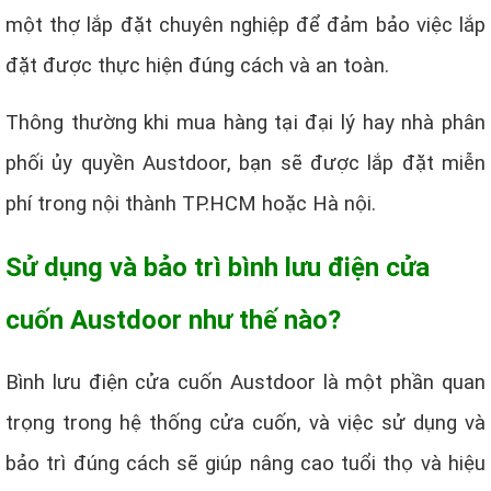
một thợ lắp đặt chuyên nghiệp để đảm bảo việc lắp
đặt được thực hiện đúng cách và an toàn.
Thông thường khi mua hàng tại đại lý hay nhà phân
phối ủy quyền Austdoor, bạn sẽ được lắp đặt miễn
phí trong nội thành TP.HCM hoặc Hà nội.
Sử dụng và bảo trì bình lưu điện cửa
cuốn Austdoor như thế nào?
Bình lưu điện cửa cuốn Austdoor là một phần quan
trọng trong hệ thống cửa cuốn, và việc sử dụng và
bảo trì đúng cách sẽ giúp nâng cao tuổi thọ và hiệu