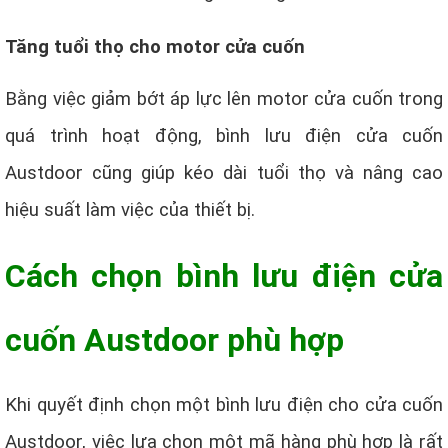
Tăng tuổi thọ cho motor cửa cuốn
Bằng việc giảm bớt áp lực lên motor cửa cuốn trong
quá trình hoạt động, bình lưu điện cửa cuốn
Austdoor cũng giúp kéo dài tuổi thọ và nâng cao
hiệu suất làm việc của thiết bị.
Cách chọn bình lưu điện cửa
cuốn Austdoor phù hợp
Khi quyết định chọn một bình lưu điện cho cửa cuốn
Austdoor, việc lựa chọn một mã hàng phù hợp là rất