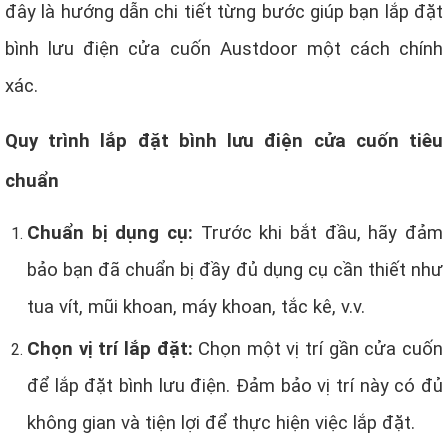
đây là hướng dẫn chi tiết từng bước giúp bạn lắp đặt
bình lưu điện cửa cuốn Austdoor một cách chính
xác.
Quy trình lắp đặt bình lưu điện cửa cuốn tiêu
chuẩn
Chuẩn bị dụng cụ:
Trước khi bắt đầu, hãy đảm
bảo bạn đã chuẩn bị đầy đủ dụng cụ cần thiết như
tua vít, mũi khoan, máy khoan, tắc kê, v.v.
Chọn vị trí lắp đặt:
Chọn một vị trí gần cửa cuốn
để lắp đặt bình lưu điện. Đảm bảo vị trí này có đủ
không gian và tiện lợi để thực hiện việc lắp đặt.