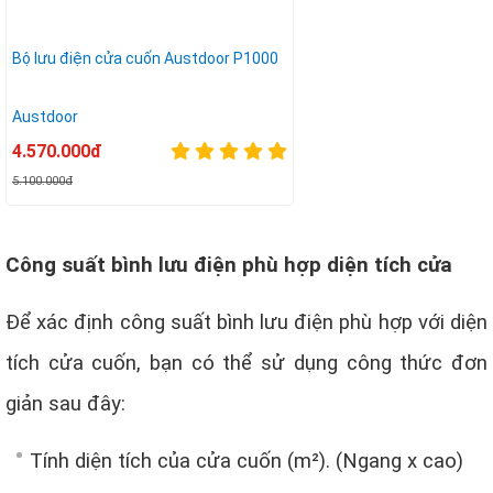
Bộ lưu điện cửa cuốn Austdoor P1000
Austdoor
4.570.000đ
5.100.000đ
Công suất bình lưu điện phù hợp diện tích cửa
Để xác định công suất bình lưu điện phù hợp với diện
tích cửa cuốn, bạn có thể sử dụng công thức đơn
giản sau đây:
Tính diện tích của cửa cuốn (m²). (Ngang x cao)