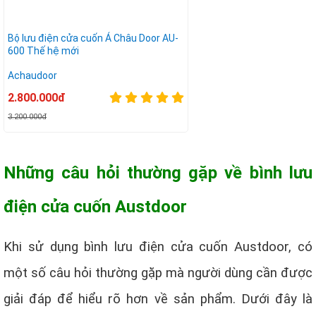
Bộ lưu điện cửa cuốn Á Châu Door AU-
600 Thế hệ mới
Achaudoor
2.800.000đ
3.200.000đ
Những câu hỏi thường gặp về bình lưu
điện cửa cuốn Austdoor
Khi sử dụng bình lưu điện cửa cuốn Austdoor, có
một số câu hỏi thường gặp mà người dùng cần được
giải đáp để hiểu rõ hơn về sản phẩm. Dưới đây là