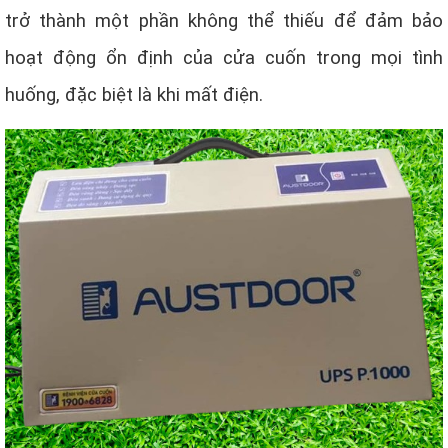
trở thành một phần không thể thiếu để đảm bảo
hoạt động ổn định của cửa cuốn trong mọi tình
huống, đặc biệt là khi mất điện.