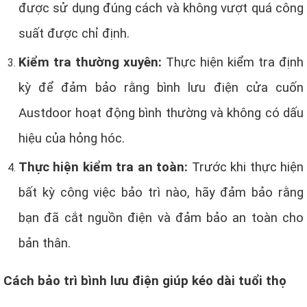
được sử dụng đúng cách và không vượt quá công
suất được chỉ định.
Kiểm tra thường xuyên:
Thực hiện kiểm tra định
kỳ để đảm bảo rằng bình lưu điện cửa cuốn
Austdoor hoạt động bình thường và không có dấu
hiệu của hỏng hóc.
Thực hiện kiểm tra an toàn:
Trước khi thực hiện
bất kỳ công việc bảo trì nào, hãy đảm bảo rằng
bạn đã cắt nguồn điện và đảm bảo an toàn cho
bản thân.
Cách bảo trì bình lưu điện giúp kéo dài tuổi thọ