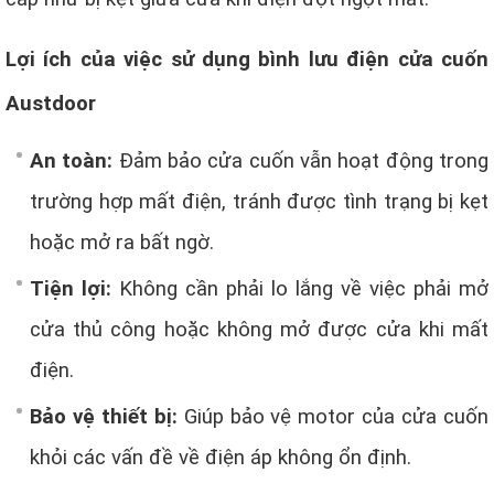
Lợi ích của việc sử dụng bình lưu điện cửa cuốn
Austdoor
An toàn:
Đảm bảo cửa cuốn vẫn hoạt động trong
trường hợp mất điện, tránh được tình trạng bị kẹt
hoặc mở ra bất ngờ.
Tiện lợi:
Không cần phải lo lắng về việc phải mở
cửa thủ công hoặc không mở được cửa khi mất
điện.
Bảo vệ thiết bị:
Giúp bảo vệ motor của cửa cuốn
khỏi các vấn đề về điện áp không ổn định.