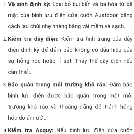
Vệ sinh định kỳ:
Loại bỏ bụi bẩn và bã hóa từ bề
mặt của bình lưu điện cửa cuốn Austdoor bằng
cách lau chùi nhẹ nhàng bằng vải mềm và sạch.
Kiểm tra dây điện:
Kiểm tra tình trạng của dây
điện định kỳ để đảm bảo không có dấu hiệu của
sự hỏng hóc hoặc rỉ sét. Thay thế dây điện nếu
cần thiết.
Bảo quản trong môi trường khô ráo:
Đảm bảo
bình lưu điện được bảo quản trong một môi
trường khô ráo và thoáng đãng để tránh hỏng
hóc do ẩm ướt.
Kiểm tra Acquy:
Nếu bình lưu điện cửa cuốn