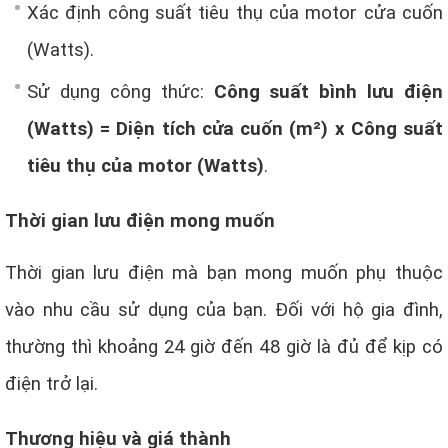
Xác định công suất tiêu thụ của motor cửa cuốn
(Watts).
Sử dụng công thức:
Công suất bình lưu điện
(Watts) = Diện tích cửa cuốn (m²) x Công suất
tiêu thụ của motor (Watts)
.
Thời gian lưu điện mong muốn
Thời gian lưu điện mà bạn mong muốn phụ thuộc
vào nhu cầu sử dụng của bạn. Đối với hộ gia đình,
thường thì khoảng 24 giờ đến 48 giờ là đủ để kịp có
điện trở lại.
Thương hiệu và giá thành