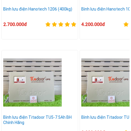
Bình lưu điện Hanotech 1206 (400kg)
Bình lưu điện Hanotech 10
2.700.000đ
4.200.000đ
Bình lưu điện Titadoor TU5-7.5Ah BH
Bình lưu điện Titadoor T
Chính Hãng