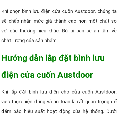
Khi chọn bình lưu điện cửa cuốn Austdoor, chúng ta
sẽ chấp nhận mức giá thành cao hơn một chút so
với các thương hiệu khác. Bù lại bạn sẽ an tâm về
chất lượng của sản phẩm.
Hướng dẫn lắp đặt bình lưu
điện cửa cuốn Austdoor
Khi lắp đặt bình lưu điện cho cửa cuốn Austdoor,
việc thực hiện đúng và an toàn là rất quan trọng để
đảm bảo hiệu suất hoạt động của hệ thống. Dưới