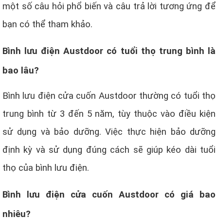
một số câu hỏi phổ biến và câu trả lời tương ứng để
bạn có thể tham khảo.
Bình lưu điện Austdoor có tuổi thọ trung bình là
bao lâu?
Bình lưu điện cửa cuốn Austdoor thường có tuổi thọ
trung bình từ 3 đến 5 năm, tùy thuộc vào điều kiện
sử dụng và bảo dưỡng. Việc thực hiện bảo dưỡng
định kỳ và sử dụng đúng cách sẽ giúp kéo dài tuổi
thọ của bình lưu điện.
Bình lưu điện cửa cuốn Austdoor có giá bao
nhiêu?