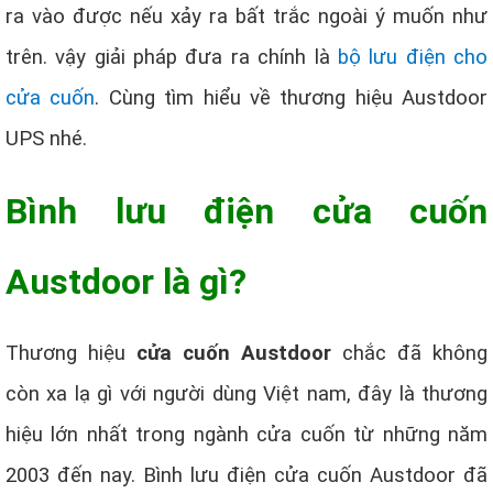
ra vào được nếu xảy ra bất trắc ngoài ý muốn như
trên. vậy giải pháp đưa ra chính là
bộ lưu điện cho
cửa cuốn
. Cùng tìm hiểu về thương hiệu Austdoor
UPS nhé.
Bình lưu điện cửa cuốn
Austdoor là gì?
Thương hiệu
cửa cuốn Austdoor
chắc đã không
còn xa lạ gì với người dùng Việt nam, đây là thương
hiệu lớn nhất trong ngành cửa cuốn từ những năm
2003 đến nay. Bình lưu điện cửa cuốn Austdoor đã