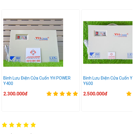
Bình Lưu Điện Cửa Cuốn YH POWER
Bình Lưu Điện Cửa Cuốn 
Y400
Y600
2.300.000đ
2.500.000đ