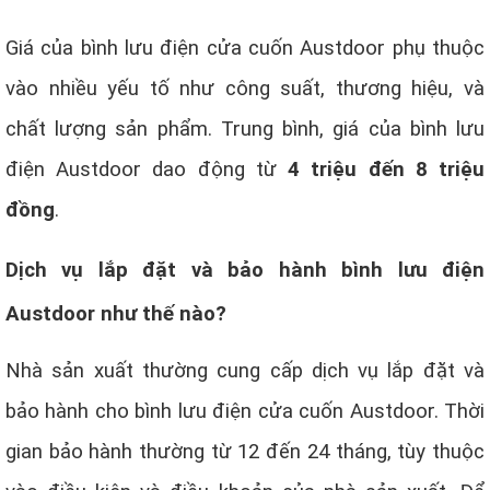
Giá của bình lưu điện cửa cuốn Austdoor phụ thuộc
vào nhiều yếu tố như công suất, thương hiệu, và
chất lượng sản phẩm. Trung bình, giá của bình lưu
điện Austdoor dao động từ
4 triệu đến 8 triệu
đồng
.
Dịch vụ lắp đặt và bảo hành bình lưu điện
Austdoor như thế nào?
Nhà sản xuất thường cung cấp dịch vụ lắp đặt và
bảo hành cho bình lưu điện cửa cuốn Austdoor. Thời
gian bảo hành thường từ 12 đến 24 tháng, tùy thuộc