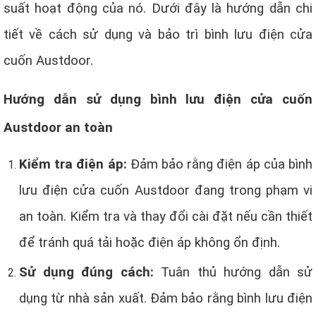
suất hoạt động của nó. Dưới đây là hướng dẫn chi
tiết về cách sử dụng và bảo trì bình lưu điện cửa
cuốn Austdoor.
Hướng dẫn sử dụng bình lưu điện cửa cuốn
Austdoor an toàn
Kiểm tra điện áp:
Đảm bảo rằng điện áp của bình
lưu điện cửa cuốn Austdoor đang trong phạm vi
an toàn. Kiểm tra và thay đổi cài đặt nếu cần thiết
để tránh quá tải hoặc điện áp không ổn định.
Sử dụng đúng cách:
Tuân thủ hướng dẫn sử
dụng từ nhà sản xuất. Đảm bảo rằng bình lưu điện