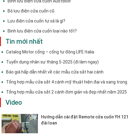
Bình lưu điện cửa cuốn Austdoor
Bộ lưu điện cửa cuốn cũ
Lưu điện cửa cuốn tự xả là gì?
Bình lưu điện cửa cuốn loại nào tốt?
Tin mới nhất
Catalog Motor cổng – cổng tự động LIFE Italia
Tuyển dụng nhân sự tháng 5-2025 (đi làm ngay)
Báo giá hấp dẫn nhất về các mẫu cửa sắt hai cánh
Tổng hợp mẫu cửa sắt 4 cánh mỹ thuật hiện đại và sang trọng
Tổng hợp mẫu cửa sắt 2 cánh đơn giản và đẹp nhất năm 2025
Video
Hướng dẫn cài đặt Remote cửa cuốn YH 121
đài loan