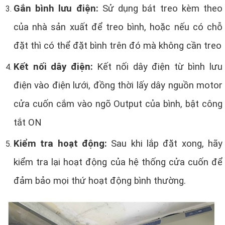
Gắn bình lưu điện:
Sử dụng bát treo kèm theo
của nhà sản xuất để treo bình, hoặc nếu có chỗ
đặt thì có thể đặt bình trên đó mà không cần treo
Kết nối dây điện:
Kết nối dây điện từ bình lưu
điện vào điện lưới, đồng thời lấy dây nguồn motor
cửa cuốn cắm vào ngõ Output của bình, bật công
tắt ON
Kiểm tra hoạt động:
Sau khi lắp đặt xong, hãy
kiểm tra lại hoạt động của hệ thống cửa cuốn để
đảm bảo mọi thứ hoạt động bình thường.