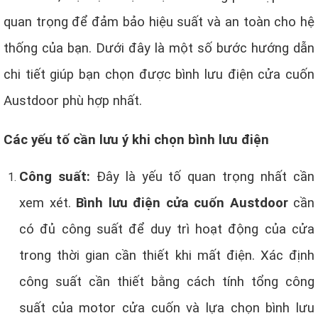
quan trọng để đảm bảo hiệu suất và an toàn cho hệ
thống của bạn. Dưới đây là một số bước hướng dẫn
chi tiết giúp bạn chọn được bình lưu điện cửa cuốn
Austdoor phù hợp nhất.
Các yếu tố cần lưu ý khi chọn bình lưu điện
Công suất:
Đây là yếu tố quan trọng nhất cần
xem xét.
Bình lưu điện cửa cuốn Austdoor
cần
có đủ công suất để duy trì hoạt động của cửa
trong thời gian cần thiết khi mất điện. Xác định
công suất cần thiết bằng cách tính tổng công
suất của motor cửa cuốn và lựa chọn bình lưu