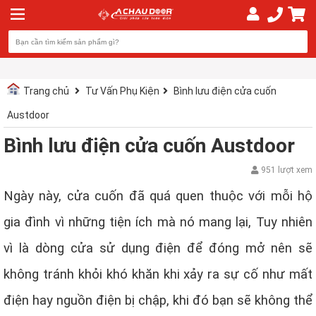
Trang chủ
Tư Vấn Phụ Kiện
Bình lưu điện cửa cuốn
Austdoor
Bình lưu điện cửa cuốn Austdoor
951 lượt xem
Ngày này, cửa cuốn đã quá quen thuộc với mỗi hộ
gia đình vì những tiện ích mà nó mang lại, Tuy nhiên
vì là dòng cửa sử dụng điện để đóng mở nên sẽ
không tránh khỏi khó khăn khi xảy ra sự cố như mất
điện hay nguồn điện bị chập, khi đó bạn sẽ không thể