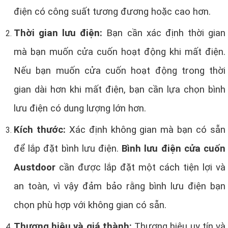
điện có công suất tương đương hoặc cao hơn.
Thời gian lưu điện:
Bạn cần xác định thời gian
mà bạn muốn cửa cuốn hoạt động khi mất điện.
Nếu bạn muốn cửa cuốn hoạt động trong thời
gian dài hơn khi mất điện, bạn cần lựa chọn bình
lưu điện có dung lượng lớn hơn.
Kích thước:
Xác định không gian mà bạn có sẵn
để lắp đặt bình lưu điện.
Bình lưu điện cửa cuốn
Austdoor
cần được lắp đặt một cách tiện lợi và
an toàn, vì vậy đảm bảo rằng bình lưu điện bạn
chọn phù hợp với không gian có sẵn.
Thương hiệu và giá thành:
Thương hiệu uy tín và