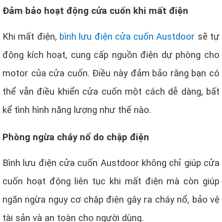
Đảm bảo hoạt động cửa cuốn khi mất điện
Khi mất điện,
bình lưu điện cửa cuốn Austdoor
sẽ tự
động kích hoạt, cung cấp nguồn điện dự phòng cho
motor của cửa cuốn. Điều này đảm bảo rằng bạn có
thể vẫn điều khiển cửa cuốn một cách dễ dàng, bất
kể tình hình năng lượng như thế nào.
Phòng ngừa cháy nổ do chập điện
Bình lưu điện cửa cuốn Austdoor không chỉ giúp cửa
cuốn hoạt động liên tục khi mất điện mà còn giúp
ngăn ngừa nguy cơ chập điện gây ra cháy nổ, bảo vệ
tài sản và an toàn cho người dùng.